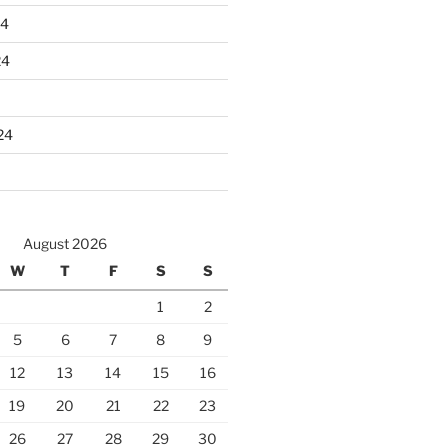
24
24
24
August 2026
W
T
F
S
S
1
2
5
6
7
8
9
12
13
14
15
16
19
20
21
22
23
26
27
28
29
30