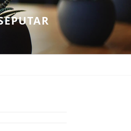
SEPUTAR