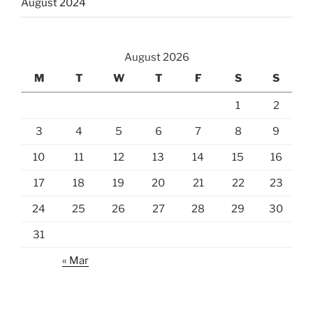
August 2024
August 2026
M
T
W
T
F
S
S
1
2
3
4
5
6
7
8
9
10
11
12
13
14
15
16
17
18
19
20
21
22
23
24
25
26
27
28
29
30
31
« Mar