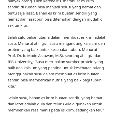
banyak orang. Oleh karena itu, membuat es krim
sendiri di rumah bisa menjadi solusi yang hemat dan
tentu saja lezat. Bahan es krim buatan sendiri yang
hemat dan lezat pun bisa ditemukan dengan mudah di
sekitar kita.
Salah satu bahan utama dalam membuat es krim adalah
susu. Menurut ahli gizi, susu mengandung kalsium dan
protein yang baik untuk kesehatan tubuh. Menurut
Prof. Dr. Ir. Made Astawan, M.Si, seorang ahli gizi dari
IPB University, “Susu merupakan sumber protein yang
baik dan kalsium yang penting untuk kesehatan tulang.
Menggunakan susu dalam membuat es krim buatan
sendiri bisa memberikan nutrisi yang baik bagi tubuh
kita.”
Selain susu, bahan es krim buatan sendiri yang hemat
dan lezat adalah gula dan telur. Gula digunakan untuk
memberikan rasa manis pada es krim, sedangkan telur