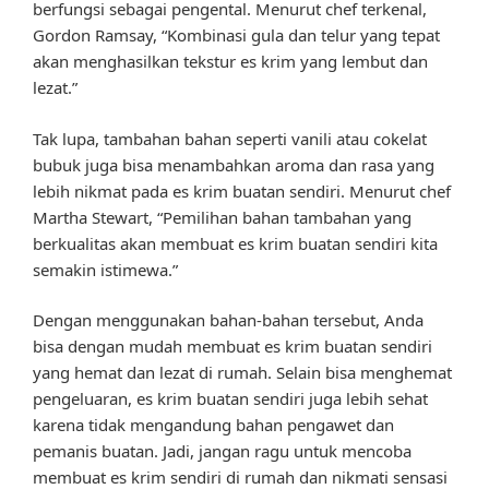
berfungsi sebagai pengental. Menurut chef terkenal,
Gordon Ramsay, “Kombinasi gula dan telur yang tepat
akan menghasilkan tekstur es krim yang lembut dan
lezat.”
Tak lupa, tambahan bahan seperti vanili atau cokelat
bubuk juga bisa menambahkan aroma dan rasa yang
lebih nikmat pada es krim buatan sendiri. Menurut chef
Martha Stewart, “Pemilihan bahan tambahan yang
berkualitas akan membuat es krim buatan sendiri kita
semakin istimewa.”
Dengan menggunakan bahan-bahan tersebut, Anda
bisa dengan mudah membuat es krim buatan sendiri
yang hemat dan lezat di rumah. Selain bisa menghemat
pengeluaran, es krim buatan sendiri juga lebih sehat
karena tidak mengandung bahan pengawet dan
pemanis buatan. Jadi, jangan ragu untuk mencoba
membuat es krim sendiri di rumah dan nikmati sensasi