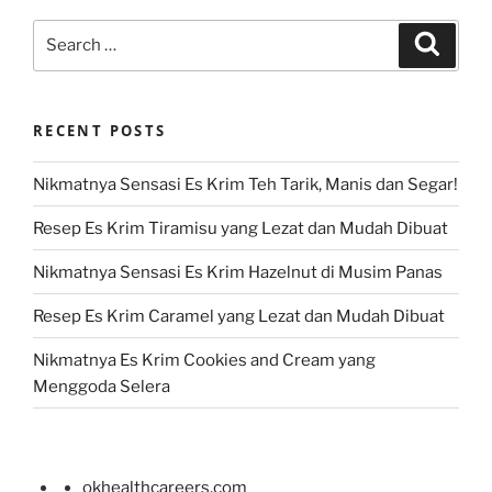
Search
Search
for:
RECENT POSTS
Nikmatnya Sensasi Es Krim Teh Tarik, Manis dan Segar!
Resep Es Krim Tiramisu yang Lezat dan Mudah Dibuat
Nikmatnya Sensasi Es Krim Hazelnut di Musim Panas
Resep Es Krim Caramel yang Lezat dan Mudah Dibuat
Nikmatnya Es Krim Cookies and Cream yang
Menggoda Selera
okhealthcareers.com