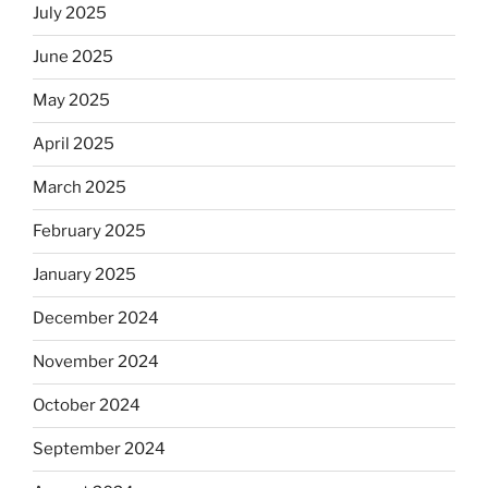
July 2025
June 2025
May 2025
April 2025
March 2025
February 2025
January 2025
December 2024
November 2024
October 2024
September 2024