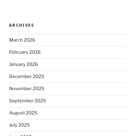
ARCHIVES
March 2026
February 2026
January 2026
December 2025
November 2025
September 2025
August 2025
July 2025