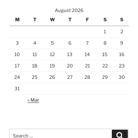
August 2026
M
T
W
T
F
S
S
1
2
3
4
5
6
7
8
9
10
11
12
13
14
15
16
17
18
19
20
21
22
23
24
25
26
27
28
29
30
31
« Mar
Search
Search