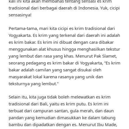
kali ini kita akan membahas tentang sensasi es krim
tradisional dari berbagai daerah di Indonesia. Yuk, cicipi
sensasinya!
Pertama-tama, mari kita cicipi es krim tradisional dari
Yogyakarta. Es krim yang terkenal dari daerah ini adalah
es krim bakar. Es krim ini dibuat dengan cara dibakar
menggunakan alat khusus hingga menghasilkan tekstur
yang lembut dan rasa yang khas. Menurut Pak Slamet,
seorang pedagang es krim bakar di Yogyakarta, “Es krim
bakar adalah camilan yang sangat disukai oleh
masyarakat lokal karena rasanya yang unik dan
teksturnya yang lembut.”
Selain itu, kita juga tidak boleh melewatkan es krim
tradisional dari Bali, yaitu es krim putu. Es krim ini
terbuat dari campuran santan, gula merah, dan daun
pandan yang kemudian dimasukkan ke dalam tabung
bambu dan dipadatkan dengan es. Menurut Ibu Made,