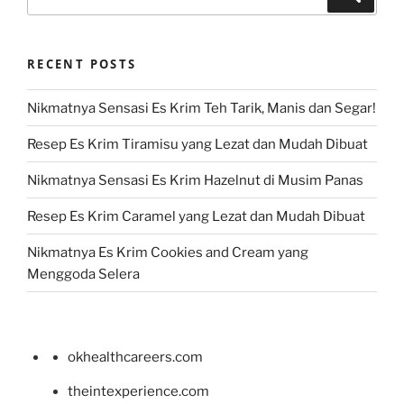
for:
RECENT POSTS
Nikmatnya Sensasi Es Krim Teh Tarik, Manis dan Segar!
Resep Es Krim Tiramisu yang Lezat dan Mudah Dibuat
Nikmatnya Sensasi Es Krim Hazelnut di Musim Panas
Resep Es Krim Caramel yang Lezat dan Mudah Dibuat
Nikmatnya Es Krim Cookies and Cream yang
Menggoda Selera
okhealthcareers.com
theintexperience.com