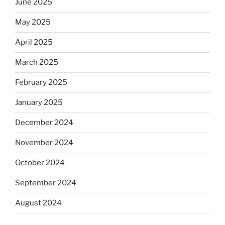
June 2025
May 2025
April 2025
March 2025
February 2025
January 2025
December 2024
November 2024
October 2024
September 2024
August 2024