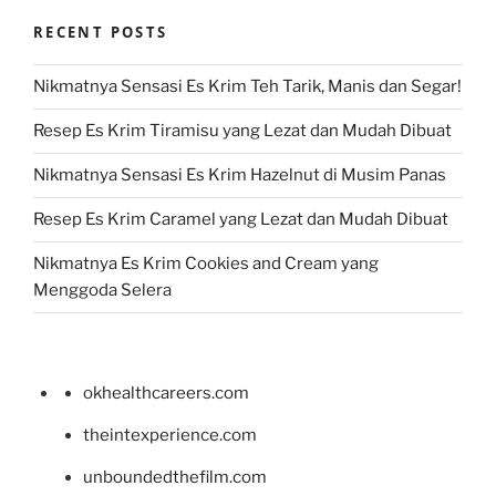
RECENT POSTS
Nikmatnya Sensasi Es Krim Teh Tarik, Manis dan Segar!
Resep Es Krim Tiramisu yang Lezat dan Mudah Dibuat
Nikmatnya Sensasi Es Krim Hazelnut di Musim Panas
Resep Es Krim Caramel yang Lezat dan Mudah Dibuat
Nikmatnya Es Krim Cookies and Cream yang
Menggoda Selera
okhealthcareers.com
theintexperience.com
unboundedthefilm.com