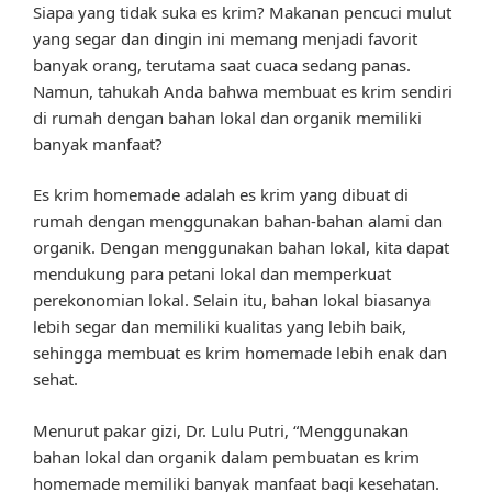
Siapa yang tidak suka es krim? Makanan pencuci mulut
yang segar dan dingin ini memang menjadi favorit
banyak orang, terutama saat cuaca sedang panas.
Namun, tahukah Anda bahwa membuat es krim sendiri
di rumah dengan bahan lokal dan organik memiliki
banyak manfaat?
Es krim homemade adalah es krim yang dibuat di
rumah dengan menggunakan bahan-bahan alami dan
organik. Dengan menggunakan bahan lokal, kita dapat
mendukung para petani lokal dan memperkuat
perekonomian lokal. Selain itu, bahan lokal biasanya
lebih segar dan memiliki kualitas yang lebih baik,
sehingga membuat es krim homemade lebih enak dan
sehat.
Menurut pakar gizi, Dr. Lulu Putri, “Menggunakan
bahan lokal dan organik dalam pembuatan es krim
homemade memiliki banyak manfaat bagi kesehatan.