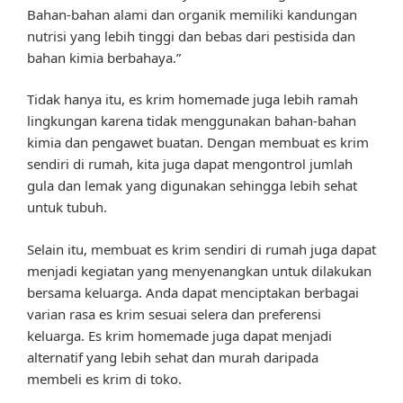
Bahan-bahan alami dan organik memiliki kandungan
nutrisi yang lebih tinggi dan bebas dari pestisida dan
bahan kimia berbahaya.”
Tidak hanya itu, es krim homemade juga lebih ramah
lingkungan karena tidak menggunakan bahan-bahan
kimia dan pengawet buatan. Dengan membuat es krim
sendiri di rumah, kita juga dapat mengontrol jumlah
gula dan lemak yang digunakan sehingga lebih sehat
untuk tubuh.
Selain itu, membuat es krim sendiri di rumah juga dapat
menjadi kegiatan yang menyenangkan untuk dilakukan
bersama keluarga. Anda dapat menciptakan berbagai
varian rasa es krim sesuai selera dan preferensi
keluarga. Es krim homemade juga dapat menjadi
alternatif yang lebih sehat dan murah daripada
membeli es krim di toko.