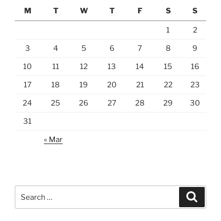
M
T
W
T
F
S
S
1
2
3
4
5
6
7
8
9
10
11
12
13
14
15
16
17
18
19
20
21
22
23
24
25
26
27
28
29
30
31
« Mar
Search
Search
for: