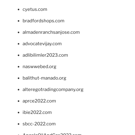
cyetus.com
bradfordshops.com
almadenranchsanjose.com
advocatevijay.com
adlibilimler2023.com
naswwebed.org
balithut-manado.org
alteregotradingcompany.org
aprce2022.com
ibie2022.com
sbcc-2022.com