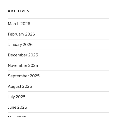
ARCHIVES
March 2026
February 2026
January 2026
December 2025
November 2025
September 2025
August 2025
July 2025
June 2025