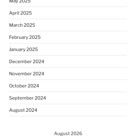
May 2025
April 2025
March 2025
February 2025
January 2025
December 2024
November 2024
October 2024
September 2024
August 2024
August 2026