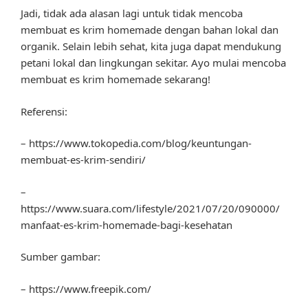
Jadi, tidak ada alasan lagi untuk tidak mencoba
membuat es krim homemade dengan bahan lokal dan
organik. Selain lebih sehat, kita juga dapat mendukung
petani lokal dan lingkungan sekitar. Ayo mulai mencoba
membuat es krim homemade sekarang!
Referensi:
– https://www.tokopedia.com/blog/keuntungan-
membuat-es-krim-sendiri/
–
https://www.suara.com/lifestyle/2021/07/20/090000/
manfaat-es-krim-homemade-bagi-kesehatan
Sumber gambar:
– https://www.freepik.com/