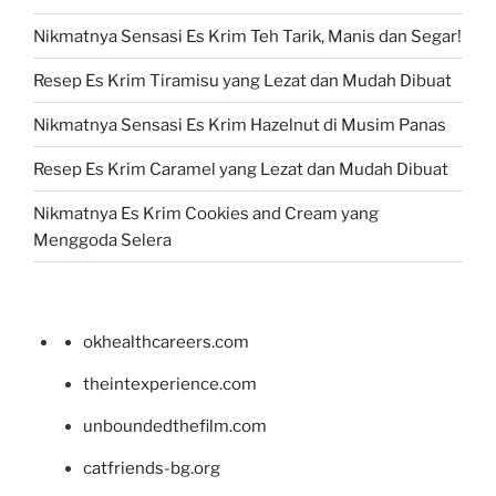
Nikmatnya Sensasi Es Krim Teh Tarik, Manis dan Segar!
Resep Es Krim Tiramisu yang Lezat dan Mudah Dibuat
Nikmatnya Sensasi Es Krim Hazelnut di Musim Panas
Resep Es Krim Caramel yang Lezat dan Mudah Dibuat
Nikmatnya Es Krim Cookies and Cream yang
Menggoda Selera
okhealthcareers.com
theintexperience.com
unboundedthefilm.com
catfriends-bg.org