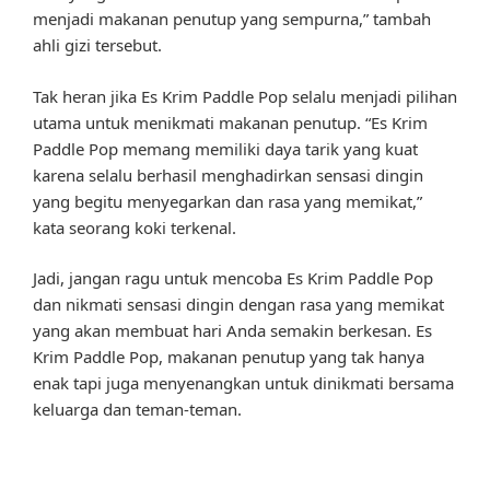
menjadi makanan penutup yang sempurna,” tambah
ahli gizi tersebut.
Tak heran jika Es Krim Paddle Pop selalu menjadi pilihan
utama untuk menikmati makanan penutup. “Es Krim
Paddle Pop memang memiliki daya tarik yang kuat
karena selalu berhasil menghadirkan sensasi dingin
yang begitu menyegarkan dan rasa yang memikat,”
kata seorang koki terkenal.
Jadi, jangan ragu untuk mencoba Es Krim Paddle Pop
dan nikmati sensasi dingin dengan rasa yang memikat
yang akan membuat hari Anda semakin berkesan. Es
Krim Paddle Pop, makanan penutup yang tak hanya
enak tapi juga menyenangkan untuk dinikmati bersama
keluarga dan teman-teman.