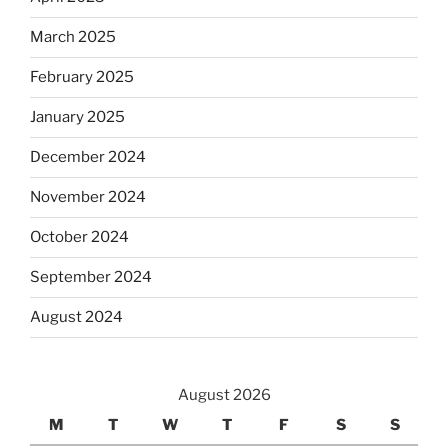
March 2025
February 2025
January 2025
December 2024
November 2024
October 2024
September 2024
August 2024
August 2026
M
T
W
T
F
S
S