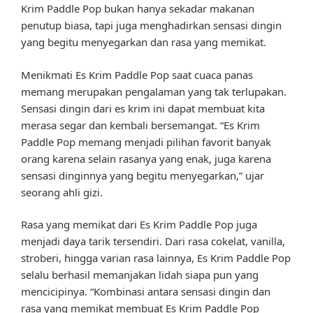
Krim Paddle Pop bukan hanya sekadar makanan
penutup biasa, tapi juga menghadirkan sensasi dingin
yang begitu menyegarkan dan rasa yang memikat.
Menikmati Es Krim Paddle Pop saat cuaca panas
memang merupakan pengalaman yang tak terlupakan.
Sensasi dingin dari es krim ini dapat membuat kita
merasa segar dan kembali bersemangat. “Es Krim
Paddle Pop memang menjadi pilihan favorit banyak
orang karena selain rasanya yang enak, juga karena
sensasi dinginnya yang begitu menyegarkan,” ujar
seorang ahli gizi.
Rasa yang memikat dari Es Krim Paddle Pop juga
menjadi daya tarik tersendiri. Dari rasa cokelat, vanilla,
stroberi, hingga varian rasa lainnya, Es Krim Paddle Pop
selalu berhasil memanjakan lidah siapa pun yang
mencicipinya. “Kombinasi antara sensasi dingin dan
rasa yang memikat membuat Es Krim Paddle Pop