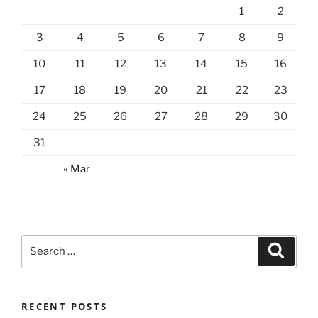
1
2
3
4
5
6
7
8
9
10
11
12
13
14
15
16
17
18
19
20
21
22
23
24
25
26
27
28
29
30
31
« Mar
Search
Search
for:
RECENT POSTS