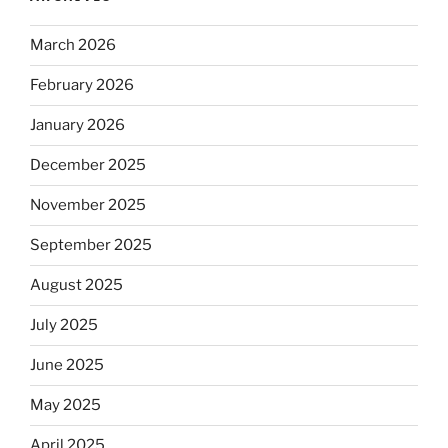
March 2026
February 2026
January 2026
December 2025
November 2025
September 2025
August 2025
July 2025
June 2025
May 2025
April 2025