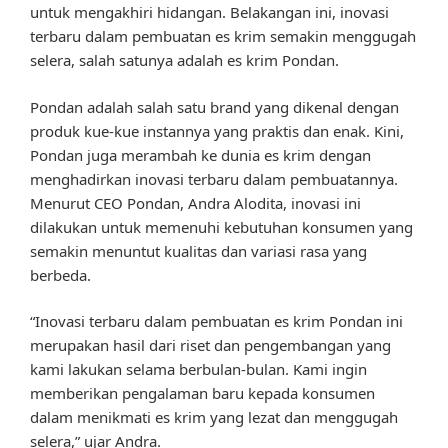
untuk mengakhiri hidangan. Belakangan ini, inovasi
terbaru dalam pembuatan es krim semakin menggugah
selera, salah satunya adalah es krim Pondan.
Pondan adalah salah satu brand yang dikenal dengan
produk kue-kue instannya yang praktis dan enak. Kini,
Pondan juga merambah ke dunia es krim dengan
menghadirkan inovasi terbaru dalam pembuatannya.
Menurut CEO Pondan, Andra Alodita, inovasi ini
dilakukan untuk memenuhi kebutuhan konsumen yang
semakin menuntut kualitas dan variasi rasa yang
berbeda.
“Inovasi terbaru dalam pembuatan es krim Pondan ini
merupakan hasil dari riset dan pengembangan yang
kami lakukan selama berbulan-bulan. Kami ingin
memberikan pengalaman baru kepada konsumen
dalam menikmati es krim yang lezat dan menggugah
selera,” ujar Andra.