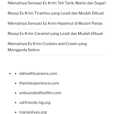
Nikmatnya Sensasi Es Krim Teh Tarik, Manis dan Segar!
Resep Es Krim Tiramisu yang Lezat dan Mudah Dibuat
Nikmatnya Sensasi Es Krim Hazelnut di Musim Panas
Resep Es Krim Caramel yang Lezat dan Mudah Dibuat
Nikmatnya Es Krim Cookies and Cream yang
Menggoda Selera
okhealthcareers.com
theintexperience.com
unboundedthefilm.com
catfriends-bg.org
marianlives.org