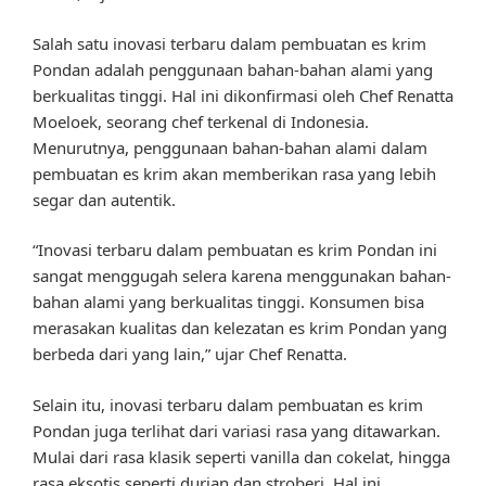
Salah satu inovasi terbaru dalam pembuatan es krim
Pondan adalah penggunaan bahan-bahan alami yang
berkualitas tinggi. Hal ini dikonfirmasi oleh Chef Renatta
Moeloek, seorang chef terkenal di Indonesia.
Menurutnya, penggunaan bahan-bahan alami dalam
pembuatan es krim akan memberikan rasa yang lebih
segar dan autentik.
“Inovasi terbaru dalam pembuatan es krim Pondan ini
sangat menggugah selera karena menggunakan bahan-
bahan alami yang berkualitas tinggi. Konsumen bisa
merasakan kualitas dan kelezatan es krim Pondan yang
berbeda dari yang lain,” ujar Chef Renatta.
Selain itu, inovasi terbaru dalam pembuatan es krim
Pondan juga terlihat dari variasi rasa yang ditawarkan.
Mulai dari rasa klasik seperti vanilla dan cokelat, hingga
rasa eksotis seperti durian dan stroberi. Hal ini