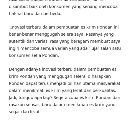
disambut baik oleh konsumen yang senang mencoba
hal-hal baru dan berbeda.
“Inovasi terbaru dalam pembuatan es krim Pondan ini
benar-benar menggugah selera saya. Rasanya yang
autentik dan variasi rasa yang beragam membuat saya
ingin mencoba semua varian yang ada,” ujar salah satu
konsumen setia Pondan.
Dengan adanya inovasi terbaru dalam pembuatan es
krim Pondan yang menggugah selera, diharapkan
Pondan dapat terus menjadi pilihan utama masyarakat
dalam menikmati es krim yang lezat dan berkualitas.
Jadi, tunggu apa lagi? Segera coba es krim Pondan dan
rasakan sensasi baru dalam menikmati es krim yang
segar dan lezat!