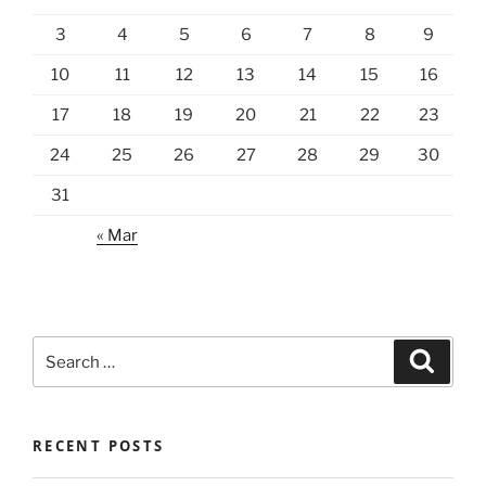
3
4
5
6
7
8
9
10
11
12
13
14
15
16
17
18
19
20
21
22
23
24
25
26
27
28
29
30
31
« Mar
Search
Search
for:
RECENT POSTS