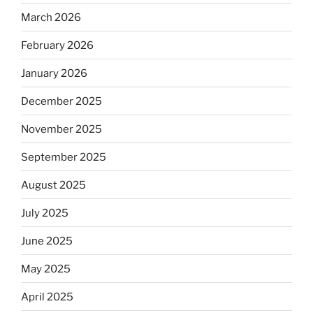
March 2026
February 2026
January 2026
December 2025
November 2025
September 2025
August 2025
July 2025
June 2025
May 2025
April 2025