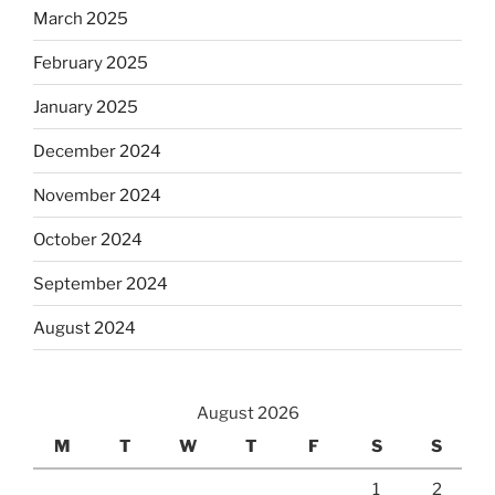
March 2025
February 2025
January 2025
December 2024
November 2024
October 2024
September 2024
August 2024
August 2026
M
T
W
T
F
S
S
1
2