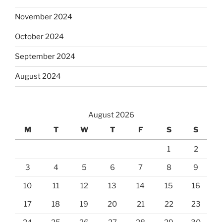
November 2024
October 2024
September 2024
August 2024
August 2026
M
T
W
T
F
S
S
1
2
3
4
5
6
7
8
9
10
11
12
13
14
15
16
17
18
19
20
21
22
23