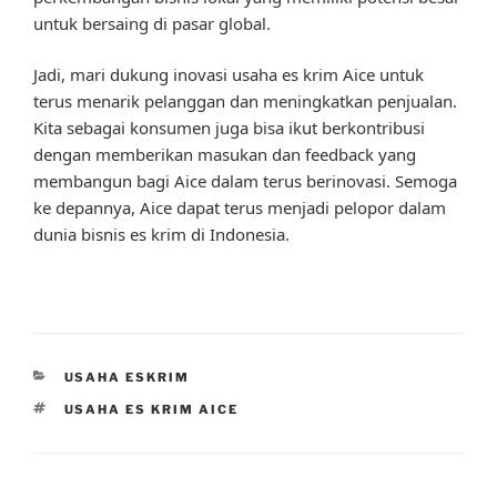
untuk bersaing di pasar global.
Jadi, mari dukung inovasi usaha es krim Aice untuk
terus menarik pelanggan dan meningkatkan penjualan.
Kita sebagai konsumen juga bisa ikut berkontribusi
dengan memberikan masukan dan feedback yang
membangun bagi Aice dalam terus berinovasi. Semoga
ke depannya, Aice dapat terus menjadi pelopor dalam
dunia bisnis es krim di Indonesia.
CATEGORIES
USAHA ESKRIM
TAGS
USAHA ES KRIM AICE