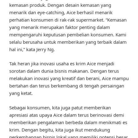
kemasan produk. Dengan desain kemasan yang
menarik dan eye-catching, Aice berhasil menarik
perhatian konsumen di rak-rak supermarket. “Kemasan
yang menarik merupakan faktor penting dalam
mempengaruhi keputusan pembelian konsumen. Kami
selalu berusaha untuk memberikan yang terbaik dalam
hal ini,” kata Jerry Ng.
Tak heran jika inovasi usaha es krim Aice menjadi
sorotan dalam dunia bisnis makanan. Dengan terus
melakukan inovasi yang kreatif dan berani, Aice mampu
bertahan dan terus berkembang di tengah persaingan
yang ketat.
Sebagai konsumen, kita juga patut memberikan
apresiasi atas upaya Aice dalam terus berinovasi demi
memberikan pengalaman berbeda dalam menikmati es
krim. Dengan begitu, kita juga ikut mendukung
perkembangan bisnis lokal yang memiliki potensi besar