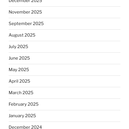
December 2025
November 2025
September 2025
August 2025
July 2025
June 2025
May 2025
April 2025
March 2025
February 2025
January 2025
December 2024