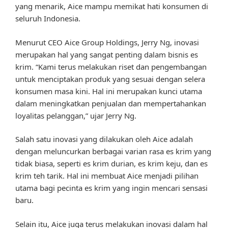
yang menarik, Aice mampu memikat hati konsumen di
seluruh Indonesia.
Menurut CEO Aice Group Holdings, Jerry Ng, inovasi
merupakan hal yang sangat penting dalam bisnis es
krim. “Kami terus melakukan riset dan pengembangan
untuk menciptakan produk yang sesuai dengan selera
konsumen masa kini. Hal ini merupakan kunci utama
dalam meningkatkan penjualan dan mempertahankan
loyalitas pelanggan,” ujar Jerry Ng.
Salah satu inovasi yang dilakukan oleh Aice adalah
dengan meluncurkan berbagai varian rasa es krim yang
tidak biasa, seperti es krim durian, es krim keju, dan es
krim teh tarik. Hal ini membuat Aice menjadi pilihan
utama bagi pecinta es krim yang ingin mencari sensasi
baru.
Selain itu, Aice juga terus melakukan inovasi dalam hal