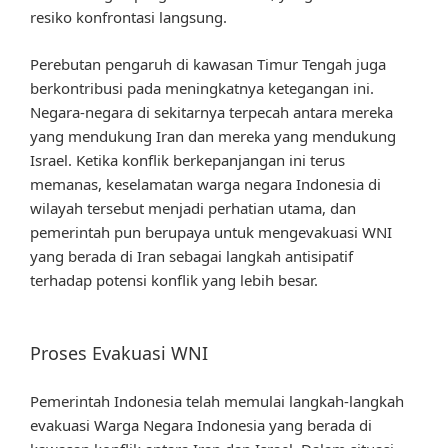
resiko konfrontasi langsung.
Perebutan pengaruh di kawasan Timur Tengah juga
berkontribusi pada meningkatnya ketegangan ini.
Negara-negara di sekitarnya terpecah antara mereka
yang mendukung Iran dan mereka yang mendukung
Israel. Ketika konflik berkepanjangan ini terus
memanas, keselamatan warga negara Indonesia di
wilayah tersebut menjadi perhatian utama, dan
pemerintah pun berupaya untuk mengevakuasi WNI
yang berada di Iran sebagai langkah antisipatif
terhadap potensi konflik yang lebih besar.
Proses Evakuasi WNI
Pemerintah Indonesia telah memulai langkah-langkah
evakuasi Warga Negara Indonesia yang berada di