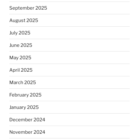
September 2025
August 2025
July 2025
June 2025
May 2025
April 2025
March 2025
February 2025
January 2025
December 2024
November 2024