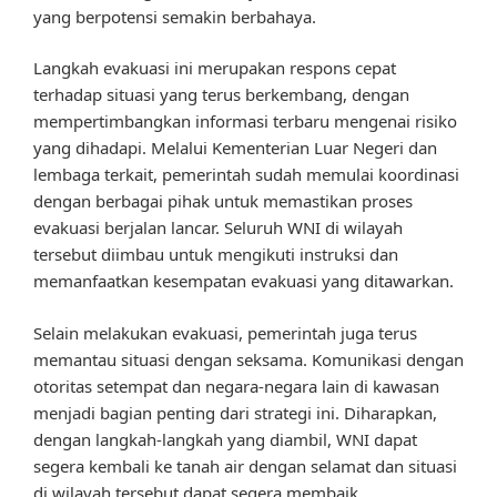
yang berpotensi semakin berbahaya.
Langkah evakuasi ini merupakan respons cepat
terhadap situasi yang terus berkembang, dengan
mempertimbangkan informasi terbaru mengenai risiko
yang dihadapi. Melalui Kementerian Luar Negeri dan
lembaga terkait, pemerintah sudah memulai koordinasi
dengan berbagai pihak untuk memastikan proses
evakuasi berjalan lancar. Seluruh WNI di wilayah
tersebut diimbau untuk mengikuti instruksi dan
memanfaatkan kesempatan evakuasi yang ditawarkan.
Selain melakukan evakuasi, pemerintah juga terus
memantau situasi dengan seksama. Komunikasi dengan
otoritas setempat dan negara-negara lain di kawasan
menjadi bagian penting dari strategi ini. Diharapkan,
dengan langkah-langkah yang diambil, WNI dapat
segera kembali ke tanah air dengan selamat dan situasi
di wilayah tersebut dapat segera membaik.