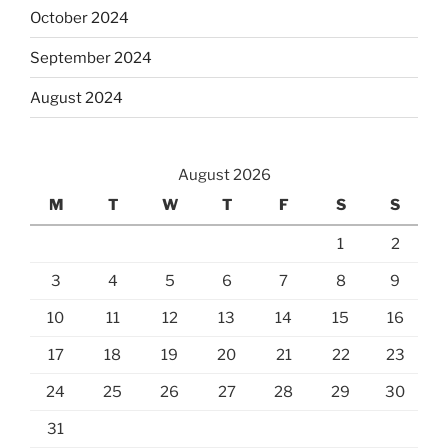
October 2024
September 2024
August 2024
August 2026
M
T
W
T
F
S
S
1
2
3
4
5
6
7
8
9
10
11
12
13
14
15
16
17
18
19
20
21
22
23
24
25
26
27
28
29
30
31