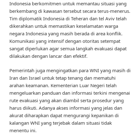
Indonesia berkomitmen untuk memantau situasi yang
berkembang di kawasan tersebut secara terus-menerus.
Tim diplomatik Indonesia di Teheran dan tel Aviv telah
dikerahkan untuk memastikan keselamatan warga
negara Indonesia yang masih berada di area konflik.
Komunikasi yang intensif dengan otoritas setempat
sangat diperlukan agar semua langkah evakuasi dapat
dilakukan dengan lancar dan efektif.
Pemerintah juga mengingatkan para WNI yang masih di
Iran dan Israel untuk tetap tenang dan mematuhi
arahan keamanan. Kementerian Luar Negeri telah
mengeluarkan panduan dan informasi terkini mengenai
rute evakuasi yang akan diambil serta prosedur yang
harus diikuti. Adanya akses informasi yang jelas dan
akurat diharapkan dapat mengurangi kepanikan di
kalangan WNI yang terjebak dalam situasi tidak
menentu ini.