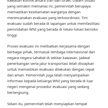
kawasan konflik antara Iran dan Israel. Dalam situasi
yang semakin memanas ini, pemerintah berupaya
memastikan keselamatan warganya dengan
merencanakan evakuasi yang terkoordinasi. Tim
evakuasi sudah berada di lapangan untuk memfasilitasi
pemindahan WNI yang berada di lokasi-lokasi berisiko
tinggi.
Proses evakuasi ini melibatkan kerjasama dengan
berbagai pihak, termasuk lembaga internasional dan
negara-negara sahabat di sekitar kawasan. Jadwal
penerbangan serta jalur transportasi telah disiapkan
untuk memastikan evakuasi dilakukan dengan cepat
dan aman. Pemerintah juga telah menyampaikan
informasi kepada keluarga WNI yang berada di luar
negeri mengenai prosedur evakuasi yang sedang
berlangsung.
Selain itu, pemerintah telah menyiapkan tempat