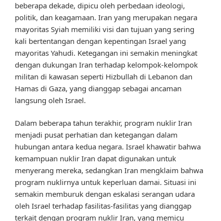
beberapa dekade, dipicu oleh perbedaan ideologi,
politik, dan keagamaan. Iran yang merupakan negara
mayoritas Syiah memiliki visi dan tujuan yang sering
kali bertentangan dengan kepentingan Israel yang
mayoritas Yahudi. Ketegangan ini semakin meningkat
dengan dukungan Iran terhadap kelompok-kelompok
militan di kawasan seperti Hizbullah di Lebanon dan
Hamas di Gaza, yang dianggap sebagai ancaman
langsung oleh Israel.
Dalam beberapa tahun terakhir, program nuklir Iran
menjadi pusat perhatian dan ketegangan dalam
hubungan antara kedua negara. Israel khawatir bahwa
kemampuan nuklir Iran dapat digunakan untuk
menyerang mereka, sedangkan Iran mengklaim bahwa
program nuklirnya untuk keperluan damai. Situasi ini
semakin memburuk dengan eskalasi serangan udara
oleh Israel terhadap fasilitas-fasilitas yang dianggap
terkait dengan program nuklir Iran, yang memicu