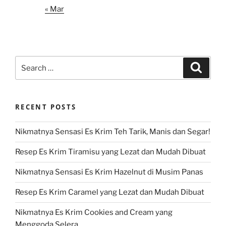
« Mar
Search
Search
for:
RECENT POSTS
Nikmatnya Sensasi Es Krim Teh Tarik, Manis dan Segar!
Resep Es Krim Tiramisu yang Lezat dan Mudah Dibuat
Nikmatnya Sensasi Es Krim Hazelnut di Musim Panas
Resep Es Krim Caramel yang Lezat dan Mudah Dibuat
Nikmatnya Es Krim Cookies and Cream yang
Menggoda Selera