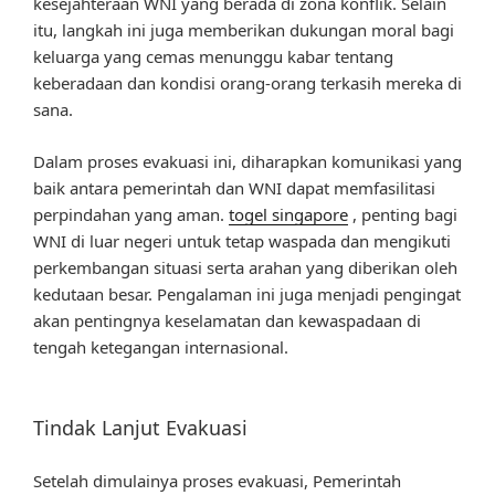
kesejahteraan WNI yang berada di zona konflik. Selain
itu, langkah ini juga memberikan dukungan moral bagi
keluarga yang cemas menunggu kabar tentang
keberadaan dan kondisi orang-orang terkasih mereka di
sana.
Dalam proses evakuasi ini, diharapkan komunikasi yang
baik antara pemerintah dan WNI dapat memfasilitasi
perpindahan yang aman.
togel singapore
, penting bagi
WNI di luar negeri untuk tetap waspada dan mengikuti
perkembangan situasi serta arahan yang diberikan oleh
kedutaan besar. Pengalaman ini juga menjadi pengingat
akan pentingnya keselamatan dan kewaspadaan di
tengah ketegangan internasional.
Tindak Lanjut Evakuasi
Setelah dimulainya proses evakuasi, Pemerintah