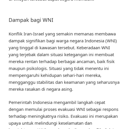
Dampak bagi WNI
Konflik Iran-Israel yang semakin memanas membawa
dampak signifikan bagi warga negara Indonesia (WNI)
yang tinggal di kawasan tersebut. Keberadaan WNI
yang terjebak dalam situasi ketegangan ini membuat
mereka rentan terhadap berbagai ancaman, baik fisik
maupun psikologis. Situasi yang tidak menentu ini
mempengaruhi kehidupan sehari-hari mereka,
mengganggu stabilitas dan keamanan yang seharusnya
mereka rasakan di negara asing.
Pemerintah Indonesia mengambil langkah cepat
dengan memulai proses evakuasi WNI sebagai respons
terhadap meningkatnya risiko. Evakuasi ini merupakan
upaya untuk melindungi keselamatan dan