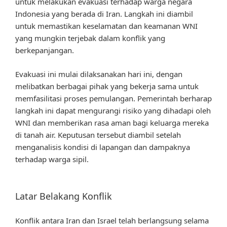
untuk melakukan evakuasi terhadap warga negara
Indonesia yang berada di Iran. Langkah ini diambil
untuk memastikan keselamatan dan keamanan WNI
yang mungkin terjebak dalam konflik yang
berkepanjangan.
Evakuasi ini mulai dilaksanakan hari ini, dengan
melibatkan berbagai pihak yang bekerja sama untuk
memfasilitasi proses pemulangan. Pemerintah berharap
langkah ini dapat mengurangi risiko yang dihadapi oleh
WNI dan memberikan rasa aman bagi keluarga mereka
di tanah air. Keputusan tersebut diambil setelah
menganalisis kondisi di lapangan dan dampaknya
terhadap warga sipil.
Latar Belakang Konflik
Konflik antara Iran dan Israel telah berlangsung selama