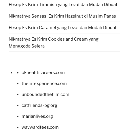
Resep Es Krim Tiramisu yang Lezat dan Mudah Dibuat
Nikmatnya Sensasi Es Krim Hazelnut di Musim Panas
Resep Es Krim Caramel yang Lezat dan Mudah Dibuat
Nikmatnya Es Krim Cookies and Cream yang
Menggoda Selera
okhealthcareers.com
theintexperience.com
unboundedthefilm.com
catfriends-bg.org
marianlives.org
waywardtees.com