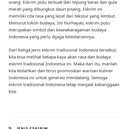
orang. Eskrim putu terbuat dari tepung beras dan gula
merah yang dibungkus daun pisang. Eskrim ini
memiliki cita rasa yang lezat dan tekstur yang lembut.
Menurut tokoh budaya, Siti Nurhayati, eskrim putu
merupakan simbol dari keanekaragaman budaya
Indonesia yang perlu dijaga kelestariannya.
Dari ketiga jenis eskrim tradisional Indonesia tersebut,
kita bisa melihat betapa kaya akan rasa dan budaya
eskrim tradisional Indonesia ini. Maka dari itu, marilah
kita lestarikan dan terus promosikan warisan kuliner
Indonesia ini untuk generasi mendatang. Semoga
eskrim tradisional Indonesia tetap menjadi kebanggaan
kita.
CATEGORIES
JENIS ESKIRIM