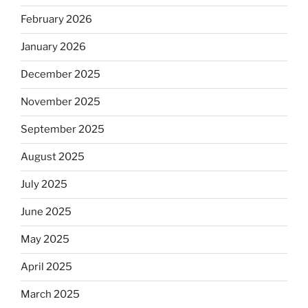
February 2026
January 2026
December 2025
November 2025
September 2025
August 2025
July 2025
June 2025
May 2025
April 2025
March 2025