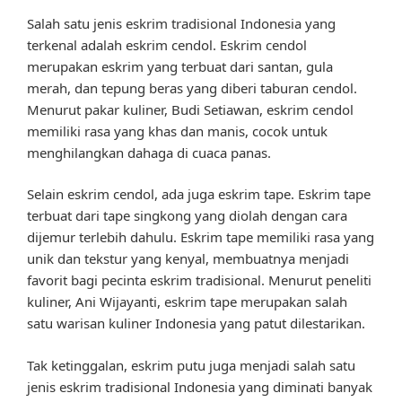
Salah satu jenis eskrim tradisional Indonesia yang
terkenal adalah eskrim cendol. Eskrim cendol
merupakan eskrim yang terbuat dari santan, gula
merah, dan tepung beras yang diberi taburan cendol.
Menurut pakar kuliner, Budi Setiawan, eskrim cendol
memiliki rasa yang khas dan manis, cocok untuk
menghilangkan dahaga di cuaca panas.
Selain eskrim cendol, ada juga eskrim tape. Eskrim tape
terbuat dari tape singkong yang diolah dengan cara
dijemur terlebih dahulu. Eskrim tape memiliki rasa yang
unik dan tekstur yang kenyal, membuatnya menjadi
favorit bagi pecinta eskrim tradisional. Menurut peneliti
kuliner, Ani Wijayanti, eskrim tape merupakan salah
satu warisan kuliner Indonesia yang patut dilestarikan.
Tak ketinggalan, eskrim putu juga menjadi salah satu
jenis eskrim tradisional Indonesia yang diminati banyak