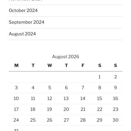
October 2024
September 2024
August 2024
August 2026
M
T
W
T
F
S
S
1
2
3
4
5
6
7
8
9
10
11
12
13
14
15
16
17
18
19
20
21
22
23
24
25
26
27
28
29
30
31