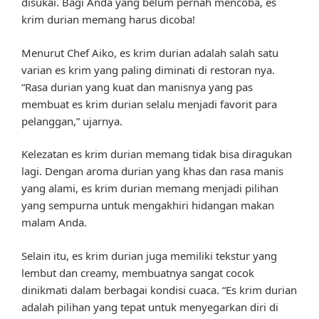
disukai. Bagi Anda yang belum pernah mencoba, es
krim durian memang harus dicoba!
Menurut Chef Aiko, es krim durian adalah salah satu
varian es krim yang paling diminati di restoran nya.
“Rasa durian yang kuat dan manisnya yang pas
membuat es krim durian selalu menjadi favorit para
pelanggan,” ujarnya.
Kelezatan es krim durian memang tidak bisa diragukan
lagi. Dengan aroma durian yang khas dan rasa manis
yang alami, es krim durian memang menjadi pilihan
yang sempurna untuk mengakhiri hidangan makan
malam Anda.
Selain itu, es krim durian juga memiliki tekstur yang
lembut dan creamy, membuatnya sangat cocok
dinikmati dalam berbagai kondisi cuaca. “Es krim durian
adalah pilihan yang tepat untuk menyegarkan diri di