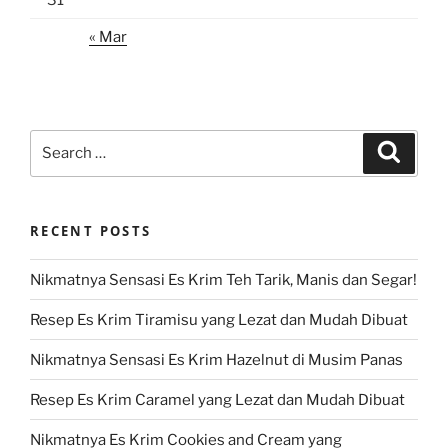
« Mar
Search
Search
for:
RECENT POSTS
Nikmatnya Sensasi Es Krim Teh Tarik, Manis dan Segar!
Resep Es Krim Tiramisu yang Lezat dan Mudah Dibuat
Nikmatnya Sensasi Es Krim Hazelnut di Musim Panas
Resep Es Krim Caramel yang Lezat dan Mudah Dibuat
Nikmatnya Es Krim Cookies and Cream yang