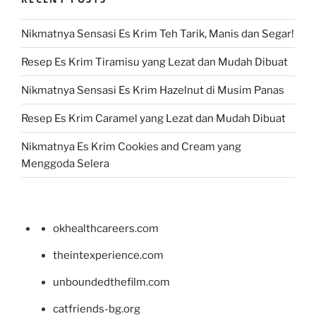
Nikmatnya Sensasi Es Krim Teh Tarik, Manis dan Segar!
Resep Es Krim Tiramisu yang Lezat dan Mudah Dibuat
Nikmatnya Sensasi Es Krim Hazelnut di Musim Panas
Resep Es Krim Caramel yang Lezat dan Mudah Dibuat
Nikmatnya Es Krim Cookies and Cream yang
Menggoda Selera
okhealthcareers.com
theintexperience.com
unboundedthefilm.com
catfriends-bg.org