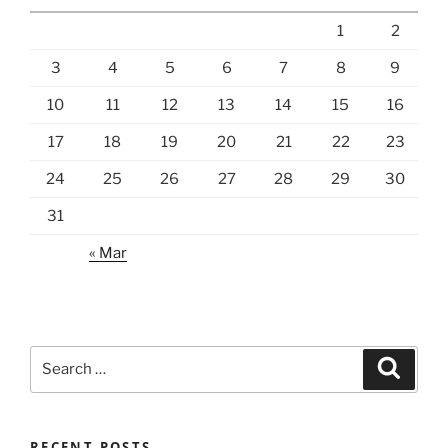
1
2
3
4
5
6
7
8
9
10
11
12
13
14
15
16
17
18
19
20
21
22
23
24
25
26
27
28
29
30
31
« Mar
Search
Search
for:
RECENT POSTS