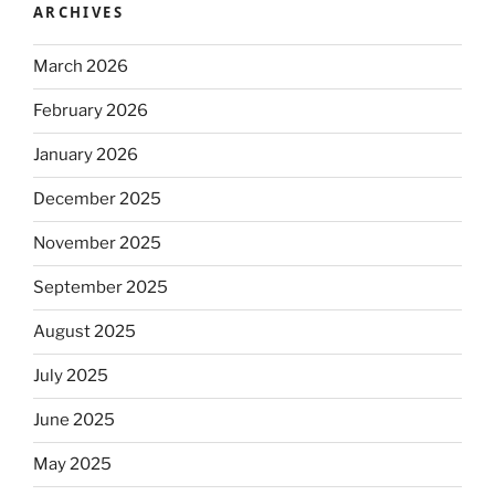
ARCHIVES
March 2026
February 2026
January 2026
December 2025
November 2025
September 2025
August 2025
July 2025
June 2025
May 2025