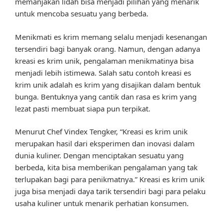
memanjakan lidah bisa menjadi pilihan yang menarik
untuk mencoba sesuatu yang berbeda.
Menikmati es krim memang selalu menjadi kesenangan
tersendiri bagi banyak orang. Namun, dengan adanya
kreasi es krim unik, pengalaman menikmatinya bisa
menjadi lebih istimewa. Salah satu contoh kreasi es
krim unik adalah es krim yang disajikan dalam bentuk
bunga. Bentuknya yang cantik dan rasa es krim yang
lezat pasti membuat siapa pun terpikat.
Menurut Chef Vindex Tengker, “Kreasi es krim unik
merupakan hasil dari eksperimen dan inovasi dalam
dunia kuliner. Dengan menciptakan sesuatu yang
berbeda, kita bisa memberikan pengalaman yang tak
terlupakan bagi para penikmatnya.” Kreasi es krim unik
juga bisa menjadi daya tarik tersendiri bagi para pelaku
usaha kuliner untuk menarik perhatian konsumen.