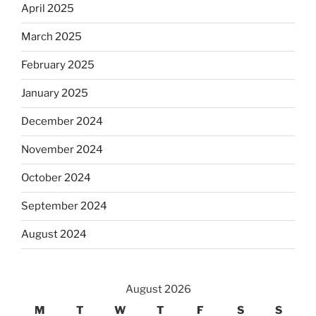
April 2025
March 2025
February 2025
January 2025
December 2024
November 2024
October 2024
September 2024
August 2024
August 2026
M
T
W
T
F
S
S