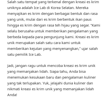
Salah satu tempat yang terkenal dengan kreasi es krim
uniknya adalah Ice Lab di Korea Selatan. Mereka
menyajikan es krim dengan berbagai bentuk dan rasa
yang unik, mulai dari es krim berbentuk ikan paus
hingga es krim dengan rasa teh hijau yang segar. “Kami
selalu berusaha untuk memberikan pengalaman yang
berbeda kepada para pengunjung kami. Kreasi es krim
unik merupakan salah satu cara kami untuk
memberikan kejutan yang menyenangkan,” ujar salah
satu pemilik Ice Lab.
Jadi, jangan ragu untuk mencoba kreasi es krim unik
yang memanjakan lidah. Siapa tahu, Anda bisa
menemukan kesukaan baru dan pengalaman kuliner
yang tak terlupakan. Yuk, jelajahi dunia kuliner dan
nikmati kreasi es krim unik yang memanjakan lidah
Anda!