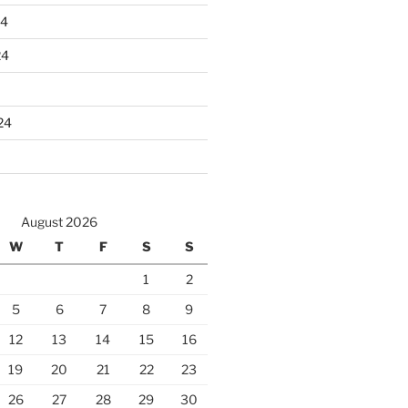
24
24
24
August 2026
W
T
F
S
S
1
2
5
6
7
8
9
12
13
14
15
16
19
20
21
22
23
26
27
28
29
30