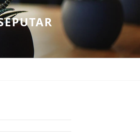
SEPUTAR