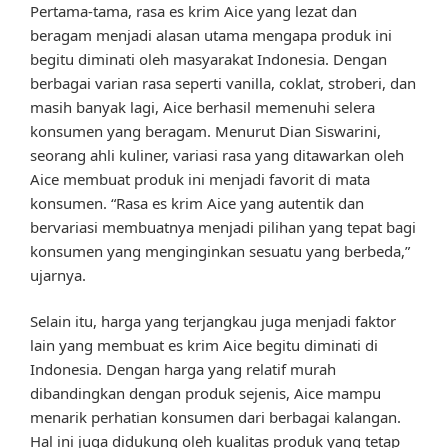
Pertama-tama, rasa es krim Aice yang lezat dan
beragam menjadi alasan utama mengapa produk ini
begitu diminati oleh masyarakat Indonesia. Dengan
berbagai varian rasa seperti vanilla, coklat, stroberi, dan
masih banyak lagi, Aice berhasil memenuhi selera
konsumen yang beragam. Menurut Dian Siswarini,
seorang ahli kuliner, variasi rasa yang ditawarkan oleh
Aice membuat produk ini menjadi favorit di mata
konsumen. “Rasa es krim Aice yang autentik dan
bervariasi membuatnya menjadi pilihan yang tepat bagi
konsumen yang menginginkan sesuatu yang berbeda,”
ujarnya.
Selain itu, harga yang terjangkau juga menjadi faktor
lain yang membuat es krim Aice begitu diminati di
Indonesia. Dengan harga yang relatif murah
dibandingkan dengan produk sejenis, Aice mampu
menarik perhatian konsumen dari berbagai kalangan.
Hal ini juga didukung oleh kualitas produk yang tetap