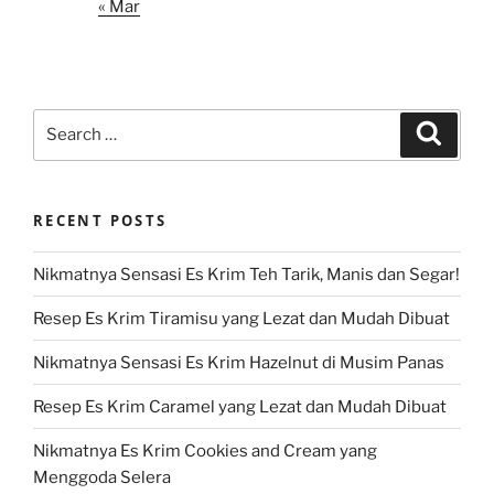
« Mar
Search
Search
for:
RECENT POSTS
Nikmatnya Sensasi Es Krim Teh Tarik, Manis dan Segar!
Resep Es Krim Tiramisu yang Lezat dan Mudah Dibuat
Nikmatnya Sensasi Es Krim Hazelnut di Musim Panas
Resep Es Krim Caramel yang Lezat dan Mudah Dibuat
Nikmatnya Es Krim Cookies and Cream yang
Menggoda Selera