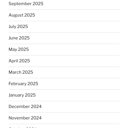
September 2025
August 2025
July 2025
June 2025
May 2025
April 2025
March 2025
February 2025
January 2025
December 2024
November 2024