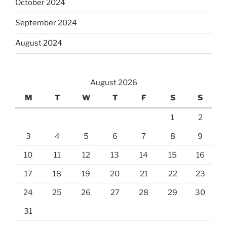
October 2024
September 2024
August 2024
August 2026
M
T
W
T
F
S
S
1
2
3
4
5
6
7
8
9
10
11
12
13
14
15
16
17
18
19
20
21
22
23
24
25
26
27
28
29
30
31