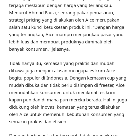
terjaga meskipun dengan harga yang terjangkau.
Menurut Ahmad Fauzi, seorang pakar pemasaran,
strategi pricing yang dilakukan oleh Aice merupakan
salah satu kunci kesuksesan produk ini. “Dengan harga
yang terjangkau, Aice mampu menjangkau pasar yang
lebih luas dan membuat produknya diminati oleh
banyak konsumen,” jelasnya.
Tidak hanya itu, kemasan yang praktis dan mudah
dibawa juga menjadi alasan mengapa es krim Aice
begitu populer di Indonesia. Dengan kemasan cup yang
mudah dibuka dan tidak perlu disimpan di freezer, Aice
memudahkan konsumen untuk menikmati es krim
kapan pun dan di mana pun mereka berada. Hal ini juga
didukung oleh inovasi kemasan yang terus dilakukan
oleh Aice untuk memenuhi kebutuhan konsumen yang
semakin praktis dan efisien.
Dengan berbagai faktor tersebut, tidak heran jika es