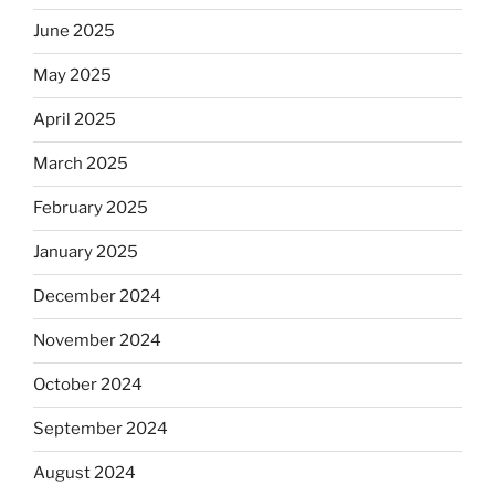
June 2025
May 2025
April 2025
March 2025
February 2025
January 2025
December 2024
November 2024
October 2024
September 2024
August 2024