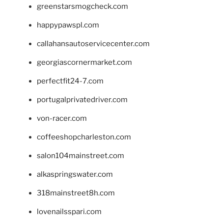
greenstarsmogcheck.com
happypawspl.com
callahansautoservicecenter.com
georgiascornermarket.com
perfectfit24-7.com
portugalprivatedriver.com
von-racer.com
coffeeshopcharleston.com
salon104mainstreet.com
alkaspringswater.com
318mainstreet8h.com
lovenailsspari.com