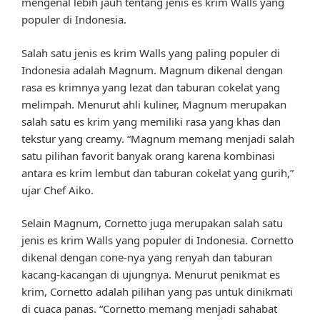
mengenal lebih jauh tentang jenis es krim Walls yang
populer di Indonesia.
Salah satu jenis es krim Walls yang paling populer di
Indonesia adalah Magnum. Magnum dikenal dengan
rasa es krimnya yang lezat dan taburan cokelat yang
melimpah. Menurut ahli kuliner, Magnum merupakan
salah satu es krim yang memiliki rasa yang khas dan
tekstur yang creamy. “Magnum memang menjadi salah
satu pilihan favorit banyak orang karena kombinasi
antara es krim lembut dan taburan cokelat yang gurih,”
ujar Chef Aiko.
Selain Magnum, Cornetto juga merupakan salah satu
jenis es krim Walls yang populer di Indonesia. Cornetto
dikenal dengan cone-nya yang renyah dan taburan
kacang-kacangan di ujungnya. Menurut penikmat es
krim, Cornetto adalah pilihan yang pas untuk dinikmati
di cuaca panas. “Cornetto memang menjadi sahabat