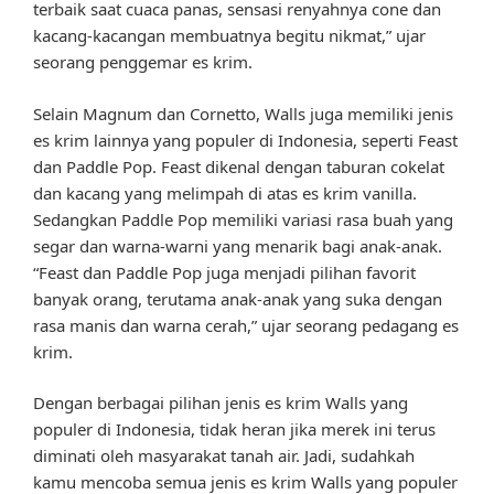
terbaik saat cuaca panas, sensasi renyahnya cone dan
kacang-kacangan membuatnya begitu nikmat,” ujar
seorang penggemar es krim.
Selain Magnum dan Cornetto, Walls juga memiliki jenis
es krim lainnya yang populer di Indonesia, seperti Feast
dan Paddle Pop. Feast dikenal dengan taburan cokelat
dan kacang yang melimpah di atas es krim vanilla.
Sedangkan Paddle Pop memiliki variasi rasa buah yang
segar dan warna-warni yang menarik bagi anak-anak.
“Feast dan Paddle Pop juga menjadi pilihan favorit
banyak orang, terutama anak-anak yang suka dengan
rasa manis dan warna cerah,” ujar seorang pedagang es
krim.
Dengan berbagai pilihan jenis es krim Walls yang
populer di Indonesia, tidak heran jika merek ini terus
diminati oleh masyarakat tanah air. Jadi, sudahkah
kamu mencoba semua jenis es krim Walls yang populer