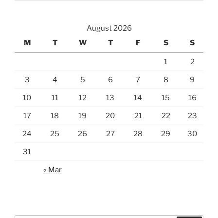
August 2026
M
T
W
T
F
S
S
1
2
3
4
5
6
7
8
9
10
11
12
13
14
15
16
17
18
19
20
21
22
23
24
25
26
27
28
29
30
31
« Mar