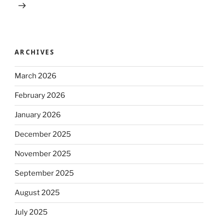
ARCHIVES
March 2026
February 2026
January 2026
December 2025
November 2025
September 2025
August 2025
July 2025