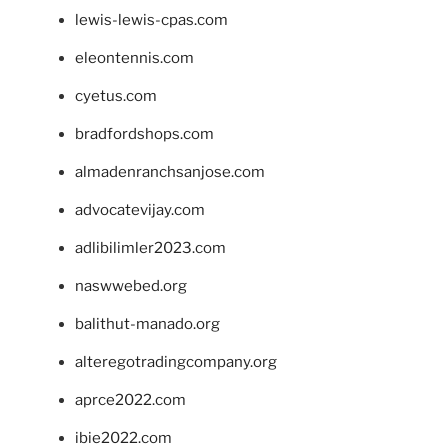
lewis-lewis-cpas.com
eleontennis.com
cyetus.com
bradfordshops.com
almadenranchsanjose.com
advocatevijay.com
adlibilimler2023.com
naswwebed.org
balithut-manado.org
alteregotradingcompany.org
aprce2022.com
ibie2022.com