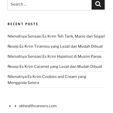
Search
Search
for:
RECENT POSTS
Nikmatnya Sensasi Es Krim Teh Tarik, Manis dan Segar!
Resep Es Krim Tiramisu yang Lezat dan Mudah Dibuat
Nikmatnya Sensasi Es Krim Hazelnut di Musim Panas
Resep Es Krim Caramel yang Lezat dan Mudah Dibuat
Nikmatnya Es Krim Cookies and Cream yang
Menggoda Selera
okhealthcareers.com