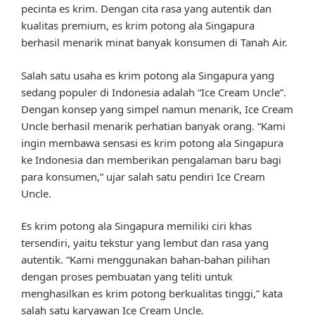
pecinta es krim. Dengan cita rasa yang autentik dan
kualitas premium, es krim potong ala Singapura
berhasil menarik minat banyak konsumen di Tanah Air.
Salah satu usaha es krim potong ala Singapura yang
sedang populer di Indonesia adalah “Ice Cream Uncle”.
Dengan konsep yang simpel namun menarik, Ice Cream
Uncle berhasil menarik perhatian banyak orang. “Kami
ingin membawa sensasi es krim potong ala Singapura
ke Indonesia dan memberikan pengalaman baru bagi
para konsumen,” ujar salah satu pendiri Ice Cream
Uncle.
Es krim potong ala Singapura memiliki ciri khas
tersendiri, yaitu tekstur yang lembut dan rasa yang
autentik. “Kami menggunakan bahan-bahan pilihan
dengan proses pembuatan yang teliti untuk
menghasilkan es krim potong berkualitas tinggi,” kata
salah satu karyawan Ice Cream Uncle.