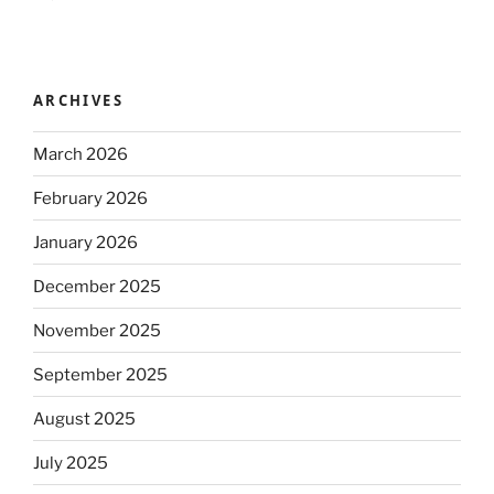
ARCHIVES
March 2026
February 2026
January 2026
December 2025
November 2025
September 2025
August 2025
July 2025