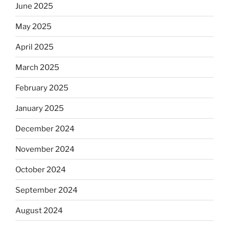
June 2025
May 2025
April 2025
March 2025
February 2025
January 2025
December 2024
November 2024
October 2024
September 2024
August 2024