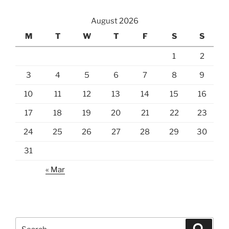
August 2026
M
T
W
T
F
S
S
1
2
3
4
5
6
7
8
9
10
11
12
13
14
15
16
17
18
19
20
21
22
23
24
25
26
27
28
29
30
31
« Mar
Search
Search