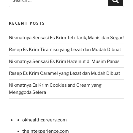
for:
RECENT POSTS
Nikmatnya Sensasi Es Krim Teh Tarik, Manis dan Segar!
Resep Es Krim Tiramisu yang Lezat dan Mudah Dibuat
Nikmatnya Sensasi Es Krim Hazelnut di Musim Panas
Resep Es Krim Caramel yang Lezat dan Mudah Dibuat
Nikmatnya Es Krim Cookies and Cream yang
Menggoda Selera
okhealthcareers.com
theintexperience.com