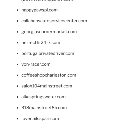
happypawspl.com
callahansautoservicecenter.com
georgiascornermarket.com
perfectfit24-7.com
portugalprivatedriver.com
von-racer.com
coffeeshopcharleston.com
salon104mainstreet.com
alkaspringswater.com
318mainstreet8h.com
lovenailsspari.com