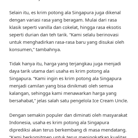
Selain itu, es krim potong ala Singapura juga dikenal
dengan variasi rasa yang beragam. Mulai dari rasa
klasik seperti vanilla dan cokelat, hingga rasa eksotis
seperti durian dan teh tarik. “Kami selalu berinovasi
untuk menghadirkan rasa-rasa baru yang disukai oleh
konsumen,” tambahnya.
Tidak hanya itu, harga yang terjangkau juga menjadi
daya tarik utama dari usaha es krim potong ala
Singapura. “Kami ingin es krim potong ala Singapura
menjadi camilan yang bisa dinikmati oleh semua
kalangan, sehingga kami menawarkan harga yang
bersahabat,” jelas salah satu pengelola Ice Cream Uncle.
Dengan semakin populer dan diminati oleh masyarakat
Indonesia, usaha es krim potong ala Singapura
diprediksi akan terus berkembang di masa mendatang.
“Kami berkomitmen untuk terus meningkatkan kualitas