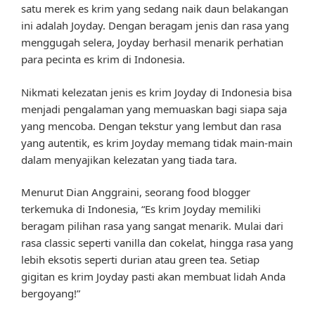
satu merek es krim yang sedang naik daun belakangan
ini adalah Joyday. Dengan beragam jenis dan rasa yang
menggugah selera, Joyday berhasil menarik perhatian
para pecinta es krim di Indonesia.
Nikmati kelezatan jenis es krim Joyday di Indonesia bisa
menjadi pengalaman yang memuaskan bagi siapa saja
yang mencoba. Dengan tekstur yang lembut dan rasa
yang autentik, es krim Joyday memang tidak main-main
dalam menyajikan kelezatan yang tiada tara.
Menurut Dian Anggraini, seorang food blogger
terkemuka di Indonesia, “Es krim Joyday memiliki
beragam pilihan rasa yang sangat menarik. Mulai dari
rasa classic seperti vanilla dan cokelat, hingga rasa yang
lebih eksotis seperti durian atau green tea. Setiap
gigitan es krim Joyday pasti akan membuat lidah Anda
bergoyang!”