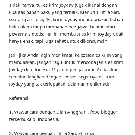
Tidak hanya itu, es krim Joyday juga dikenal dengan
kualitas bahan baku yang terbaik. Menurut Fitria Sari,
seorang ahli gizi, “Es krim Joyday menggunakan bahan
baku alami tanpa tambahan pengawet buatan atau
pewarna sintetis. Hal ini membuat es krim Joyday tidak
hanya enak, tapi juga sehat untuk dikonsumsi.”
Jadi, jika Anda ingin menikmati kelezatan es krim yang
memuaskan, jangan ragu untuk mencoba jenis es krim
Joyday di Indonesia. Dijamin pengalaman Anda akan
semakin lengkap dengan sensasi segarnya es krim
Joyday yang tak terlupakan. Selamat menikmati!
Referensi:
1. Wawancara dengan Dian Anggraini, food blogger
terkemuka di Indonesia.
2. Wawancara dengan Fitria Sari, ahli gizi.