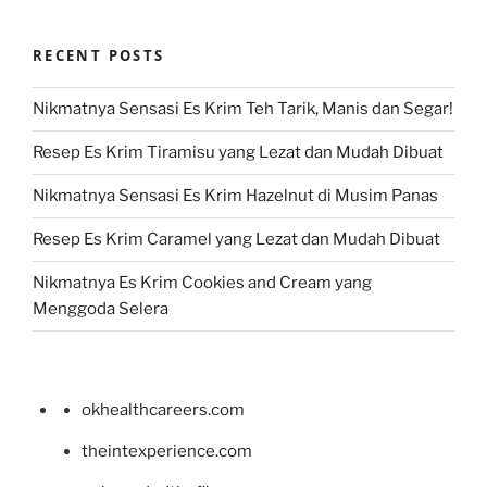
RECENT POSTS
Nikmatnya Sensasi Es Krim Teh Tarik, Manis dan Segar!
Resep Es Krim Tiramisu yang Lezat dan Mudah Dibuat
Nikmatnya Sensasi Es Krim Hazelnut di Musim Panas
Resep Es Krim Caramel yang Lezat dan Mudah Dibuat
Nikmatnya Es Krim Cookies and Cream yang
Menggoda Selera
okhealthcareers.com
theintexperience.com