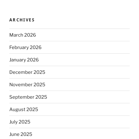
ARCHIVES
March 2026
February 2026
January 2026
December 2025
November 2025
September 2025
August 2025
July 2025
June 2025