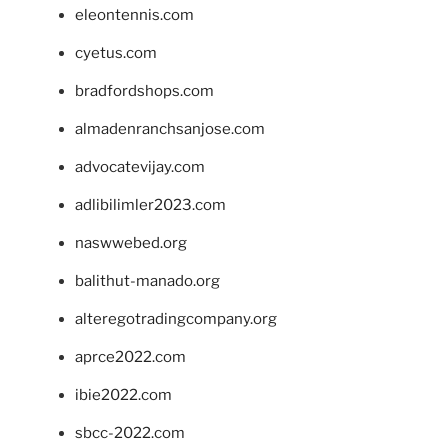
eleontennis.com
cyetus.com
bradfordshops.com
almadenranchsanjose.com
advocatevijay.com
adlibilimler2023.com
naswwebed.org
balithut-manado.org
alteregotradingcompany.org
aprce2022.com
ibie2022.com
sbcc-2022.com