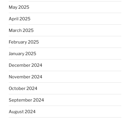
May 2025
April 2025
March 2025
February 2025
January 2025
December 2024
November 2024
October 2024
September 2024
August 2024