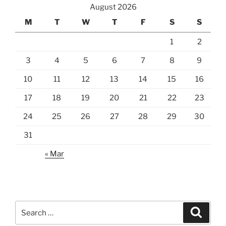
August 2026
M
T
W
T
F
S
S
1
2
3
4
5
6
7
8
9
10
11
12
13
14
15
16
17
18
19
20
21
22
23
24
25
26
27
28
29
30
31
« Mar
Search
Search
for: