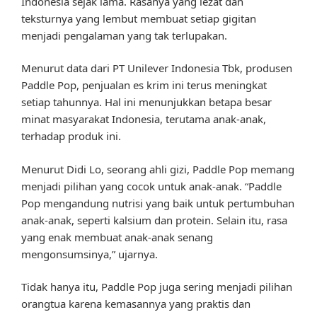
Indonesia sejak lama. Rasanya yang lezat dan
teksturnya yang lembut membuat setiap gigitan
menjadi pengalaman yang tak terlupakan.
Menurut data dari PT Unilever Indonesia Tbk, produsen
Paddle Pop, penjualan es krim ini terus meningkat
setiap tahunnya. Hal ini menunjukkan betapa besar
minat masyarakat Indonesia, terutama anak-anak,
terhadap produk ini.
Menurut Didi Lo, seorang ahli gizi, Paddle Pop memang
menjadi pilihan yang cocok untuk anak-anak. “Paddle
Pop mengandung nutrisi yang baik untuk pertumbuhan
anak-anak, seperti kalsium dan protein. Selain itu, rasa
yang enak membuat anak-anak senang
mengonsumsinya,” ujarnya.
Tidak hanya itu, Paddle Pop juga sering menjadi pilihan
orangtua karena kemasannya yang praktis dan