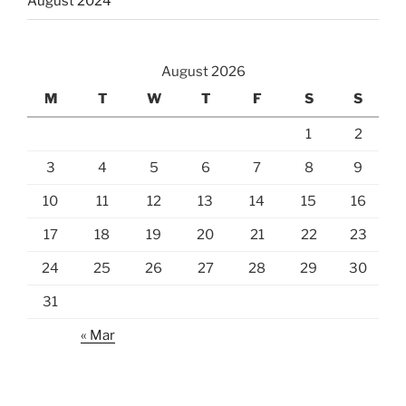
August 2024
August 2026
M
T
W
T
F
S
S
1
2
3
4
5
6
7
8
9
10
11
12
13
14
15
16
17
18
19
20
21
22
23
24
25
26
27
28
29
30
31
« Mar