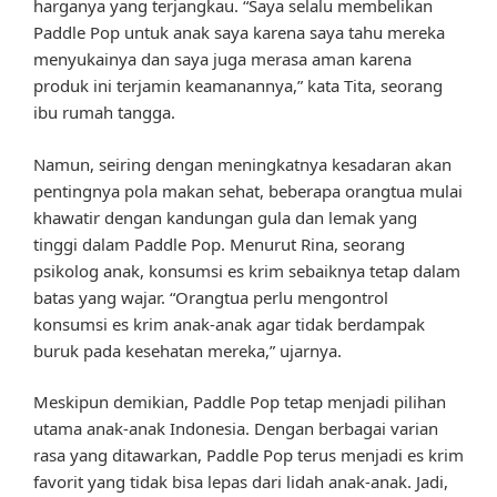
harganya yang terjangkau. “Saya selalu membelikan
Paddle Pop untuk anak saya karena saya tahu mereka
menyukainya dan saya juga merasa aman karena
produk ini terjamin keamanannya,” kata Tita, seorang
ibu rumah tangga.
Namun, seiring dengan meningkatnya kesadaran akan
pentingnya pola makan sehat, beberapa orangtua mulai
khawatir dengan kandungan gula dan lemak yang
tinggi dalam Paddle Pop. Menurut Rina, seorang
psikolog anak, konsumsi es krim sebaiknya tetap dalam
batas yang wajar. “Orangtua perlu mengontrol
konsumsi es krim anak-anak agar tidak berdampak
buruk pada kesehatan mereka,” ujarnya.
Meskipun demikian, Paddle Pop tetap menjadi pilihan
utama anak-anak Indonesia. Dengan berbagai varian
rasa yang ditawarkan, Paddle Pop terus menjadi es krim
favorit yang tidak bisa lepas dari lidah anak-anak. Jadi,