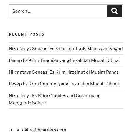
Search
Search
for:
RECENT POSTS
Nikmatnya Sensasi Es Krim Teh Tarik, Manis dan Segar!
Resep Es Krim Tiramisu yang Lezat dan Mudah Dibuat
Nikmatnya Sensasi Es Krim Hazelnut di Musim Panas
Resep Es Krim Caramel yang Lezat dan Mudah Dibuat
Nikmatnya Es Krim Cookies and Cream yang
Menggoda Selera
okhealthcareers.com