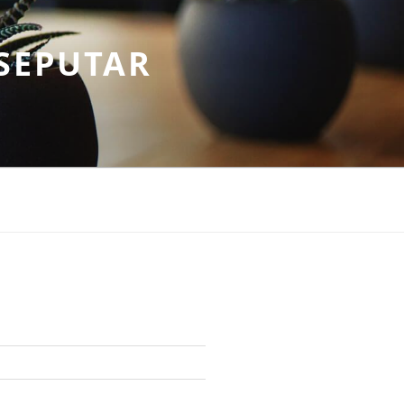
SEPUTAR