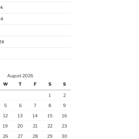
24
24
24
August 2026
W
T
F
S
S
1
2
5
6
7
8
9
12
13
14
15
16
19
20
21
22
23
26
27
28
29
30