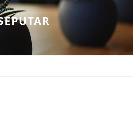
SEPUTAR