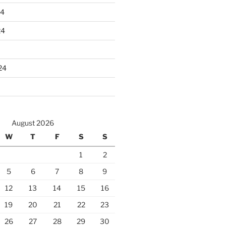
24
24
24
August 2026
W
T
F
S
S
1
2
5
6
7
8
9
12
13
14
15
16
19
20
21
22
23
26
27
28
29
30