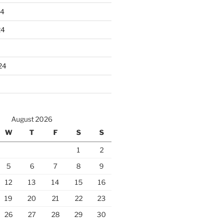
24
24
24
August 2026
W
T
F
S
S
1
2
5
6
7
8
9
12
13
14
15
16
19
20
21
22
23
26
27
28
29
30