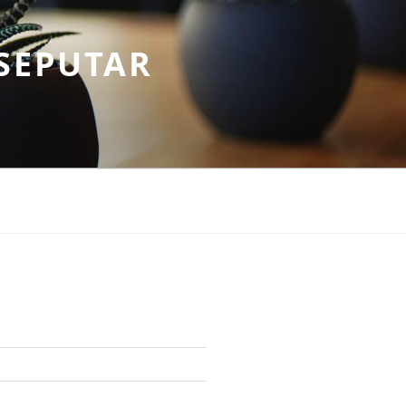
SEPUTAR