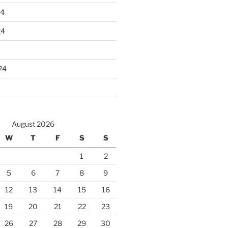
24
24
24
August 2026
W
T
F
S
S
1
2
5
6
7
8
9
12
13
14
15
16
19
20
21
22
23
26
27
28
29
30