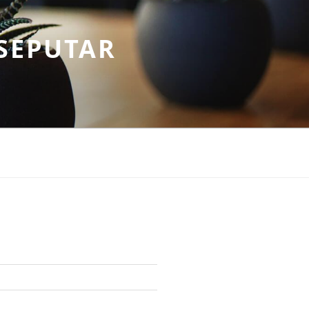
SEPUTAR