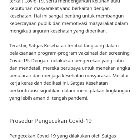
terkait Covid-19, serta mendengarkan keluhan atau
kebutuhan masyarakat yang berkaitan dengan
kesehatan. Hal ini sangat penting untuk membangun
kepercayaan publik dan memotivasi masyarakat dalam
mengikuti anjuran kesehatan yang diberikan.
Terakhir, Satgas Kesehatan terlibat langsung dalam
pelaksanaan program-program vaksinasi dan screening
Covid-19. Dengan melakukan pengecekan yang rutin
dan mendetail, mereka berupaya untuk menekan angka
penularan dan menjaga kesehatan masyarakat. Melalui
kerja keras dan dedikasi ini, Satgas Kesehatan
berkontribusi signifikan dalam menciptakan lingkungan
yang lebih aman di tengah pandemi.
Prosedur Pengecekan Covid-19
Pengecekan Covid-19 yang dilakukan oleh Satgas