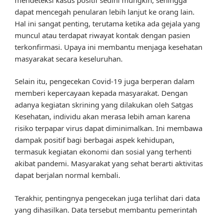
dapat mencegah penularan lebih lanjut ke orang lain.
Hal ini sangat penting, terutama ketika ada gejala yang
muncul atau terdapat riwayat kontak dengan pasien
terkonfirmasi. Upaya ini membantu menjaga kesehatan
masyarakat secara keseluruhan.
Selain itu, pengecekan Covid-19 juga berperan dalam
memberi kepercayaan kepada masyarakat. Dengan
adanya kegiatan skrining yang dilakukan oleh Satgas
Kesehatan, individu akan merasa lebih aman karena
risiko terpapar virus dapat diminimalkan. Ini membawa
dampak positif bagi berbagai aspek kehidupan,
termasuk kegiatan ekonomi dan sosial yang terhenti
akibat pandemi. Masyarakat yang sehat berarti aktivitas
dapat berjalan normal kembali.
Terakhir, pentingnya pengecekan juga terlihat dari data
yang dihasilkan. Data tersebut membantu pemerintah