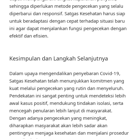
sehingga diperlukan metode pengecekan yang selalu
diperbarui dan responsif. Satgas Kesehatan harus siap
untuk beradaptasi dengan cepat terhadap situasi baru
ini agar dapat menjalankan fungsi pengecekan dengan
efektif dan efisien.
Kesimpulan dan Langkah Selanjutnya
Dalam upaya mengendalikan penyebaran Covid-19,
Satgas Kesehatan telah menunjukkan komitmen yang
kuat melalui pengecekan yang rutin dan menyeluruh.
Pendekatan ini sangat penting untuk mendeteksi lebih
awal kasus positif, mendukung tindakan isolasi, serta
mencegah penularan lebih lanjut di masyarakat.
Dengan adanya pengecekan yang meningkat,
diharapkan masyarakat akan lebih sadar akan
pentingnya menjaga kesehatan dan menjalani prosedur