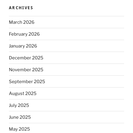
ARCHIVES
March 2026
February 2026
January 2026
December 2025
November 2025
September 2025
August 2025
July 2025
June 2025
May 2025