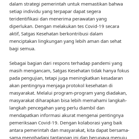
dalam strategi pemerintah untuk memastikan bahwa
setiap individu yang terpapar dapat segera
teridentifikasi dan menerima perawatan yang
diperlukan. Dengan melakukan tes Covid-19 secara
aktif, Satgas Kesehatan berkontribusi dalam
menciptakan lingkungan yang lebih aman dan sehat
bagi semua.
Sebagai bagian dari respons terhadap pandemi yang
masih mengancam, Satgas Kesehatan tidak hanya fokus
pada pengujian, tetapi juga meningkatkan kesadaran
akan pentingnya menjaga protokol kesehatan di
masyarakat. Melalui program-program yang diadakan,
masyarakat diharapkan bisa lebih memahami langkah-
langkah pencegahan yang perlu diambil dan
mendapatkan informasi akurat mengenai pentingnya
pemeriksaan Covid-19. Dengan kolaborasi yang baik
antara pemerintah dan masyarakat, kita dapat bersama-
sama menghadapi tantangan ini dan berupaya menuju