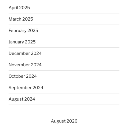
April 2025
March 2025
February 2025
January 2025
December 2024
November 2024
October 2024
September 2024
August 2024
August 2026