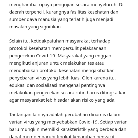
menghambat upaya pengujian secara menyeluruh. Di
daerah terpencil, kurangnya fasilitas kesehatan dan
sumber daya manusia yang terlatih juga menjadi
masalah yang signifikan.
Selain itu, ketidakpatuhan masyarakat terhadap
protokol kesehatan mempersulit pelaksanaan
pengecekan Covid-19. Masyarakat yang enggan
mengikuti anjuran untuk melakukan tes atau
mengabaikan protokol kesehatan mengakibatkan
penyebaran virus yang lebih luas. Oleh karena itu,
edukasi dan sosialisasi mengenai pentingnya
melakukan pengecekan secara rutin harus ditingkatkan
agar masyarakat lebih sadar akan risiko yang ada.
Tantangan lainnya adalah perubahan dinamis dalam
varian virus yang menyebabkan Covid-19. Setiap varian
baru mungkin memiliki karakteristik yang berbeda dan
dapat mempengaruhi tingkat keparahan penyakit,