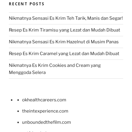
RECENT POSTS
Nikmatnya Sensasi Es Krim Teh Tarik, Manis dan Segar!
Resep Es Krim Tiramisu yang Lezat dan Mudah Dibuat
Nikmatnya Sensasi Es Krim Hazelnut di Musim Panas
Resep Es Krim Caramel yang Lezat dan Mudah Dibuat
Nikmatnya Es Krim Cookies and Cream yang
Menggoda Selera
okhealthcareers.com
theintexperience.com
unboundedthefilm.com