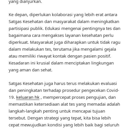
yang dianjurkan.
Ke depan, diperlukan kolaborasi yang lebih erat antara
Satgas Kesehatan dan masyarakat dalam meningkatkan
partisipasi publik. Edukasi mengenai pentingnya tes dan
bagaimana cara mengakses layanan kesehatan perlu
diperkuat. Masyarakat juga diharapkan untuk tidak ragu
dalam melakukan tes, terutama jika mengalami gejala
atau memiliki riwayat kontak dengan pasien positif.
Kesadaran ini krusial dalam menciptakan lingkungan
yang aman dan sehat.
Satgas Kesehatan juga harus terus melakukan evaluasi
dan peningkatan terhadap prosedur pengecekan Covid-
19.
keluaran hk
, mempercepat proses pengujian, dan
memastikan ketersediaan alat tes yang memadai adalah
langkah-langkah penting untuk mencapai tujuan
tersebut. Dengan strategi yang tepat, kita bisa lebih
cepat mewujudkan kondisi yang lebih baik bagi seluruh