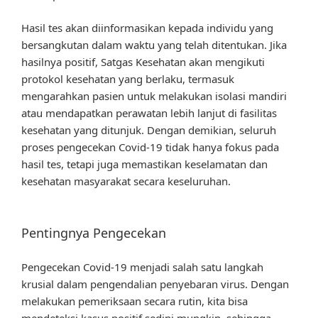
Hasil tes akan diinformasikan kepada individu yang
bersangkutan dalam waktu yang telah ditentukan. Jika
hasilnya positif, Satgas Kesehatan akan mengikuti
protokol kesehatan yang berlaku, termasuk
mengarahkan pasien untuk melakukan isolasi mandiri
atau mendapatkan perawatan lebih lanjut di fasilitas
kesehatan yang ditunjuk. Dengan demikian, seluruh
proses pengecekan Covid-19 tidak hanya fokus pada
hasil tes, tetapi juga memastikan keselamatan dan
kesehatan masyarakat secara keseluruhan.
Pentingnya Pengecekan
Pengecekan Covid-19 menjadi salah satu langkah
krusial dalam pengendalian penyebaran virus. Dengan
melakukan pemeriksaan secara rutin, kita bisa
mendeteksi kasus positif sedini mungkin, sehingga