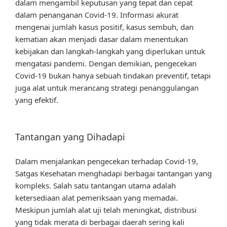
dalam mengambil keputusan yang tepat dan cepat
dalam penanganan Covid-19. Informasi akurat
mengenai jumlah kasus positif, kasus sembuh, dan
kematian akan menjadi dasar dalam menentukan
kebijakan dan langkah-langkah yang diperlukan untuk
mengatasi pandemi. Dengan demikian, pengecekan
Covid-19 bukan hanya sebuah tindakan preventif, tetapi
juga alat untuk merancang strategi penanggulangan
yang efektif.
Tantangan yang Dihadapi
Dalam menjalankan pengecekan terhadap Covid-19,
Satgas Kesehatan menghadapi berbagai tantangan yang
kompleks. Salah satu tantangan utama adalah
ketersediaan alat pemeriksaan yang memadai.
Meskipun jumlah alat uji telah meningkat, distribusi
yang tidak merata di berbagai daerah sering kali