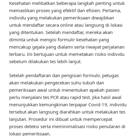
Kesehatan melibatkan beberapa langkah penting untuk
memastikan proses yang efektif dan efisien. Pertama,
individu yang melakukan pemeriksaan diwajibkan
untuk mendaftar secara online atau langsung di lokasi
yang ditentukan. Setelah mendaftar, mereka akan
diminta untuk mengisi formulir kesehatan yang
mencakup gejala yang dialami serta riwayat perjalanan
terbaru. Ini bertujuan untuk memetakan risiko individu
sebelum dilakukan tes lebih lanjut.
Setelah pendaftaran dan pengisian formulir, petugas
akan melakukan pengecekan suhu tubuh dan
pemeriksaan awal untuk menentukan apakah pasien
perlu menjalani tes PCR atau rapid test. Jika hasil awal
menunjukkan kemungkinan terpapar Covid-19, individu
tersebut akan langsung diarahkan untuk melakukan tes
lanjutan. Prosedur ini dibuat untuk mempercepat
proses deteksi serta meminimalisasi risiko penularan di
lokasi pemeriksaan.