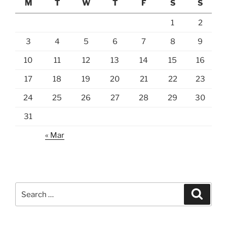
M
T
W
T
F
S
S
1
2
3
4
5
6
7
8
9
10
11
12
13
14
15
16
17
18
19
20
21
22
23
24
25
26
27
28
29
30
31
« Mar
Search
Search
for: