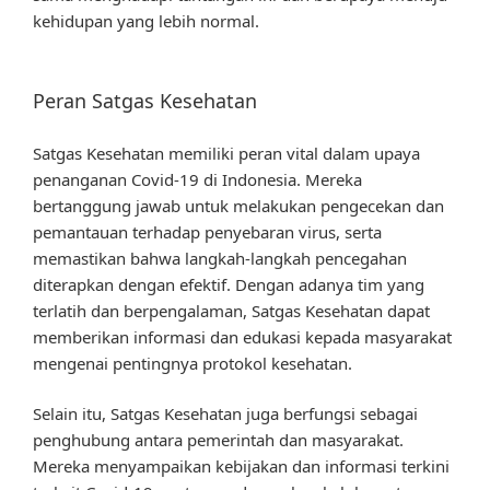
kehidupan yang lebih normal.
Peran Satgas Kesehatan
Satgas Kesehatan memiliki peran vital dalam upaya
penanganan Covid-19 di Indonesia. Mereka
bertanggung jawab untuk melakukan pengecekan dan
pemantauan terhadap penyebaran virus, serta
memastikan bahwa langkah-langkah pencegahan
diterapkan dengan efektif. Dengan adanya tim yang
terlatih dan berpengalaman, Satgas Kesehatan dapat
memberikan informasi dan edukasi kepada masyarakat
mengenai pentingnya protokol kesehatan.
Selain itu, Satgas Kesehatan juga berfungsi sebagai
penghubung antara pemerintah dan masyarakat.
Mereka menyampaikan kebijakan dan informasi terkini