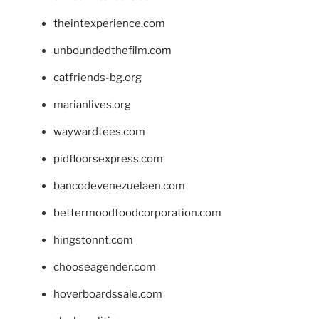
theintexperience.com
unboundedthefilm.com
catfriends-bg.org
marianlives.org
waywardtees.com
pidfloorsexpress.com
bancodevenezuelaen.com
bettermoodfoodcorporation.com
hingstonnt.com
chooseagender.com
hoverboardssale.com