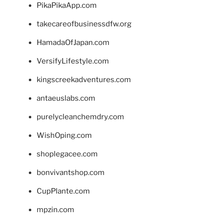
PikaPikaApp.com
takecareofbusinessdfw.org
HamadaOfJapan.com
VersifyLifestyle.com
kingscreekadventures.com
antaeuslabs.com
purelycleanchemdry.com
WishOping.com
shoplegacee.com
bonvivantshop.com
CupPlante.com
mpzin.com