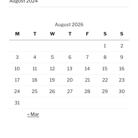
August 2024
August 2026
M
T
W
T
F
S
S
1
2
3
4
5
6
7
8
9
10
11
12
13
14
15
16
17
18
19
20
21
22
23
24
25
26
27
28
29
30
31
« Mar