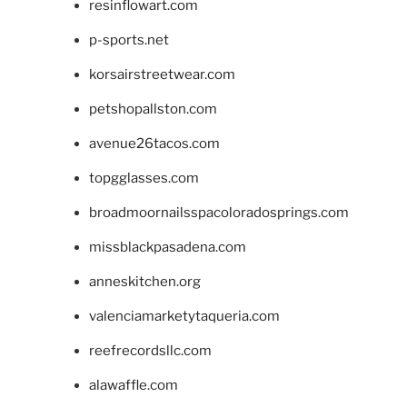
resinflowart.com
p-sports.net
korsairstreetwear.com
petshopallston.com
avenue26tacos.com
topgglasses.com
broadmoornailsspacoloradosprings.com
missblackpasadena.com
anneskitchen.org
valenciamarketytaqueria.com
reefrecordsllc.com
alawaffle.com