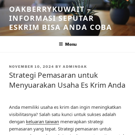
Skip
OAKBERRYKUWAIT –
to
INFORMASI SEPUTAR
content
ESKRIM BISA ANDA COBA
Menu
POSTED
NOVEMBER 10, 2024
BY
ADMINOAK
ON
Strategi Pemasaran untuk
Menyuarakan Usaha Es Krim Anda
Anda memiliki usaha es krim dan ingin meningkatkan
visibilitasnya? Salah satu kunci untuk sukses adalah
dengan
keluaran taiwan
menerapkan strategi
pemasaran yang tepat. Strategi pemasaran untuk