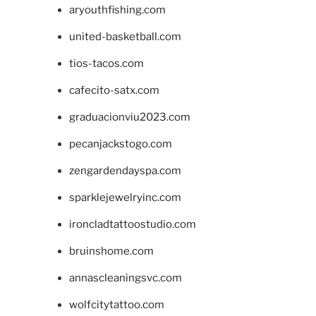
aryouthfishing.com
united-basketball.com
tios-tacos.com
cafecito-satx.com
graduacionviu2023.com
pecanjackstogo.com
zengardendayspa.com
sparklejewelryinc.com
ironcladtattoostudio.com
bruinshome.com
annascleaningsvc.com
wolfcitytattoo.com