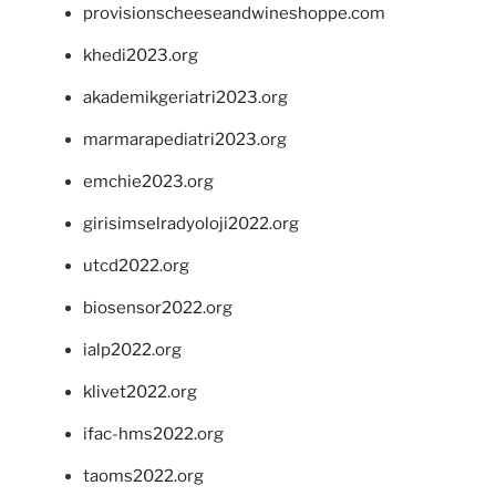
provisionscheeseandwineshoppe.com
khedi2023.org
akademikgeriatri2023.org
marmarapediatri2023.org
emchie2023.org
girisimselradyoloji2022.org
utcd2022.org
biosensor2022.org
ialp2022.org
klivet2022.org
ifac-hms2022.org
taoms2022.org