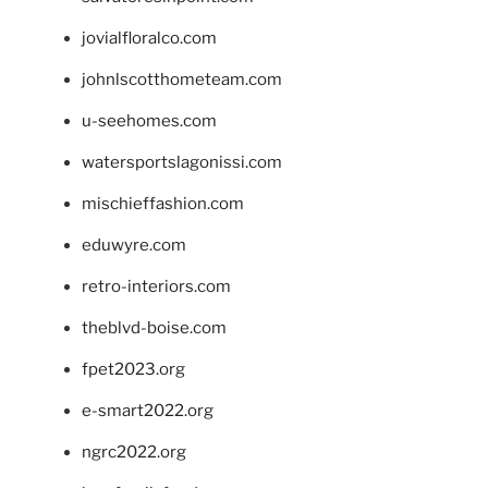
jovialfloralco.com
johnlscotthometeam.com
u-seehomes.com
watersportslagonissi.com
mischieffashion.com
eduwyre.com
retro-interiors.com
theblvd-boise.com
fpet2023.org
e-smart2022.org
ngrc2022.org