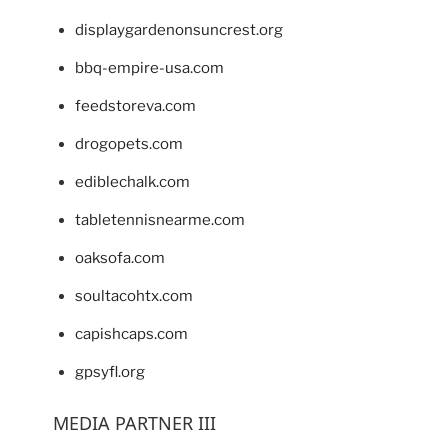
displaygardenonsuncrest.org
bbq-empire-usa.com
feedstoreva.com
drogopets.com
ediblechalk.com
tabletennisnearme.com
oaksofa.com
soultacohtx.com
capishcaps.com
gpsyfl.org
MEDIA PARTNER III