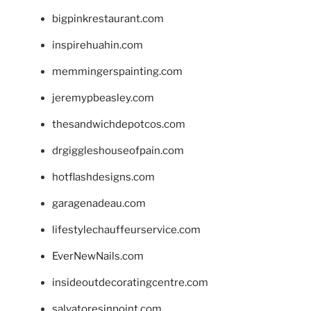
bigpinkrestaurant.com
inspirehuahin.com
memmingerspainting.com
jeremypbeasley.com
thesandwichdepotcos.com
drgiggleshouseofpain.com
hotflashdesigns.com
garagenadeau.com
lifestylechauffeurservice.com
EverNewNails.com
insideoutdecoratingcentre.com
salvatoresinpoint.com