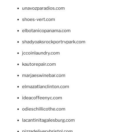
unavozparadios.com
shoes-vert.com
elbotanicopanama.com
shadyoaksrockportrvpark.com
jccoinlaundry.com
kautorepair.com
marjaeswinebar.com
elmazatlanclinton.com
ideacoffeenyc.com
odieschillicothe.com
lacantinitagalesburg.com
pizzadeliverybristol.com