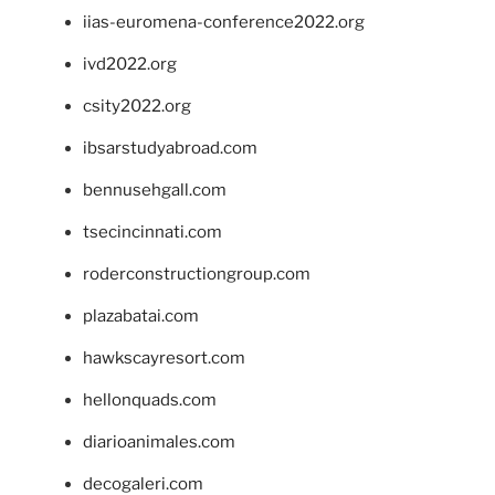
iias-euromena-conference2022.org
ivd2022.org
csity2022.org
ibsarstudyabroad.com
bennusehgall.com
tsecincinnati.com
roderconstructiongroup.com
plazabatai.com
hawkscayresort.com
hellonquads.com
diarioanimales.com
decogaleri.com