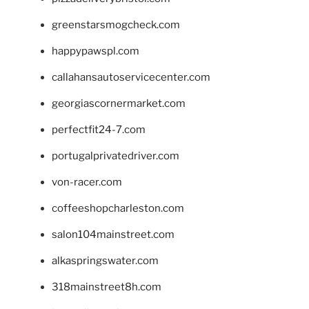
greenstarsmogcheck.com
happypawspl.com
callahansautoservicecenter.com
georgiascornermarket.com
perfectfit24-7.com
portugalprivatedriver.com
von-racer.com
coffeeshopcharleston.com
salon104mainstreet.com
alkaspringswater.com
318mainstreet8h.com