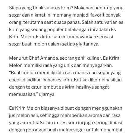
Siapa yang tidak suka es krim? Makanan penutup yang
segar dan nikmat ini memang menjadi favorit banyak
orang, terutama saat cuaca panas. Salah satu varian es
krim yang sedang populer belakangan ini adalah Es
Krim Melon. Es krim satu ini menawarkan sensasi
segar buah melon dalam setiap gigitannya.
Menurut Chef Amanda, seorang ahli kuliner, Es Krim
Melon memiliki rasa yang unik dan menyegarkan.
“Buah melon memiliki cita rasa manis dan segar yang
cocok dijadikan bahan es krim. Ketika dikombinasikan
dengan tekstur lembut es krim, hasilnya sangat
memuaskan,” ujarnya.
Es Krim Melon biasanya dibuat dengan menggunakan
jus melon asli, sehingga memberikan aroma dan rasa
yang autentik. Selain itu, es krim ini juga sering dihiasi
dengan potongan buah melon segar untuk menambah