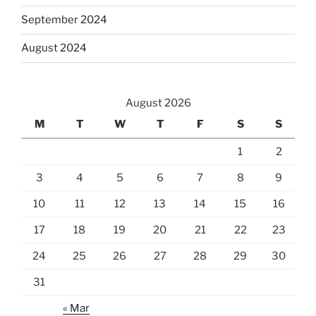
September 2024
August 2024
August 2026
M
T
W
T
F
S
S
1
2
3
4
5
6
7
8
9
10
11
12
13
14
15
16
17
18
19
20
21
22
23
24
25
26
27
28
29
30
31
« Mar