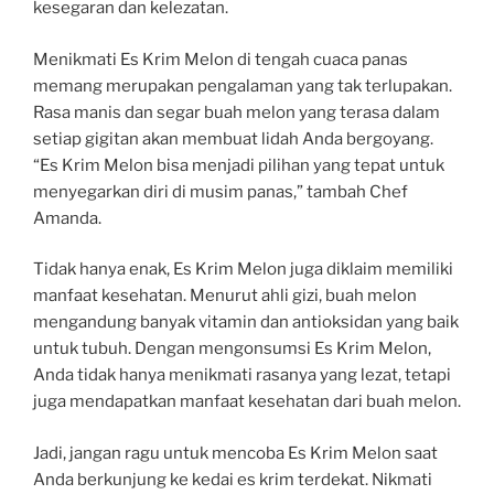
kesegaran dan kelezatan.
Menikmati Es Krim Melon di tengah cuaca panas
memang merupakan pengalaman yang tak terlupakan.
Rasa manis dan segar buah melon yang terasa dalam
setiap gigitan akan membuat lidah Anda bergoyang.
“Es Krim Melon bisa menjadi pilihan yang tepat untuk
menyegarkan diri di musim panas,” tambah Chef
Amanda.
Tidak hanya enak, Es Krim Melon juga diklaim memiliki
manfaat kesehatan. Menurut ahli gizi, buah melon
mengandung banyak vitamin dan antioksidan yang baik
untuk tubuh. Dengan mengonsumsi Es Krim Melon,
Anda tidak hanya menikmati rasanya yang lezat, tetapi
juga mendapatkan manfaat kesehatan dari buah melon.
Jadi, jangan ragu untuk mencoba Es Krim Melon saat
Anda berkunjung ke kedai es krim terdekat. Nikmati