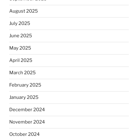
August 2025
July 2025
June 2025
May 2025
April 2025
March 2025
February 2025
January 2025
December 2024
November 2024
October 2024