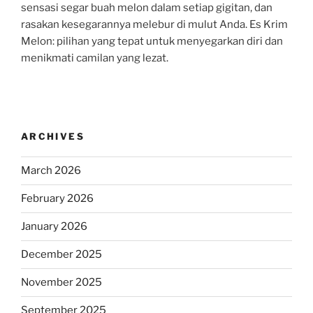
sensasi segar buah melon dalam setiap gigitan, dan
rasakan kesegarannya melebur di mulut Anda. Es Krim
Melon: pilihan yang tepat untuk menyegarkan diri dan
menikmati camilan yang lezat.
ARCHIVES
March 2026
February 2026
January 2026
December 2025
November 2025
September 2025