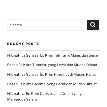
Search
Search
for:
RECENT POSTS
Nikmatnya Sensasi Es Krim Teh Tarik, Manis dan Segar!
Resep Es Krim Tiramisu yang Lezat dan Mudah Dibuat
Nikmatnya Sensasi Es Krim Hazelnut di Musim Panas
Resep Es Krim Caramel yang Lezat dan Mudah Dibuat
Nikmatnya Es Krim Cookies and Cream yang
Menggoda Selera