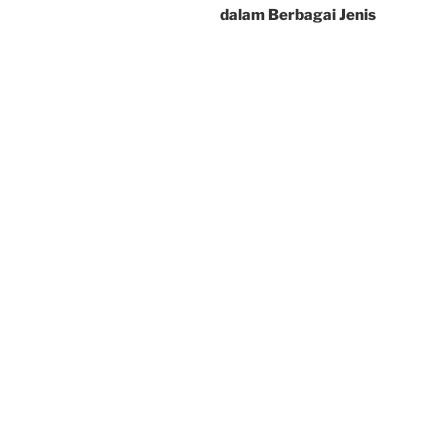
dalam Berbagai Jenis