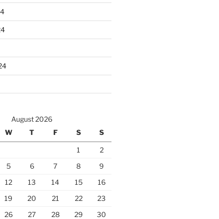
24
24
24
August 2026
W
T
F
S
S
1
2
5
6
7
8
9
12
13
14
15
16
19
20
21
22
23
26
27
28
29
30