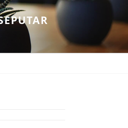
SEPUTAR