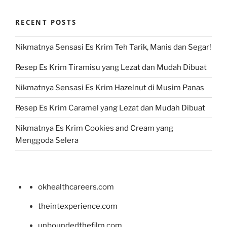
RECENT POSTS
Nikmatnya Sensasi Es Krim Teh Tarik, Manis dan Segar!
Resep Es Krim Tiramisu yang Lezat dan Mudah Dibuat
Nikmatnya Sensasi Es Krim Hazelnut di Musim Panas
Resep Es Krim Caramel yang Lezat dan Mudah Dibuat
Nikmatnya Es Krim Cookies and Cream yang
Menggoda Selera
okhealthcareers.com
theintexperience.com
unboundedthefilm.com