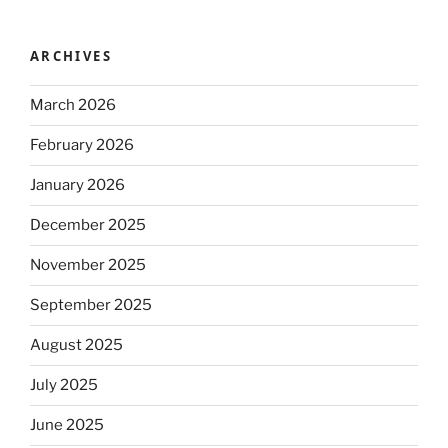
ARCHIVES
March 2026
February 2026
January 2026
December 2025
November 2025
September 2025
August 2025
July 2025
June 2025