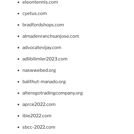
eleontennis.com
cyetus.com
bradfordshops.com
almadenranchsanjose.com
advocatevijay.com
adlibilimler2023.com
naswwebed.org
balithut-manado.org
alteregotradingcompany.org
aprce2022.com
ibie2022.com
sbcc-2022.com