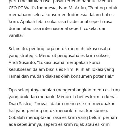
perlu melakukan riset pasar terlebih dahulu. Menurut
CEO PT Wall’s Indonesia, Ivan M. Arifin, “Penting untuk
memahami selera konsumen Indonesia dalam hal es
krim. Apakah lebih suka rasa tradisional seperti rasa
durian atau rasa internasional seperti cokelat dan
vanilla.”
Selain itu, penting juga untuk memilih lokasi usaha
yang strategis. Menurut pengusaha es krim sukses,
Andi Susanto, “Lokasi usaha merupakan kunci
kesuksesan dalam bisnis es krim. Pilihlah lokasi yang
ramai dan mudah diakses oleh konsumen potensial.”
Tips selanjutnya adalah mengembangkan menu es krim
yang unik dan menarik. Menurut chef es krim terkenal,
Dian Sastro, “Inovasi dalam menu es krim merupakan
hal yang penting untuk menarik minat konsumen.
Cobalah menciptakan rasa es krim yang belum pernah
ada sebelumnya, seperti es krim rujak atau es krim