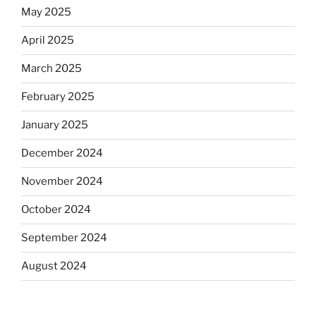
May 2025
April 2025
March 2025
February 2025
January 2025
December 2024
November 2024
October 2024
September 2024
August 2024