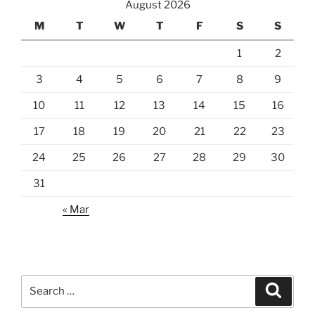
August 2026
M
T
W
T
F
S
S
1
2
3
4
5
6
7
8
9
10
11
12
13
14
15
16
17
18
19
20
21
22
23
24
25
26
27
28
29
30
31
« Mar
Search
Search
for: