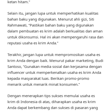
ketan hitam.”
Selain itu, jangan lupa untuk memperhatikan kualitas
bahan baku yang digunakan. Menurut ahli gizi, Siti
Rahmawati, “Pastikan bahan baku yang digunakan
dalam pembuatan es krim adalah berkualitas dan aman
untuk dikonsumsi. Hal ini akan mempengaruhi rasa dan
reputasi usaha es krim Anda.”
Terakhir, jangan lupa untuk mempromosikan usaha es
krim Anda dengan baik. Menurut pakar marketing, Budi
Santoso, “Gunakan media sosial dan kerjasama dengan
influencer untuk memperkenalkan usaha es krim Anda
kepada masyarakat luas. Berikan promo-promo
menarik untuk menarik minat konsumen.”
Dengan menerapkan tips sukses memulai usaha es
krim di Indonesia di atas, diharapkan usaha es krim
Anda dapat berkembang dan sukses di pasaran yang