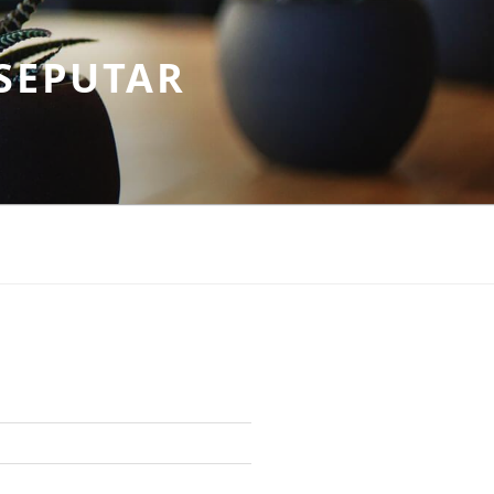
SEPUTAR