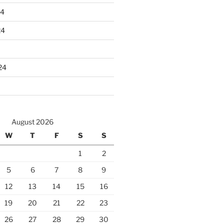
24
24
24
August 2026
W
T
F
S
S
1
2
5
6
7
8
9
12
13
14
15
16
19
20
21
22
23
26
27
28
29
30