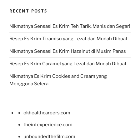
RECENT POSTS
Nikmatnya Sensasi Es Krim Teh Tarik, Manis dan Segar!
Resep Es Krim Tiramisu yang Lezat dan Mudah Dibuat
Nikmatnya Sensasi Es Krim Hazelnut di Musim Panas
Resep Es Krim Caramel yang Lezat dan Mudah Dibuat
Nikmatnya Es Krim Cookies and Cream yang
Menggoda Selera
okhealthcareers.com
theintexperience.com
unboundedthefilm.com