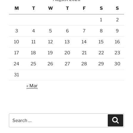
M
T
W
T
F
S
S
1
2
3
4
5
6
7
8
9
10
11
12
13
14
15
16
17
18
19
20
21
22
23
24
25
26
27
28
29
30
31
« Mar
Search
Search
for: