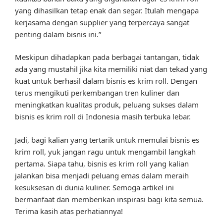
yang dihasilkan tetap enak dan segar. Itulah mengapa
kerjasama dengan supplier yang terpercaya sangat
penting dalam bisnis ini.”
Meskipun dihadapkan pada berbagai tantangan, tidak
ada yang mustahil jika kita memiliki niat dan tekad yang
kuat untuk berhasil dalam bisnis es krim roll. Dengan
terus mengikuti perkembangan tren kuliner dan
meningkatkan kualitas produk, peluang sukses dalam
bisnis es krim roll di Indonesia masih terbuka lebar.
Jadi, bagi kalian yang tertarik untuk memulai bisnis es
krim roll, yuk jangan ragu untuk mengambil langkah
pertama. Siapa tahu, bisnis es krim roll yang kalian
jalankan bisa menjadi peluang emas dalam meraih
kesuksesan di dunia kuliner. Semoga artikel ini
bermanfaat dan memberikan inspirasi bagi kita semua.
Terima kasih atas perhatiannya!