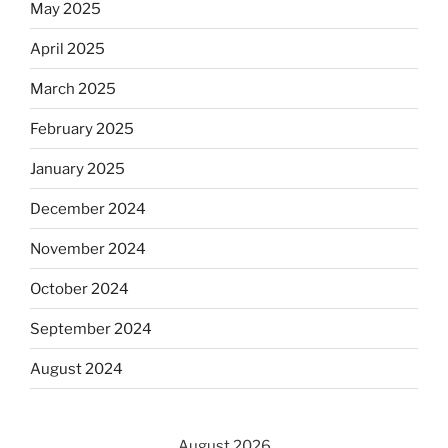
May 2025
April 2025
March 2025
February 2025
January 2025
December 2024
November 2024
October 2024
September 2024
August 2024
August 2026