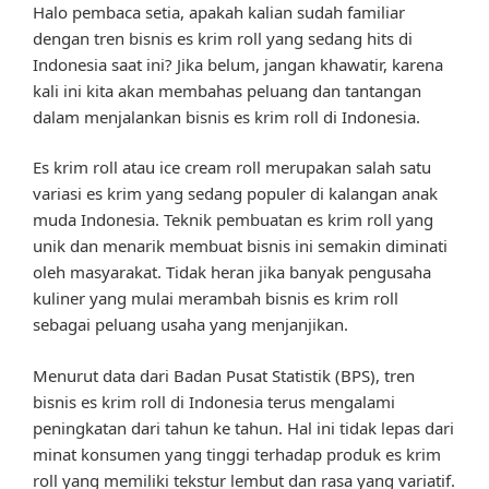
Halo pembaca setia, apakah kalian sudah familiar
dengan tren bisnis es krim roll yang sedang hits di
Indonesia saat ini? Jika belum, jangan khawatir, karena
kali ini kita akan membahas peluang dan tantangan
dalam menjalankan bisnis es krim roll di Indonesia.
Es krim roll atau ice cream roll merupakan salah satu
variasi es krim yang sedang populer di kalangan anak
muda Indonesia. Teknik pembuatan es krim roll yang
unik dan menarik membuat bisnis ini semakin diminati
oleh masyarakat. Tidak heran jika banyak pengusaha
kuliner yang mulai merambah bisnis es krim roll
sebagai peluang usaha yang menjanjikan.
Menurut data dari Badan Pusat Statistik (BPS), tren
bisnis es krim roll di Indonesia terus mengalami
peningkatan dari tahun ke tahun. Hal ini tidak lepas dari
minat konsumen yang tinggi terhadap produk es krim
roll yang memiliki tekstur lembut dan rasa yang variatif.