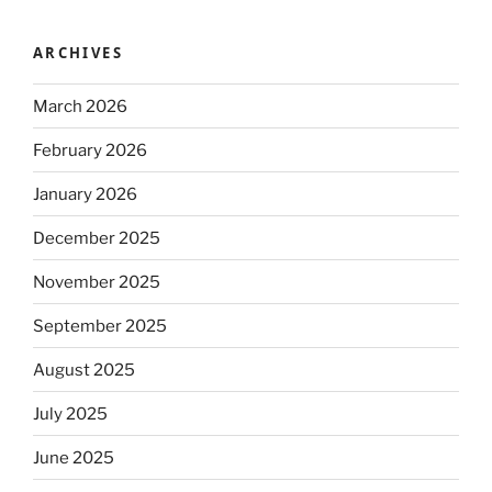
ARCHIVES
March 2026
February 2026
January 2026
December 2025
November 2025
September 2025
August 2025
July 2025
June 2025