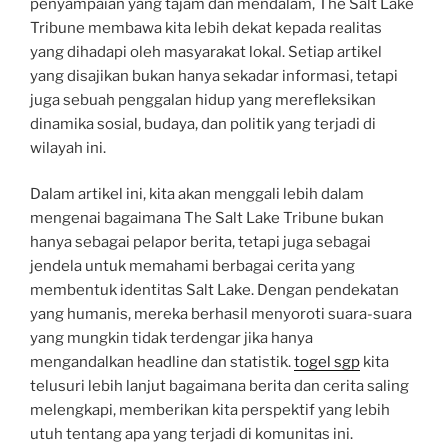
penyampaian yang tajam dan mendalam, The Salt Lake
Tribune membawa kita lebih dekat kepada realitas
yang dihadapi oleh masyarakat lokal. Setiap artikel
yang disajikan bukan hanya sekadar informasi, tetapi
juga sebuah penggalan hidup yang merefleksikan
dinamika sosial, budaya, dan politik yang terjadi di
wilayah ini.
Dalam artikel ini, kita akan menggali lebih dalam
mengenai bagaimana The Salt Lake Tribune bukan
hanya sebagai pelapor berita, tetapi juga sebagai
jendela untuk memahami berbagai cerita yang
membentuk identitas Salt Lake. Dengan pendekatan
yang humanis, mereka berhasil menyoroti suara-suara
yang mungkin tidak terdengar jika hanya
mengandalkan headline dan statistik.
togel sgp
kita
telusuri lebih lanjut bagaimana berita dan cerita saling
melengkapi, memberikan kita perspektif yang lebih
utuh tentang apa yang terjadi di komunitas ini.