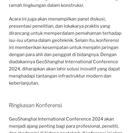
ramah lingkungan dalam konstruksi.
Acara ini juga akan menampilkan panel diskusi,
presentasi penelitian, dan lokakarya praktis yang
dirancang untuk memperdalam pemahaman terhadap
isu-isu utama dalam geoteknik. Selain itu, konferensi
ini memberikan kesempatan untuk menjalin jaringan
dengan para ahli dan penggiat di bidangnya. Dengan
diadakannya GeoShanghai International Conference
2024, diharapkan akan lahir solusi inovatif yang dapat
menghadapi tantangan infrastruktur modern dan
keberlanjutan.
Ringkasan Konferensi
GeoShanghai International Conference 2024 akan
menjadi ajang penting bagi para profesional, peneliti,