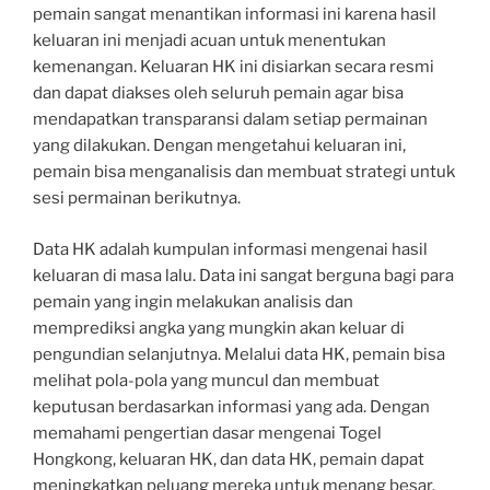
pemain sangat menantikan informasi ini karena hasil
keluaran ini menjadi acuan untuk menentukan
kemenangan. Keluaran HK ini disiarkan secara resmi
dan dapat diakses oleh seluruh pemain agar bisa
mendapatkan transparansi dalam setiap permainan
yang dilakukan. Dengan mengetahui keluaran ini,
pemain bisa menganalisis dan membuat strategi untuk
sesi permainan berikutnya.
Data HK adalah kumpulan informasi mengenai hasil
keluaran di masa lalu. Data ini sangat berguna bagi para
pemain yang ingin melakukan analisis dan
memprediksi angka yang mungkin akan keluar di
pengundian selanjutnya. Melalui data HK, pemain bisa
melihat pola-pola yang muncul dan membuat
keputusan berdasarkan informasi yang ada. Dengan
memahami pengertian dasar mengenai Togel
Hongkong, keluaran HK, dan data HK, pemain dapat
meningkatkan peluang mereka untuk menang besar.