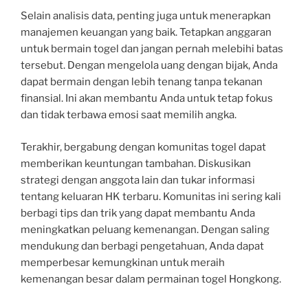
Selain analisis data, penting juga untuk menerapkan
manajemen keuangan yang baik. Tetapkan anggaran
untuk bermain togel dan jangan pernah melebihi batas
tersebut. Dengan mengelola uang dengan bijak, Anda
dapat bermain dengan lebih tenang tanpa tekanan
finansial. Ini akan membantu Anda untuk tetap fokus
dan tidak terbawa emosi saat memilih angka.
Terakhir, bergabung dengan komunitas togel dapat
memberikan keuntungan tambahan. Diskusikan
strategi dengan anggota lain dan tukar informasi
tentang keluaran HK terbaru. Komunitas ini sering kali
berbagi tips dan trik yang dapat membantu Anda
meningkatkan peluang kemenangan. Dengan saling
mendukung dan berbagi pengetahuan, Anda dapat
memperbesar kemungkinan untuk meraih
kemenangan besar dalam permainan togel Hongkong.