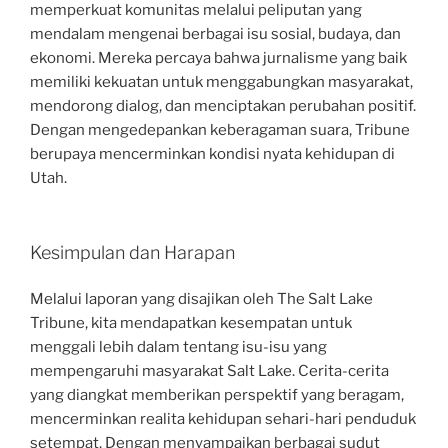
memperkuat komunitas melalui peliputan yang
mendalam mengenai berbagai isu sosial, budaya, dan
ekonomi. Mereka percaya bahwa jurnalisme yang baik
memiliki kekuatan untuk menggabungkan masyarakat,
mendorong dialog, dan menciptakan perubahan positif.
Dengan mengedepankan keberagaman suara, Tribune
berupaya mencerminkan kondisi nyata kehidupan di
Utah.
Kesimpulan dan Harapan
Melalui laporan yang disajikan oleh The Salt Lake
Tribune, kita mendapatkan kesempatan untuk
menggali lebih dalam tentang isu-isu yang
mempengaruhi masyarakat Salt Lake. Cerita-cerita
yang diangkat memberikan perspektif yang beragam,
mencerminkan realita kehidupan sehari-hari penduduk
setempat. Dengan menyampaikan berbagai sudut