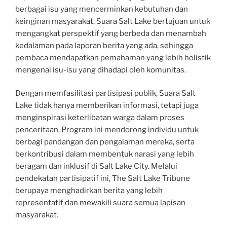
berbagai isu yang mencerminkan kebutuhan dan
keinginan masyarakat. Suara Salt Lake bertujuan untuk
mengangkat perspektif yang berbeda dan menambah
kedalaman pada laporan berita yang ada, sehingga
pembaca mendapatkan pemahaman yang lebih holistik
mengenai isu-isu yang dihadapi oleh komunitas.
Dengan memfasilitasi partisipasi publik, Suara Salt
Lake tidak hanya memberikan informasi, tetapi juga
menginspirasi keterlibatan warga dalam proses
penceritaan. Program ini mendorong individu untuk
berbagi pandangan dan pengalaman mereka, serta
berkontribusi dalam membentuk narasi yang lebih
beragam dan inklusif di Salt Lake City. Melalui
pendekatan partisipatif ini, The Salt Lake Tribune
berupaya menghadirkan berita yang lebih
representatif dan mewakili suara semua lapisan
masyarakat.