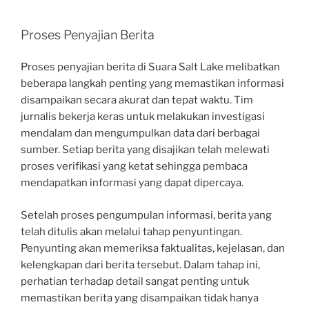
Proses Penyajian Berita
Proses penyajian berita di Suara Salt Lake melibatkan
beberapa langkah penting yang memastikan informasi
disampaikan secara akurat dan tepat waktu. Tim
jurnalis bekerja keras untuk melakukan investigasi
mendalam dan mengumpulkan data dari berbagai
sumber. Setiap berita yang disajikan telah melewati
proses verifikasi yang ketat sehingga pembaca
mendapatkan informasi yang dapat dipercaya.
Setelah proses pengumpulan informasi, berita yang
telah ditulis akan melalui tahap penyuntingan.
Penyunting akan memeriksa faktualitas, kejelasan, dan
kelengkapan dari berita tersebut. Dalam tahap ini,
perhatian terhadap detail sangat penting untuk
memastikan berita yang disampaikan tidak hanya