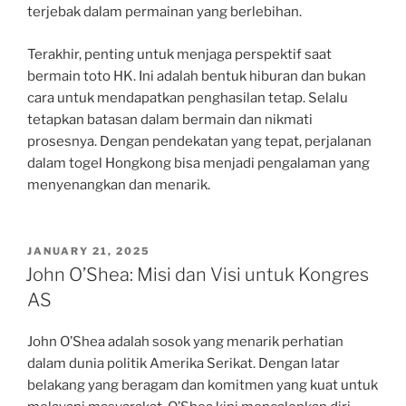
terjebak dalam permainan yang berlebihan.
Terakhir, penting untuk menjaga perspektif saat
bermain toto HK. Ini adalah bentuk hiburan dan bukan
cara untuk mendapatkan penghasilan tetap. Selalu
tetapkan batasan dalam bermain dan nikmati
prosesnya. Dengan pendekatan yang tepat, perjalanan
dalam togel Hongkong bisa menjadi pengalaman yang
menyenangkan dan menarik.
POSTED
JANUARY 21, 2025
ON
John O’Shea: Misi dan Visi untuk Kongres
AS
John O’Shea adalah sosok yang menarik perhatian
dalam dunia politik Amerika Serikat. Dengan latar
belakang yang beragam dan komitmen yang kuat untuk