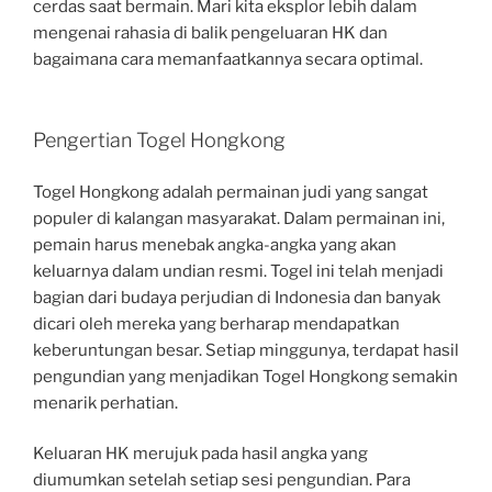
cerdas saat bermain. Mari kita eksplor lebih dalam
mengenai rahasia di balik pengeluaran HK dan
bagaimana cara memanfaatkannya secara optimal.
Pengertian Togel Hongkong
Togel Hongkong adalah permainan judi yang sangat
populer di kalangan masyarakat. Dalam permainan ini,
pemain harus menebak angka-angka yang akan
keluarnya dalam undian resmi. Togel ini telah menjadi
bagian dari budaya perjudian di Indonesia dan banyak
dicari oleh mereka yang berharap mendapatkan
keberuntungan besar. Setiap minggunya, terdapat hasil
pengundian yang menjadikan Togel Hongkong semakin
menarik perhatian.
Keluaran HK merujuk pada hasil angka yang
diumumkan setelah setiap sesi pengundian. Para