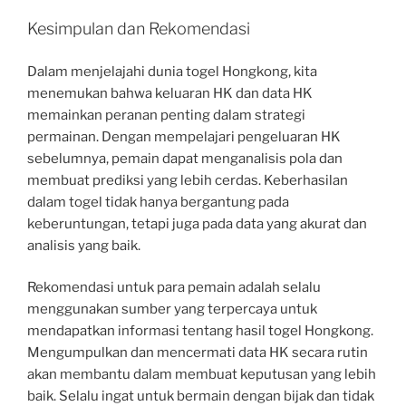
Kesimpulan dan Rekomendasi
Dalam menjelajahi dunia togel Hongkong, kita
menemukan bahwa keluaran HK dan data HK
memainkan peranan penting dalam strategi
permainan. Dengan mempelajari pengeluaran HK
sebelumnya, pemain dapat menganalisis pola dan
membuat prediksi yang lebih cerdas. Keberhasilan
dalam togel tidak hanya bergantung pada
keberuntungan, tetapi juga pada data yang akurat dan
analisis yang baik.
Rekomendasi untuk para pemain adalah selalu
menggunakan sumber yang terpercaya untuk
mendapatkan informasi tentang hasil togel Hongkong.
Mengumpulkan dan mencermati data HK secara rutin
akan membantu dalam membuat keputusan yang lebih
baik. Selalu ingat untuk bermain dengan bijak dan tidak