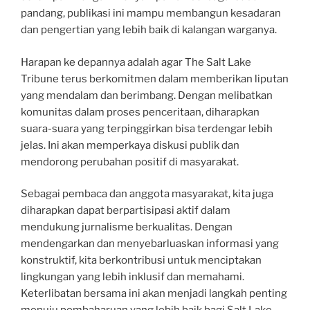
pandang, publikasi ini mampu membangun kesadaran
dan pengertian yang lebih baik di kalangan warganya.
Harapan ke depannya adalah agar The Salt Lake
Tribune terus berkomitmen dalam memberikan liputan
yang mendalam dan berimbang. Dengan melibatkan
komunitas dalam proses penceritaan, diharapkan
suara-suara yang terpinggirkan bisa terdengar lebih
jelas. Ini akan memperkaya diskusi publik dan
mendorong perubahan positif di masyarakat.
Sebagai pembaca dan anggota masyarakat, kita juga
diharapkan dapat berpartisipasi aktif dalam
mendukung jurnalisme berkualitas. Dengan
mendengarkan dan menyebarluaskan informasi yang
konstruktif, kita berkontribusi untuk menciptakan
lingkungan yang lebih inklusif dan memahami.
Keterlibatan bersama ini akan menjadi langkah penting