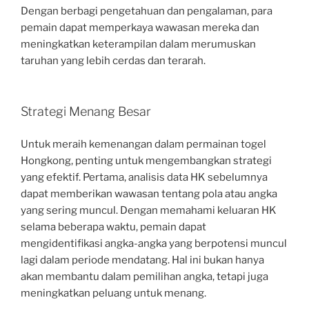
Dengan berbagi pengetahuan dan pengalaman, para
pemain dapat memperkaya wawasan mereka dan
meningkatkan keterampilan dalam merumuskan
taruhan yang lebih cerdas dan terarah.
Strategi Menang Besar
Untuk meraih kemenangan dalam permainan togel
Hongkong, penting untuk mengembangkan strategi
yang efektif. Pertama, analisis data HK sebelumnya
dapat memberikan wawasan tentang pola atau angka
yang sering muncul. Dengan memahami keluaran HK
selama beberapa waktu, pemain dapat
mengidentifikasi angka-angka yang berpotensi muncul
lagi dalam periode mendatang. Hal ini bukan hanya
akan membantu dalam pemilihan angka, tetapi juga
meningkatkan peluang untuk menang.