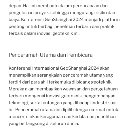
depan. Hal ini membantu dalam perencanaan dan
pengelolaan proyek, sehingga mengurangi risiko dan
biaya. Konferensi GeoShanghai 2024 menjadi platform
penting untuk berbagi penelitian terbaru dan praktik
terbaik dalam inovasi geoteknik ini.
Penceramah Utama dan Pembicara
Konferensi Internasional GeoShanghai 2024 akan
menampilkan serangkaian penceramah utama yang
terdiri dari para ahli terkemuka di bidang geoteknik.
Mereka akan membagikan wawasan dan pengetahuan
terbaru mengenai inovasi geoteknik, pengembangan
teknologi, serta tantangan yang dihadapi industri saat
ini. Penceramah utama ini dipilih dengan cermat untuk
mencerminkan keragaman dan kedalaman penelitian
yang berlangsung di seluruh dunia.