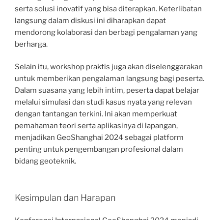
serta solusi inovatif yang bisa diterapkan. Keterlibatan
langsung dalam diskusi ini diharapkan dapat
mendorong kolaborasi dan berbagi pengalaman yang
berharga.
Selain itu, workshop praktis juga akan diselenggarakan
untuk memberikan pengalaman langsung bagi peserta.
Dalam suasana yang lebih intim, peserta dapat belajar
melalui simulasi dan studi kasus nyata yang relevan
dengan tantangan terkini. Ini akan memperkuat
pemahaman teori serta aplikasinya di lapangan,
menjadikan GeoShanghai 2024 sebagai platform
penting untuk pengembangan profesional dalam
bidang geoteknik.
Kesimpulan dan Harapan