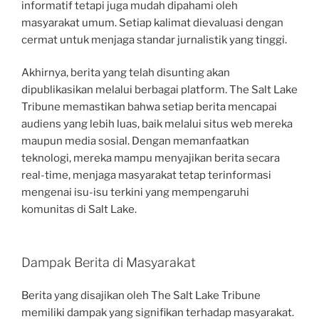
informatif tetapi juga mudah dipahami oleh
masyarakat umum. Setiap kalimat dievaluasi dengan
cermat untuk menjaga standar jurnalistik yang tinggi.
Akhirnya, berita yang telah disunting akan
dipublikasikan melalui berbagai platform. The Salt Lake
Tribune memastikan bahwa setiap berita mencapai
audiens yang lebih luas, baik melalui situs web mereka
maupun media sosial. Dengan memanfaatkan
teknologi, mereka mampu menyajikan berita secara
real-time, menjaga masyarakat tetap terinformasi
mengenai isu-isu terkini yang mempengaruhi
komunitas di Salt Lake.
Dampak Berita di Masyarakat
Berita yang disajikan oleh The Salt Lake Tribune
memiliki dampak yang signifikan terhadap masyarakat.