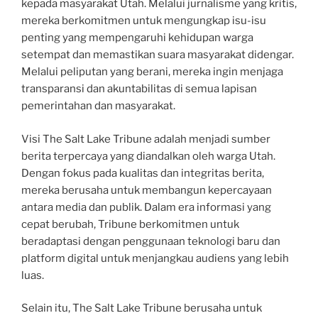
kepada masyarakat Utah. Melalui jurnalisme yang kritis,
mereka berkomitmen untuk mengungkap isu-isu
penting yang mempengaruhi kehidupan warga
setempat dan memastikan suara masyarakat didengar.
Melalui peliputan yang berani, mereka ingin menjaga
transparansi dan akuntabilitas di semua lapisan
pemerintahan dan masyarakat.
Visi The Salt Lake Tribune adalah menjadi sumber
berita terpercaya yang diandalkan oleh warga Utah.
Dengan fokus pada kualitas dan integritas berita,
mereka berusaha untuk membangun kepercayaan
antara media dan publik. Dalam era informasi yang
cepat berubah, Tribune berkomitmen untuk
beradaptasi dengan penggunaan teknologi baru dan
platform digital untuk menjangkau audiens yang lebih
luas.
Selain itu, The Salt Lake Tribune berusaha untuk