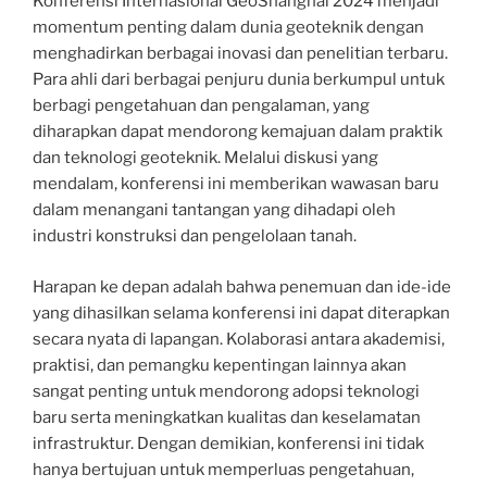
Konferensi Internasional GeoShanghai 2024 menjadi
momentum penting dalam dunia geoteknik dengan
menghadirkan berbagai inovasi dan penelitian terbaru.
Para ahli dari berbagai penjuru dunia berkumpul untuk
berbagi pengetahuan dan pengalaman, yang
diharapkan dapat mendorong kemajuan dalam praktik
dan teknologi geoteknik. Melalui diskusi yang
mendalam, konferensi ini memberikan wawasan baru
dalam menangani tantangan yang dihadapi oleh
industri konstruksi dan pengelolaan tanah.
Harapan ke depan adalah bahwa penemuan dan ide-ide
yang dihasilkan selama konferensi ini dapat diterapkan
secara nyata di lapangan. Kolaborasi antara akademisi,
praktisi, dan pemangku kepentingan lainnya akan
sangat penting untuk mendorong adopsi teknologi
baru serta meningkatkan kualitas dan keselamatan
infrastruktur. Dengan demikian, konferensi ini tidak
hanya bertujuan untuk memperluas pengetahuan,