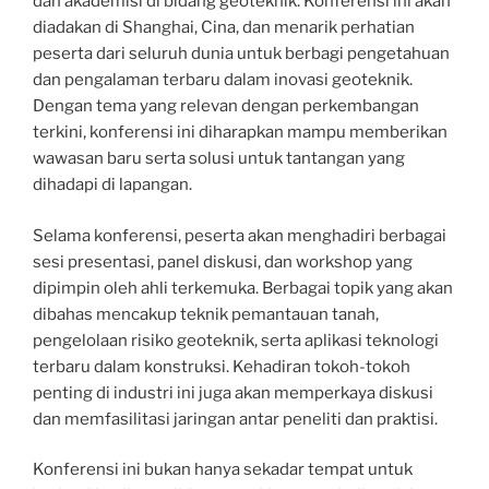
dan akademisi di bidang geoteknik. Konferensi ini akan
diadakan di Shanghai, Cina, dan menarik perhatian
peserta dari seluruh dunia untuk berbagi pengetahuan
dan pengalaman terbaru dalam inovasi geoteknik.
Dengan tema yang relevan dengan perkembangan
terkini, konferensi ini diharapkan mampu memberikan
wawasan baru serta solusi untuk tantangan yang
dihadapi di lapangan.
Selama konferensi, peserta akan menghadiri berbagai
sesi presentasi, panel diskusi, dan workshop yang
dipimpin oleh ahli terkemuka. Berbagai topik yang akan
dibahas mencakup teknik pemantauan tanah,
pengelolaan risiko geoteknik, serta aplikasi teknologi
terbaru dalam konstruksi. Kehadiran tokoh-tokoh
penting di industri ini juga akan memperkaya diskusi
dan memfasilitasi jaringan antar peneliti dan praktisi.
Konferensi ini bukan hanya sekadar tempat untuk