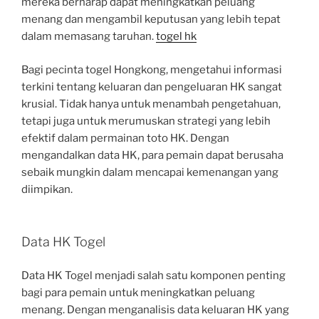
mereka berharap dapat meningkatkan peluang
menang dan mengambil keputusan yang lebih tepat
dalam memasang taruhan.
togel hk
Bagi pecinta togel Hongkong, mengetahui informasi
terkini tentang keluaran dan pengeluaran HK sangat
krusial. Tidak hanya untuk menambah pengetahuan,
tetapi juga untuk merumuskan strategi yang lebih
efektif dalam permainan toto HK. Dengan
mengandalkan data HK, para pemain dapat berusaha
sebaik mungkin dalam mencapai kemenangan yang
diimpikan.
Data HK Togel
Data HK Togel menjadi salah satu komponen penting
bagi para pemain untuk meningkatkan peluang
menang. Dengan menganalisis data keluaran HK yang