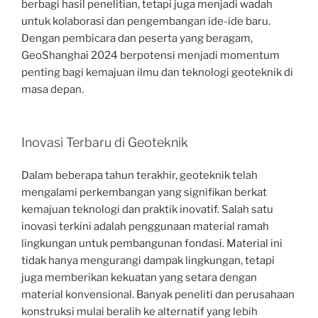
berbagi hasil penelitian, tetapi juga menjadi wadah
untuk kolaborasi dan pengembangan ide-ide baru.
Dengan pembicara dan peserta yang beragam,
GeoShanghai 2024 berpotensi menjadi momentum
penting bagi kemajuan ilmu dan teknologi geoteknik di
masa depan.
Inovasi Terbaru di Geoteknik
Dalam beberapa tahun terakhir, geoteknik telah
mengalami perkembangan yang signifikan berkat
kemajuan teknologi dan praktik inovatif. Salah satu
inovasi terkini adalah penggunaan material ramah
lingkungan untuk pembangunan fondasi. Material ini
tidak hanya mengurangi dampak lingkungan, tetapi
juga memberikan kekuatan yang setara dengan
material konvensional. Banyak peneliti dan perusahaan
konstruksi mulai beralih ke alternatif yang lebih