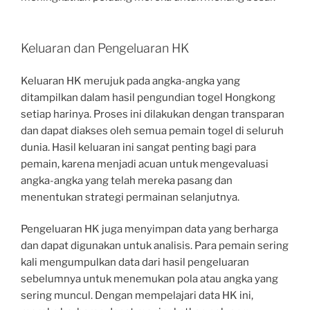
Keluaran dan Pengeluaran HK
Keluaran HK merujuk pada angka-angka yang
ditampilkan dalam hasil pengundian togel Hongkong
setiap harinya. Proses ini dilakukan dengan transparan
dan dapat diakses oleh semua pemain togel di seluruh
dunia. Hasil keluaran ini sangat penting bagi para
pemain, karena menjadi acuan untuk mengevaluasi
angka-angka yang telah mereka pasang dan
menentukan strategi permainan selanjutnya.
Pengeluaran HK juga menyimpan data yang berharga
dan dapat digunakan untuk analisis. Para pemain sering
kali mengumpulkan data dari hasil pengeluaran
sebelumnya untuk menemukan pola atau angka yang
sering muncul. Dengan mempelajari data HK ini,