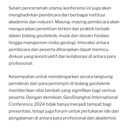
Selain penceramah utama, konferensi ini juga akan
menghadirkan pembicara dari berbagai institusi
akademis dan industri. Masing-masing pembicara akan
menguraikan penelitian terkini dan praktik terbaik
dalam bidang geoteknik, mulai dari desain fondasi
hingga manajemen risiko geologi. Interaksi antara
pembicara dan peserta diharapkan dapat memicu
diskusi yang konstruktif dan kolaborasi di antara para
profesional.
Kesempatan untuk mendengarkan secara langsung
pemikiran dari para pemimpin di bidang geoteknik
memberikan nilai tambah yang signifikan bagi semua
peserta. Dengan demikian, GeoShanghai International
Conference 2024 tidak hanya menjadi tempat bagi
presentasi, tetapi juga forum untuk pertukaran ide dan
pengalaman di antara para profesional dan akademisi.