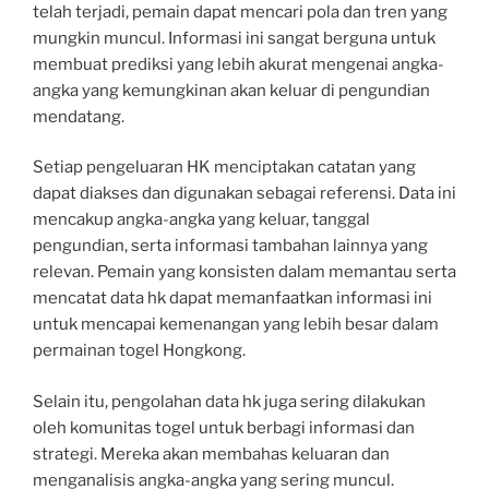
telah terjadi, pemain dapat mencari pola dan tren yang
mungkin muncul. Informasi ini sangat berguna untuk
membuat prediksi yang lebih akurat mengenai angka-
angka yang kemungkinan akan keluar di pengundian
mendatang.
Setiap pengeluaran HK menciptakan catatan yang
dapat diakses dan digunakan sebagai referensi. Data ini
mencakup angka-angka yang keluar, tanggal
pengundian, serta informasi tambahan lainnya yang
relevan. Pemain yang konsisten dalam memantau serta
mencatat data hk dapat memanfaatkan informasi ini
untuk mencapai kemenangan yang lebih besar dalam
permainan togel Hongkong.
Selain itu, pengolahan data hk juga sering dilakukan
oleh komunitas togel untuk berbagi informasi dan
strategi. Mereka akan membahas keluaran dan
menganalisis angka-angka yang sering muncul.