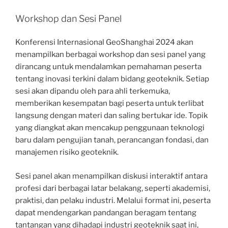
Workshop dan Sesi Panel
Konferensi Internasional GeoShanghai 2024 akan
menampilkan berbagai workshop dan sesi panel yang
dirancang untuk mendalamkan pemahaman peserta
tentang inovasi terkini dalam bidang geoteknik. Setiap
sesi akan dipandu oleh para ahli terkemuka,
memberikan kesempatan bagi peserta untuk terlibat
langsung dengan materi dan saling bertukar ide. Topik
yang diangkat akan mencakup penggunaan teknologi
baru dalam pengujian tanah, perancangan fondasi, dan
manajemen risiko geoteknik.
Sesi panel akan menampilkan diskusi interaktif antara
profesi dari berbagai latar belakang, seperti akademisi,
praktisi, dan pelaku industri. Melalui format ini, peserta
dapat mendengarkan pandangan beragam tentang
tantangan yang dihadapi industri geoteknik saat ini,