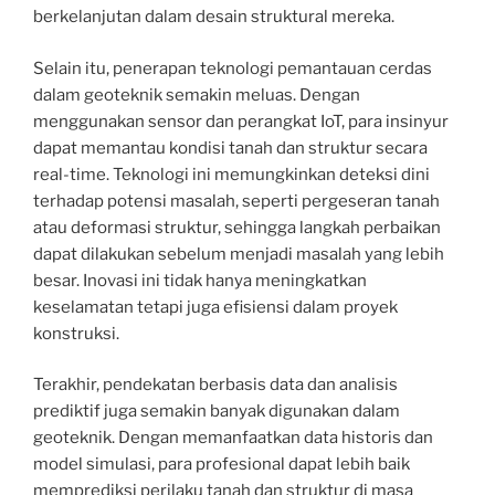
berkelanjutan dalam desain struktural mereka.
Selain itu, penerapan teknologi pemantauan cerdas
dalam geoteknik semakin meluas. Dengan
menggunakan sensor dan perangkat IoT, para insinyur
dapat memantau kondisi tanah dan struktur secara
real-time. Teknologi ini memungkinkan deteksi dini
terhadap potensi masalah, seperti pergeseran tanah
atau deformasi struktur, sehingga langkah perbaikan
dapat dilakukan sebelum menjadi masalah yang lebih
besar. Inovasi ini tidak hanya meningkatkan
keselamatan tetapi juga efisiensi dalam proyek
konstruksi.
Terakhir, pendekatan berbasis data dan analisis
prediktif juga semakin banyak digunakan dalam
geoteknik. Dengan memanfaatkan data historis dan
model simulasi, para profesional dapat lebih baik
memprediksi perilaku tanah dan struktur di masa