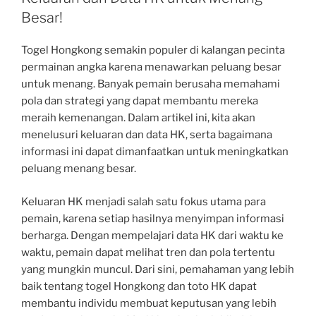
Besar!
Togel Hongkong semakin populer di kalangan pecinta
permainan angka karena menawarkan peluang besar
untuk menang. Banyak pemain berusaha memahami
pola dan strategi yang dapat membantu mereka
meraih kemenangan. Dalam artikel ini, kita akan
menelusuri keluaran dan data HK, serta bagaimana
informasi ini dapat dimanfaatkan untuk meningkatkan
peluang menang besar.
Keluaran HK menjadi salah satu fokus utama para
pemain, karena setiap hasilnya menyimpan informasi
berharga. Dengan mempelajari data HK dari waktu ke
waktu, pemain dapat melihat tren dan pola tertentu
yang mungkin muncul. Dari sini, pemahaman yang lebih
baik tentang togel Hongkong dan toto HK dapat
membantu individu membuat keputusan yang lebih