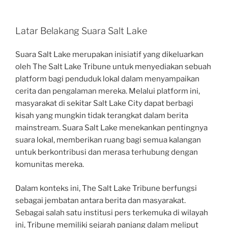
Latar Belakang Suara Salt Lake
Suara Salt Lake merupakan inisiatif yang dikeluarkan
oleh The Salt Lake Tribune untuk menyediakan sebuah
platform bagi penduduk lokal dalam menyampaikan
cerita dan pengalaman mereka. Melalui platform ini,
masyarakat di sekitar Salt Lake City dapat berbagi
kisah yang mungkin tidak terangkat dalam berita
mainstream. Suara Salt Lake menekankan pentingnya
suara lokal, memberikan ruang bagi semua kalangan
untuk berkontribusi dan merasa terhubung dengan
komunitas mereka.
Dalam konteks ini, The Salt Lake Tribune berfungsi
sebagai jembatan antara berita dan masyarakat.
Sebagai salah satu institusi pers terkemuka di wilayah
ini, Tribune memiliki sejarah panjang dalam meliput