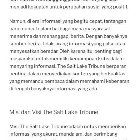
menjadi kekuatan untuk perubahan sosial yang positif.
Namun, di era informasi yang begitu cepat, tantangan
baru muncul dalam hal bagaimana masyarakat
menerima dan menanggapi berita. Dengan banyaknya
sumber berita, tidak jarang informasi yang palsu atau
menyesatkan beredar. Oleh karena itu, penting bagi
masyarakat untuk memiliki kemampuan kritis dalam
menyaring informasi. The Salt Lake Tribune berperan
penting dalam menyediakan konten yang berkualitas
yang memandu pembaca dalam memahami kebenaran
di tengah banyaknya informasi yang ada.
Misi dan Visi The Salt Lake Tribune
Misi The Salt Lake Tribune adalah untuk memberikan
informasi yang akurat, mendalam, dan berimbang