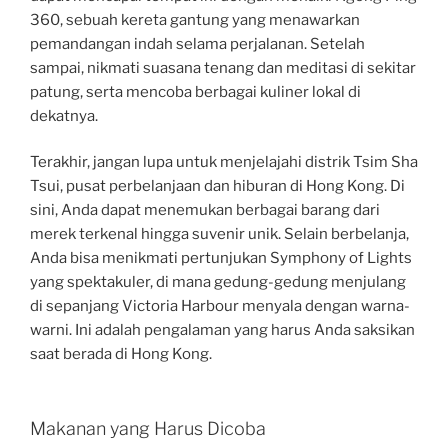
360, sebuah kereta gantung yang menawarkan
pemandangan indah selama perjalanan. Setelah
sampai, nikmati suasana tenang dan meditasi di sekitar
patung, serta mencoba berbagai kuliner lokal di
dekatnya.
Terakhir, jangan lupa untuk menjelajahi distrik Tsim Sha
Tsui, pusat perbelanjaan dan hiburan di Hong Kong. Di
sini, Anda dapat menemukan berbagai barang dari
merek terkenal hingga suvenir unik. Selain berbelanja,
Anda bisa menikmati pertunjukan Symphony of Lights
yang spektakuler, di mana gedung-gedung menjulang
di sepanjang Victoria Harbour menyala dengan warna-
warni. Ini adalah pengalaman yang harus Anda saksikan
saat berada di Hong Kong.
Makanan yang Harus Dicoba