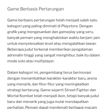
Game Berbasis Pertarungan
Game berbasis pertarungan telah menjadi salah satu
kategori yang paling diminati di Playstore. Dengan
grafik yang mengesankan dan gameplay yang seru,
banyak pemain yang menghabiskan waktu berjam-jam
untuk menyelesaikan level atau mengalahkan lawan.
Beberapa judul terkenal memberikan pengalaman
adrenalin tinggi yang sangat menghibur, baik itu dalam
mode solo atau multiplayer.
Dalam kategori ini, pengembang terus berinovasi
dengan menambahkan karakter-karakter baru, arena
yang menarik, dan fitur-fitur yang meningkatkan
strategi bertarung. Game seperti Street Fighter dan
Mortal Kombat telah menjadi ikon, tetapi banyak judul
baru dan menarik yang juga mulai mendapatkan
perhatian. Pemain dapat menikmati berbagai macam