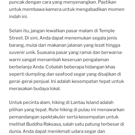
puncak dengan cara yang menyenangkan. Pastikan
untuk membawa kamera untuk mengabadikan momen
indah ini.
Selain itu, jangan lewatkan pasar malam di Temple
Street. Di sini, Anda dapat menemukan segala jenis
barang, mulai dari makanan jalanan yang lezat hingga
suvenir unik. Suasana pasar yang ramai dan berwarna-
warni sangat menambah keseruan pengalaman
berbelanja Anda. Cobalah beberapa hidangan khas
seperti dumpling dan seafood segar yang disajikan di
gerai-gerai penjual. Ini adalah kesempatan tepat untuk
merasakan budaya lokal.
Untuk pecinta alam, hiking di Lantau Island adalah
pilihan yang tepat. Rute hiking di pulau ini menawarkan
pemandangan spektakuler serta kesempatan untuk
melihat Buddha Raksasa, salah satu patung terbesar di
dunia. Anda dapat menikmati udara segar dan