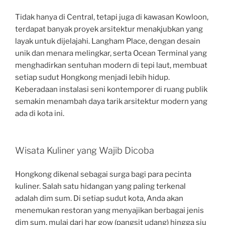
Tidak hanya di Central, tetapi juga di kawasan Kowloon,
terdapat banyak proyek arsitektur menakjubkan yang
layak untuk dijelajahi. Langham Place, dengan desain
unik dan menara melingkar, serta Ocean Terminal yang
menghadirkan sentuhan modern di tepi laut, membuat
setiap sudut Hongkong menjadi lebih hidup.
Keberadaan instalasi seni kontemporer di ruang publik
semakin menambah daya tarik arsitektur modern yang
ada di kota ini.
Wisata Kuliner yang Wajib Dicoba
Hongkong dikenal sebagai surga bagi para pecinta
kuliner. Salah satu hidangan yang paling terkenal
adalah dim sum. Di setiap sudut kota, Anda akan
menemukan restoran yang menyajikan berbagai jenis
dim sum, mulai dari har gow (pangsit udang) hingga siu