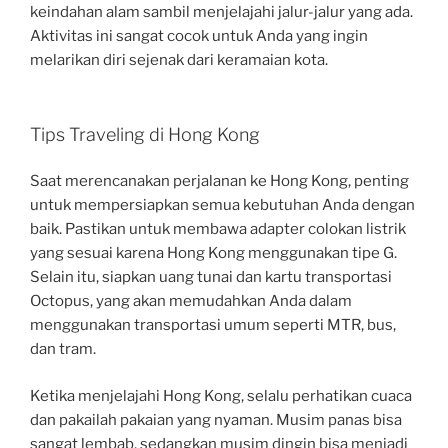
keindahan alam sambil menjelajahi jalur-jalur yang ada.
Aktivitas ini sangat cocok untuk Anda yang ingin
melarikan diri sejenak dari keramaian kota.
Tips Traveling di Hong Kong
Saat merencanakan perjalanan ke Hong Kong, penting
untuk mempersiapkan semua kebutuhan Anda dengan
baik. Pastikan untuk membawa adapter colokan listrik
yang sesuai karena Hong Kong menggunakan tipe G.
Selain itu, siapkan uang tunai dan kartu transportasi
Octopus, yang akan memudahkan Anda dalam
menggunakan transportasi umum seperti MTR, bus,
dan tram.
Ketika menjelajahi Hong Kong, selalu perhatikan cuaca
dan pakailah pakaian yang nyaman. Musim panas bisa
sangat lembab, sedangkan musim dingin bisa menjadi