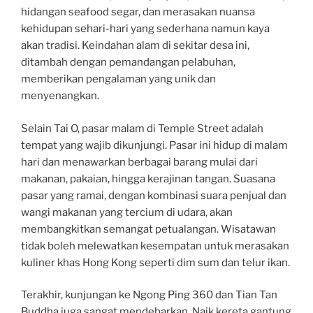
hidangan seafood segar, dan merasakan nuansa
kehidupan sehari-hari yang sederhana namun kaya
akan tradisi. Keindahan alam di sekitar desa ini,
ditambah dengan pemandangan pelabuhan,
memberikan pengalaman yang unik dan
menyenangkan.
Selain Tai O, pasar malam di Temple Street adalah
tempat yang wajib dikunjungi. Pasar ini hidup di malam
hari dan menawarkan berbagai barang mulai dari
makanan, pakaian, hingga kerajinan tangan. Suasana
pasar yang ramai, dengan kombinasi suara penjual dan
wangi makanan yang tercium di udara, akan
membangkitkan semangat petualangan. Wisatawan
tidak boleh melewatkan kesempatan untuk merasakan
kuliner khas Hong Kong seperti dim sum dan telur ikan.
Terakhir, kunjungan ke Ngong Ping 360 dan Tian Tan
Buddha juga sangat mendebarkan. Naik kereta gantung