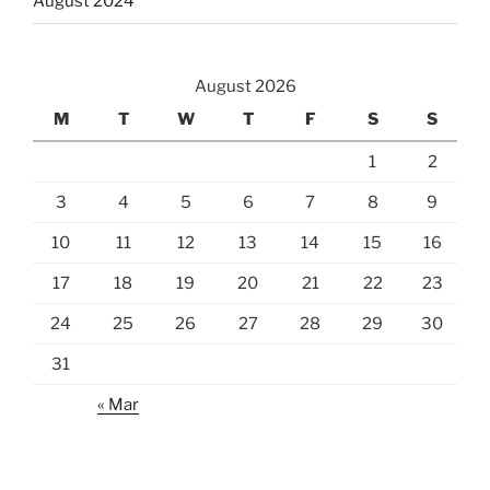
August 2024
August 2026
M
T
W
T
F
S
S
1
2
3
4
5
6
7
8
9
10
11
12
13
14
15
16
17
18
19
20
21
22
23
24
25
26
27
28
29
30
31
« Mar