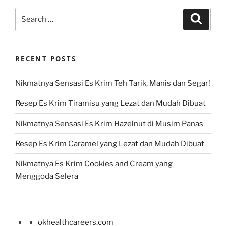
Search
Search
for:
RECENT POSTS
Nikmatnya Sensasi Es Krim Teh Tarik, Manis dan Segar!
Resep Es Krim Tiramisu yang Lezat dan Mudah Dibuat
Nikmatnya Sensasi Es Krim Hazelnut di Musim Panas
Resep Es Krim Caramel yang Lezat dan Mudah Dibuat
Nikmatnya Es Krim Cookies and Cream yang
Menggoda Selera
okhealthcareers.com