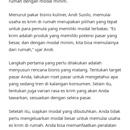
rumah dengan modal minim.
Menurut pakar bisnis kuliner, Andi Susilo, memulai
usaha es krim di rumah merupakan pilihan yang tepat
untuk para pemula yang memiliki modal terbatas. “Es
krim adalah produk yang memiliki potensi pasar yang
besar, dan dengan modal minim, kita bisa memulainya
dari rumah,” ujar Andi.
Langkah pertama yang perlu dilakukan adalah
menyusun rencana bisnis yang matang. Tentukan target
pasar Anda, lakukan riset pasar untuk mengetahui apa
yang sedang tren di kalangan konsumen. Selain itu,
tentukan juga varian rasa es krim yang akan Anda
tawarkan, sesuaikan dengan selera pasar.
Setelah itu, siapkan modal yang dibutuhkan. Anda tidak
perlu mengeluarkan modal besar untuk memulai usaha
es krim di rumah. Anda bisa memanfaatkan peralatan