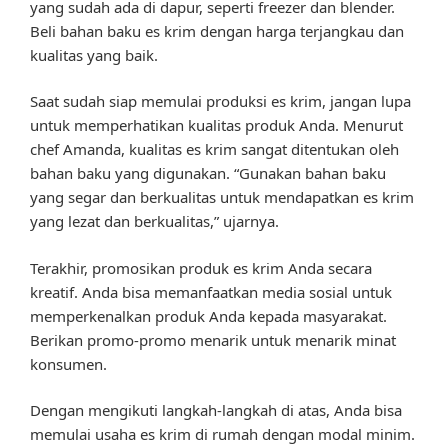
yang sudah ada di dapur, seperti freezer dan blender.
Beli bahan baku es krim dengan harga terjangkau dan
kualitas yang baik.
Saat sudah siap memulai produksi es krim, jangan lupa
untuk memperhatikan kualitas produk Anda. Menurut
chef Amanda, kualitas es krim sangat ditentukan oleh
bahan baku yang digunakan. “Gunakan bahan baku
yang segar dan berkualitas untuk mendapatkan es krim
yang lezat dan berkualitas,” ujarnya.
Terakhir, promosikan produk es krim Anda secara
kreatif. Anda bisa memanfaatkan media sosial untuk
memperkenalkan produk Anda kepada masyarakat.
Berikan promo-promo menarik untuk menarik minat
konsumen.
Dengan mengikuti langkah-langkah di atas, Anda bisa
memulai usaha es krim di rumah dengan modal minim.