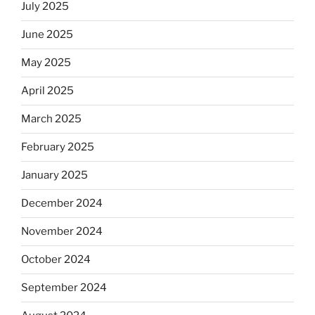
July 2025
June 2025
May 2025
April 2025
March 2025
February 2025
January 2025
December 2024
November 2024
October 2024
September 2024