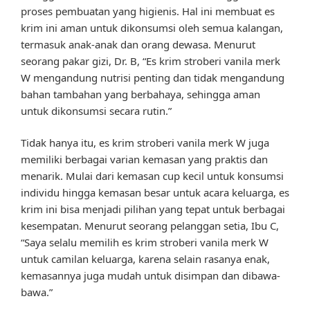
proses pembuatan yang higienis. Hal ini membuat es
krim ini aman untuk dikonsumsi oleh semua kalangan,
termasuk anak-anak dan orang dewasa. Menurut
seorang pakar gizi, Dr. B, “Es krim stroberi vanila merk
W mengandung nutrisi penting dan tidak mengandung
bahan tambahan yang berbahaya, sehingga aman
untuk dikonsumsi secara rutin.”
Tidak hanya itu, es krim stroberi vanila merk W juga
memiliki berbagai varian kemasan yang praktis dan
menarik. Mulai dari kemasan cup kecil untuk konsumsi
individu hingga kemasan besar untuk acara keluarga, es
krim ini bisa menjadi pilihan yang tepat untuk berbagai
kesempatan. Menurut seorang pelanggan setia, Ibu C,
“Saya selalu memilih es krim stroberi vanila merk W
untuk camilan keluarga, karena selain rasanya enak,
kemasannya juga mudah untuk disimpan dan dibawa-
bawa.”