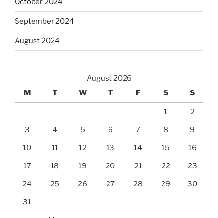
October 2024
September 2024
August 2024
August 2026
M
T
W
T
F
S
S
1
2
3
4
5
6
7
8
9
10
11
12
13
14
15
16
17
18
19
20
21
22
23
24
25
26
27
28
29
30
31