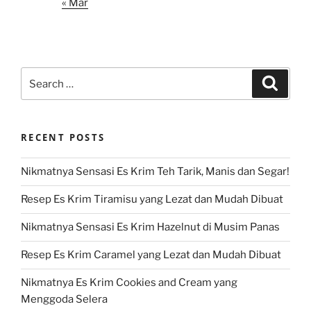
« Mar
Search
Search
for:
RECENT POSTS
Nikmatnya Sensasi Es Krim Teh Tarik, Manis dan Segar!
Resep Es Krim Tiramisu yang Lezat dan Mudah Dibuat
Nikmatnya Sensasi Es Krim Hazelnut di Musim Panas
Resep Es Krim Caramel yang Lezat dan Mudah Dibuat
Nikmatnya Es Krim Cookies and Cream yang
Menggoda Selera