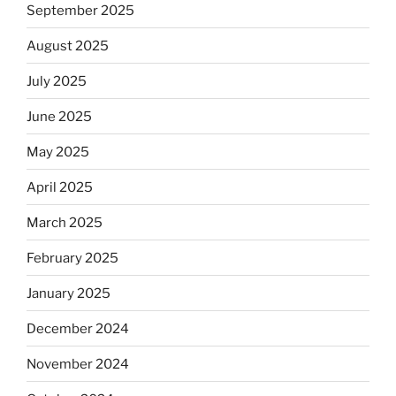
September 2025
August 2025
July 2025
June 2025
May 2025
April 2025
March 2025
February 2025
January 2025
December 2024
November 2024