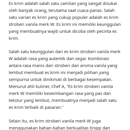
Es krim adalah salah satu camilan yang sangat disukai
oleh banyak orang, terutama saat cuaca panas. Salah
satu varian es krim yang cukup populer adalah es krim
stroberi vanila merk W. Es krim ini memiliki keunggulan
yang membuatnya wajib untuk dicoba oleh pecinta es
krim.
Salah satu keunggulan dari es krim stroberi vanila merk
W adalah rasa yang autentik dan segar. Kombinasi
antara rasa manis dari stroberi dan aroma vanila yang
lembut membuat es krim ini menjadi pilihan yang
sempurna untuk dinikmati di berbagai kesempatan.
Menurut ahli kuliner, Chef A, “Es krim stroberi vanila
merk W memiliki keseimbangan rasa yang pas dan
tekstur yang lembut, membuatnya menjadi salah satu
es krim terbaik di pasaran.”
Selain itu, es krim stroberi vanila merk W juga
menggunakan bahan-bahan berkualitas tinggi dan