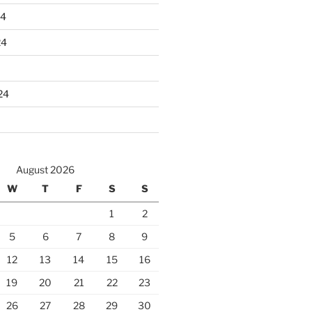
24
24
24
August 2026
W
T
F
S
S
1
2
5
6
7
8
9
12
13
14
15
16
19
20
21
22
23
26
27
28
29
30