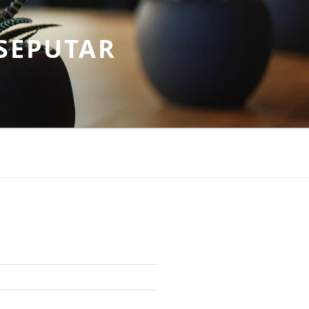
SEPUTAR