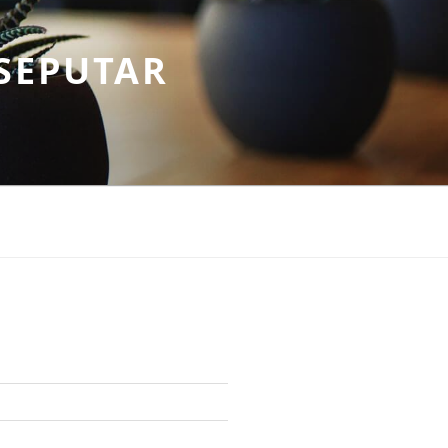
SEPUTAR