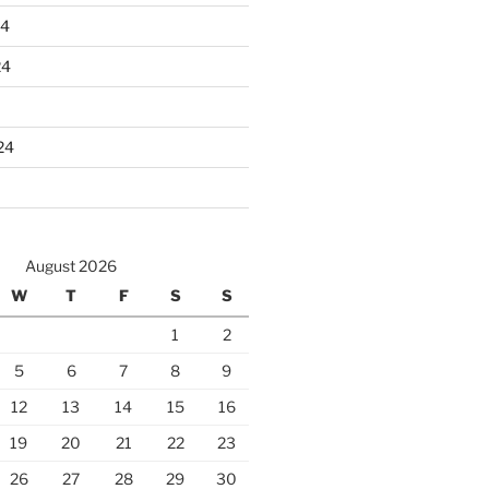
24
24
24
August 2026
W
T
F
S
S
1
2
5
6
7
8
9
12
13
14
15
16
19
20
21
22
23
26
27
28
29
30