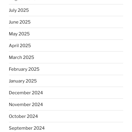
July 2025
June 2025
May 2025
April 2025
March 2025
February 2025
January 2025
December 2024
November 2024
October 2024
September 2024