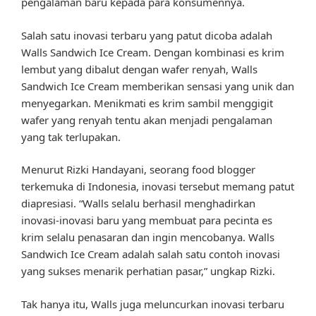
pengalaman baru kepada para konsumennya.
Salah satu inovasi terbaru yang patut dicoba adalah
Walls Sandwich Ice Cream. Dengan kombinasi es krim
lembut yang dibalut dengan wafer renyah, Walls
Sandwich Ice Cream memberikan sensasi yang unik dan
menyegarkan. Menikmati es krim sambil menggigit
wafer yang renyah tentu akan menjadi pengalaman
yang tak terlupakan.
Menurut Rizki Handayani, seorang food blogger
terkemuka di Indonesia, inovasi tersebut memang patut
diapresiasi. “Walls selalu berhasil menghadirkan
inovasi-inovasi baru yang membuat para pecinta es
krim selalu penasaran dan ingin mencobanya. Walls
Sandwich Ice Cream adalah salah satu contoh inovasi
yang sukses menarik perhatian pasar,” ungkap Rizki.
Tak hanya itu, Walls juga meluncurkan inovasi terbaru