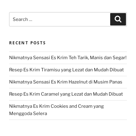
Search
Search
for:
RECENT POSTS
Nikmatnya Sensasi Es Krim Teh Tarik, Manis dan Segar!
Resep Es Krim Tiramisu yang Lezat dan Mudah Dibuat
Nikmatnya Sensasi Es Krim Hazelnut di Musim Panas
Resep Es Krim Caramel yang Lezat dan Mudah Dibuat
Nikmatnya Es Krim Cookies and Cream yang
Menggoda Selera