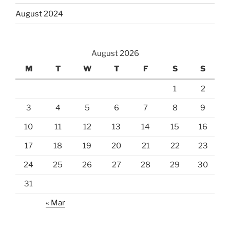
August 2024
August 2026
M
T
W
T
F
S
S
1
2
3
4
5
6
7
8
9
10
11
12
13
14
15
16
17
18
19
20
21
22
23
24
25
26
27
28
29
30
31
« Mar