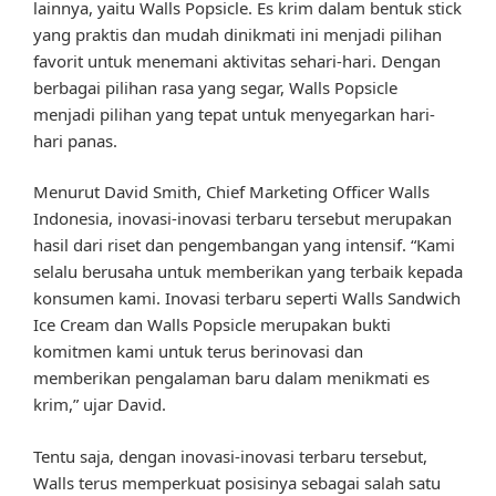
lainnya, yaitu Walls Popsicle. Es krim dalam bentuk stick
yang praktis dan mudah dinikmati ini menjadi pilihan
favorit untuk menemani aktivitas sehari-hari. Dengan
berbagai pilihan rasa yang segar, Walls Popsicle
menjadi pilihan yang tepat untuk menyegarkan hari-
hari panas.
Menurut David Smith, Chief Marketing Officer Walls
Indonesia, inovasi-inovasi terbaru tersebut merupakan
hasil dari riset dan pengembangan yang intensif. “Kami
selalu berusaha untuk memberikan yang terbaik kepada
konsumen kami. Inovasi terbaru seperti Walls Sandwich
Ice Cream dan Walls Popsicle merupakan bukti
komitmen kami untuk terus berinovasi dan
memberikan pengalaman baru dalam menikmati es
krim,” ujar David.
Tentu saja, dengan inovasi-inovasi terbaru tersebut,
Walls terus memperkuat posisinya sebagai salah satu