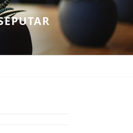
SEPUTAR