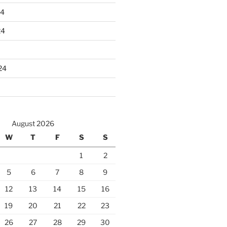
24
24
24
August 2026
W
T
F
S
S
1
2
5
6
7
8
9
12
13
14
15
16
19
20
21
22
23
26
27
28
29
30