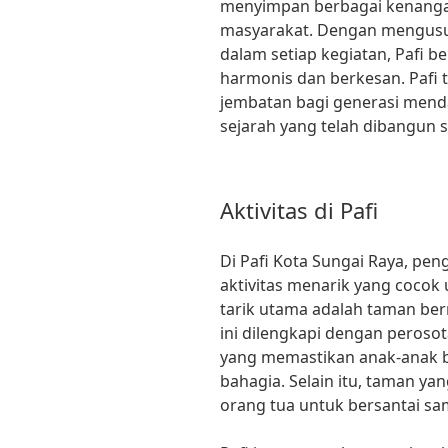
menyimpan berbagai kenanga
masyarakat. Dengan mengusung 
dalam setiap kegiatan, Pafi 
harmonis dan berkesan. Pafi 
jembatan bagi generasi mend
sejarah yang telah dibangun 
Aktivitas di Pafi
Di Pafi Kota Sungai Raya, pe
aktivitas menarik yang cocok 
tarik utama adalah taman ber
ini dilengkapi dengan perosot
yang memastikan anak-anak 
bahagia. Selain itu, taman y
orang tua untuk bersantai s