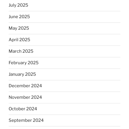
July 2025
June 2025
May 2025
April 2025
March 2025
February 2025
January 2025
December 2024
November 2024
October 2024
September 2024