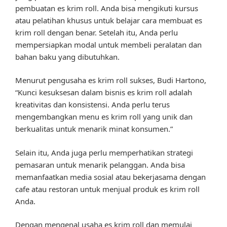
pembuatan es krim roll. Anda bisa mengikuti kursus
atau pelatihan khusus untuk belajar cara membuat es
krim roll dengan benar. Setelah itu, Anda perlu
mempersiapkan modal untuk membeli peralatan dan
bahan baku yang dibutuhkan.
Menurut pengusaha es krim roll sukses, Budi Hartono,
“Kunci kesuksesan dalam bisnis es krim roll adalah
kreativitas dan konsistensi. Anda perlu terus
mengembangkan menu es krim roll yang unik dan
berkualitas untuk menarik minat konsumen.”
Selain itu, Anda juga perlu memperhatikan strategi
pemasaran untuk menarik pelanggan. Anda bisa
memanfaatkan media sosial atau bekerjasama dengan
cafe atau restoran untuk menjual produk es krim roll
Anda.
Dengan mengenal usaha es krim roll dan memulai