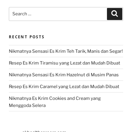
Search
Search
for:
RECENT POSTS
Nikmatnya Sensasi Es Krim Teh Tarik, Manis dan Segar!
Resep Es Krim Tiramisu yang Lezat dan Mudah Dibuat
Nikmatnya Sensasi Es Krim Hazelnut di Musim Panas
Resep Es Krim Caramel yang Lezat dan Mudah Dibuat
Nikmatnya Es Krim Cookies and Cream yang
Menggoda Selera