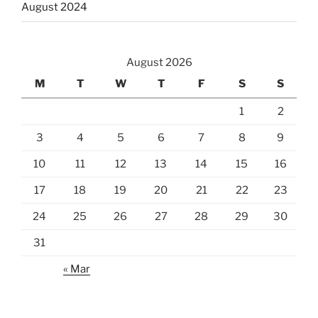
August 2024
August 2026
M
T
W
T
F
S
S
1
2
3
4
5
6
7
8
9
10
11
12
13
14
15
16
17
18
19
20
21
22
23
24
25
26
27
28
29
30
31
« Mar