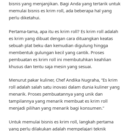
bisnis yang menjanjikan. Bagi Anda yang tertarik untuk
memulai bisnis es krim roll, ada beberapa hal yang
perlu diketahui.
Pertama-tama, apa itu es krim roll? Es krim roll adalah
es krim yang dibuat dengan cara dituangkan keatas
sebuah plat beku dan kemudian digulung hingga
membentuk gulungan kecil yang cantik. Proses
pembuatan es krim roll ini membutuhkan keahlian
khusus dan tentu saja mesin yang sesuai.
Menurut pakar kuliner, Chef Andika Nugraha, “Es krim
roll adalah salah satu inovasi dalam dunia kuliner yang
menarik. Proses pembuatannya yang unik dan
tampilannya yang menarik membuat es krim roll
menjadi pilihan yang menarik bagi konsumen.”
Untuk memulai bisnis es krim roll, langkah pertama
yang perlu dilakukan adalah mempelajari teknik