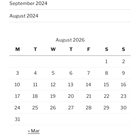
September 2024
August 2024
August 2026
M
T
W
T
F
S
S
1
2
3
4
5
6
7
8
9
10
11
12
13
14
15
16
17
18
19
20
21
22
23
24
25
26
27
28
29
30
31
« Mar