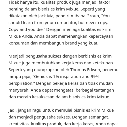
Tidak hanya itu, kualitas produk juga menjadi faktor
penting dalam bisnis es krim Mixue. Seperti yang
dikatakan oleh Jack Ma, pendiri Alibaba Group, “You
should learn from your competitor, but never copy.
Copy and you die.” Dengan menjaga kualitas es krim
Mixue Anda, Anda dapat memenangkan kepercayaan
konsumen dan membangun brand yang kuat.
Menjadi pengusaha sukses dengan berbisnis es krim
Mixue juga membutuhkan kerja keras dan ketekunan.
Seperti yang diungkapkan oleh Thomas Edison, penemu
lampu pijar, “Genius is 1% inspiration and 99%
perspiration.” Dengan bekerja keras dan tidak mudah
menyerah, Anda dapat mengatasi berbagai tantangan
dan meraih kesuksesan dalam bisnis es krim Mixue.
Jadi, jangan ragu untuk memulai bisnis es krim Mixue
dan menjadi pengusaha sukses. Dengan semangat,
kreativitas, kualitas produk, dan kerja keras, Anda dapat