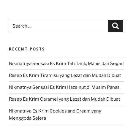
Search
Search
for:
RECENT POSTS
Nikmatnya Sensasi Es Krim Teh Tarik, Manis dan Segar!
Resep Es Krim Tiramisu yang Lezat dan Mudah Dibuat
Nikmatnya Sensasi Es Krim Hazelnut di Musim Panas
Resep Es Krim Caramel yang Lezat dan Mudah Dibuat
Nikmatnya Es Krim Cookies and Cream yang
Menggoda Selera