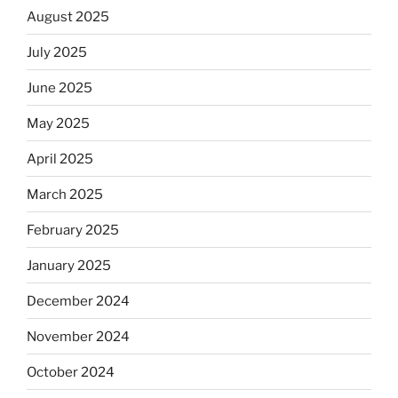
August 2025
July 2025
June 2025
May 2025
April 2025
March 2025
February 2025
January 2025
December 2024
November 2024
October 2024