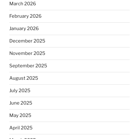
March 2026
February 2026
January 2026
December 2025
November 2025
September 2025
August 2025
July 2025
June 2025
May 2025
April 2025