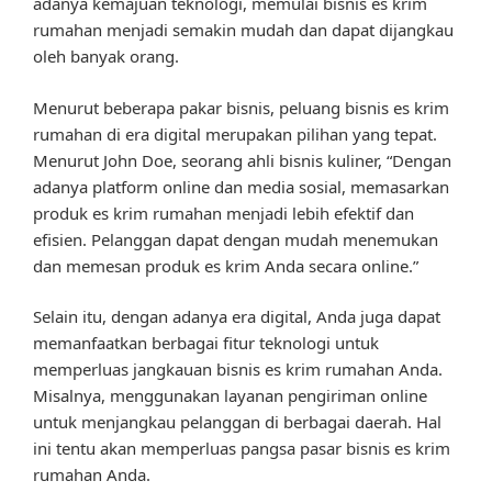
adanya kemajuan teknologi, memulai bisnis es krim
rumahan menjadi semakin mudah dan dapat dijangkau
oleh banyak orang.
Menurut beberapa pakar bisnis, peluang bisnis es krim
rumahan di era digital merupakan pilihan yang tepat.
Menurut John Doe, seorang ahli bisnis kuliner, “Dengan
adanya platform online dan media sosial, memasarkan
produk es krim rumahan menjadi lebih efektif dan
efisien. Pelanggan dapat dengan mudah menemukan
dan memesan produk es krim Anda secara online.”
Selain itu, dengan adanya era digital, Anda juga dapat
memanfaatkan berbagai fitur teknologi untuk
memperluas jangkauan bisnis es krim rumahan Anda.
Misalnya, menggunakan layanan pengiriman online
untuk menjangkau pelanggan di berbagai daerah. Hal
ini tentu akan memperluas pangsa pasar bisnis es krim
rumahan Anda.