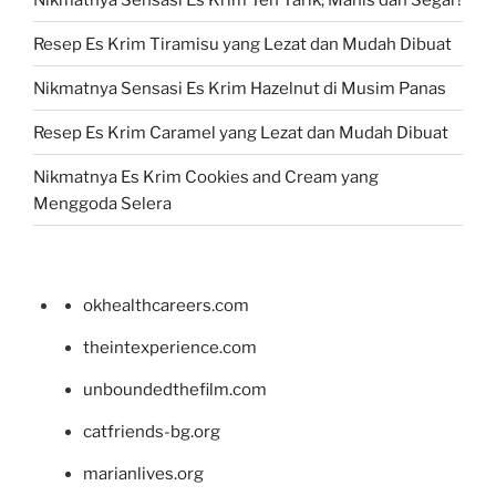
Resep Es Krim Tiramisu yang Lezat dan Mudah Dibuat
Nikmatnya Sensasi Es Krim Hazelnut di Musim Panas
Resep Es Krim Caramel yang Lezat dan Mudah Dibuat
Nikmatnya Es Krim Cookies and Cream yang
Menggoda Selera
okhealthcareers.com
theintexperience.com
unboundedthefilm.com
catfriends-bg.org
marianlives.org