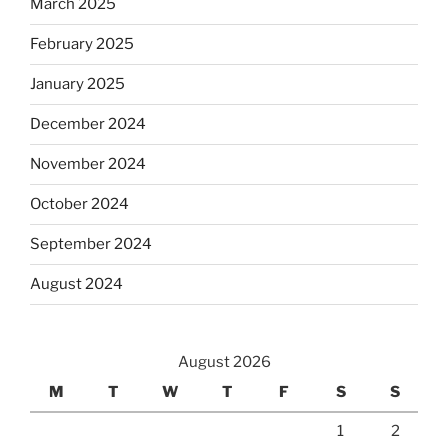
March 2025
February 2025
January 2025
December 2024
November 2024
October 2024
September 2024
August 2024
August 2026
M
T
W
T
F
S
S
1
2