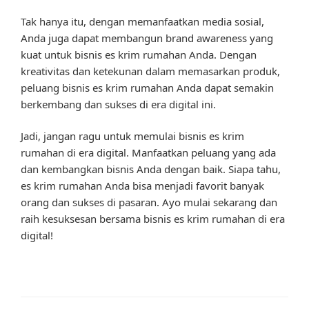
Tak hanya itu, dengan memanfaatkan media sosial,
Anda juga dapat membangun brand awareness yang
kuat untuk bisnis es krim rumahan Anda. Dengan
kreativitas dan ketekunan dalam memasarkan produk,
peluang bisnis es krim rumahan Anda dapat semakin
berkembang dan sukses di era digital ini.
Jadi, jangan ragu untuk memulai bisnis es krim
rumahan di era digital. Manfaatkan peluang yang ada
dan kembangkan bisnis Anda dengan baik. Siapa tahu,
es krim rumahan Anda bisa menjadi favorit banyak
orang dan sukses di pasaran. Ayo mulai sekarang dan
raih kesuksesan bersama bisnis es krim rumahan di era
digital!