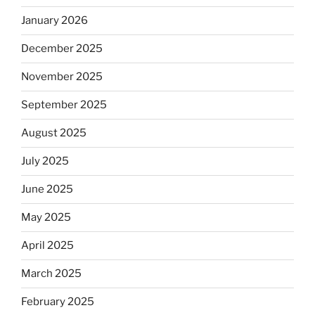
January 2026
December 2025
November 2025
September 2025
August 2025
July 2025
June 2025
May 2025
April 2025
March 2025
February 2025