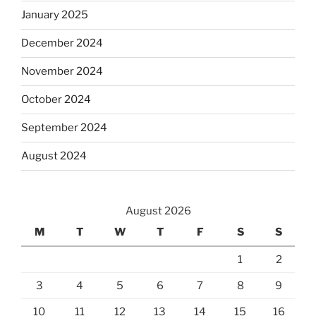
January 2025
December 2024
November 2024
October 2024
September 2024
August 2024
August 2026
M
T
W
T
F
S
S
1
2
3
4
5
6
7
8
9
10
11
12
13
14
15
16