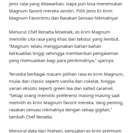
jenis rasa yang ditawarkan, siapa pun bisa menemukan
Magnum favorit mereka sendiri. Pilih Jenis Es Krim
Magnum Favoritmu dan Rasakan Sensasi Nikmatnya!
Menurut Chef Renatta Moeloek, es krim Magnum
memiliki cita rasa yang khas dan tekstur yang lembut.
“Magnum selalu menggunakan bahan-bahan
berkualitas tinggi sehingga memberikan pengalaman
yang memuaskan bagi para penikmatnya,” ujarnya.
Tersedia berbagai macam pilihan rasa es krim Magnum,
mulai dari classic seperti vanilla dan cokelat, hingga
varian eksotis seperti green tea dan salted caramel.
“Setiap orang memiliki preferensi masing-masing saat
memilih es krim Magnum favorit mereka. Yang penting,
rasakan sensasi nikmatnya dengan setiap gigitan,”
tambah Chef Renatta.
Menurut data dari Nielsen, penjualan es krim premium