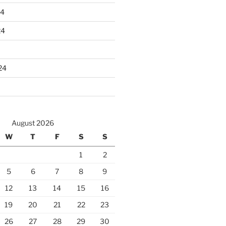
24
24
24
August 2026
W
T
F
S
S
1
2
5
6
7
8
9
12
13
14
15
16
19
20
21
22
23
26
27
28
29
30