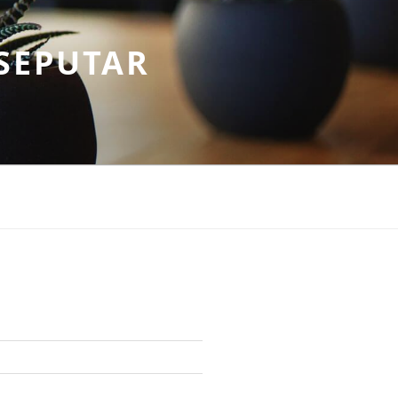
SEPUTAR