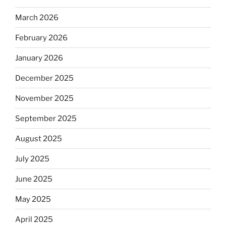
March 2026
February 2026
January 2026
December 2025
November 2025
September 2025
August 2025
July 2025
June 2025
May 2025
April 2025