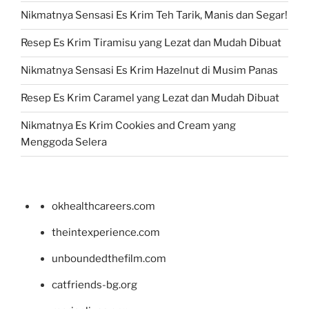
Nikmatnya Sensasi Es Krim Teh Tarik, Manis dan Segar!
Resep Es Krim Tiramisu yang Lezat dan Mudah Dibuat
Nikmatnya Sensasi Es Krim Hazelnut di Musim Panas
Resep Es Krim Caramel yang Lezat dan Mudah Dibuat
Nikmatnya Es Krim Cookies and Cream yang
Menggoda Selera
okhealthcareers.com
theintexperience.com
unboundedthefilm.com
catfriends-bg.org