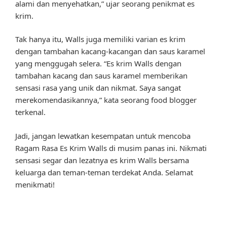
alami dan menyehatkan,” ujar seorang penikmat es
krim.
Tak hanya itu, Walls juga memiliki varian es krim
dengan tambahan kacang-kacangan dan saus karamel
yang menggugah selera. “Es krim Walls dengan
tambahan kacang dan saus karamel memberikan
sensasi rasa yang unik dan nikmat. Saya sangat
merekomendasikannya,” kata seorang food blogger
terkenal.
Jadi, jangan lewatkan kesempatan untuk mencoba
Ragam Rasa Es Krim Walls di musim panas ini. Nikmati
sensasi segar dan lezatnya es krim Walls bersama
keluarga dan teman-teman terdekat Anda. Selamat
menikmati!