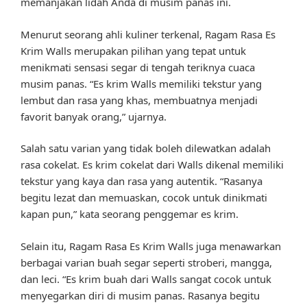
memanjakan lidah Anda di musim panas ini.
Menurut seorang ahli kuliner terkenal, Ragam Rasa Es
Krim Walls merupakan pilihan yang tepat untuk
menikmati sensasi segar di tengah teriknya cuaca
musim panas. “Es krim Walls memiliki tekstur yang
lembut dan rasa yang khas, membuatnya menjadi
favorit banyak orang,” ujarnya.
Salah satu varian yang tidak boleh dilewatkan adalah
rasa cokelat. Es krim cokelat dari Walls dikenal memiliki
tekstur yang kaya dan rasa yang autentik. “Rasanya
begitu lezat dan memuaskan, cocok untuk dinikmati
kapan pun,” kata seorang penggemar es krim.
Selain itu, Ragam Rasa Es Krim Walls juga menawarkan
berbagai varian buah segar seperti stroberi, mangga,
dan leci. “Es krim buah dari Walls sangat cocok untuk
menyegarkan diri di musim panas. Rasanya begitu