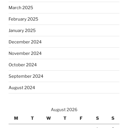
March 2025
February 2025
January 2025
December 2024
November 2024
October 2024
September 2024
August 2024
August 2026
M
T
W
T
F
S
S