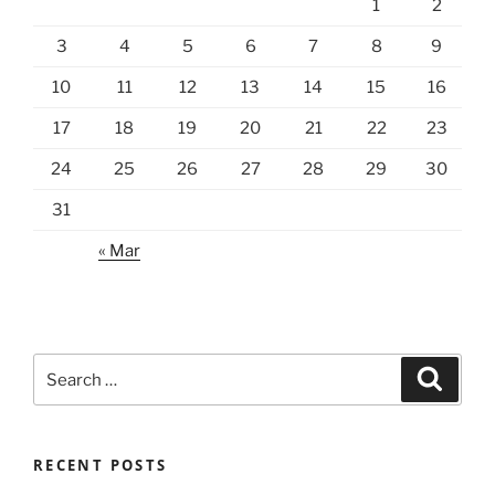
1
2
3
4
5
6
7
8
9
10
11
12
13
14
15
16
17
18
19
20
21
22
23
24
25
26
27
28
29
30
31
« Mar
Search
Search
for:
RECENT POSTS