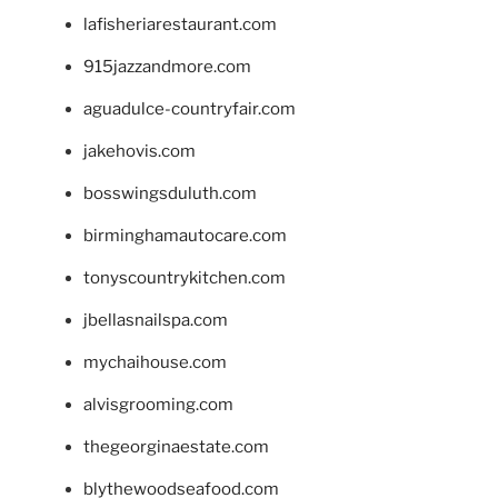
lafisheriarestaurant.com
915jazzandmore.com
aguadulce-countryfair.com
jakehovis.com
bosswingsduluth.com
birminghamautocare.com
tonyscountrykitchen.com
jbellasnailspa.com
mychaihouse.com
alvisgrooming.com
thegeorginaestate.com
blythewoodseafood.com