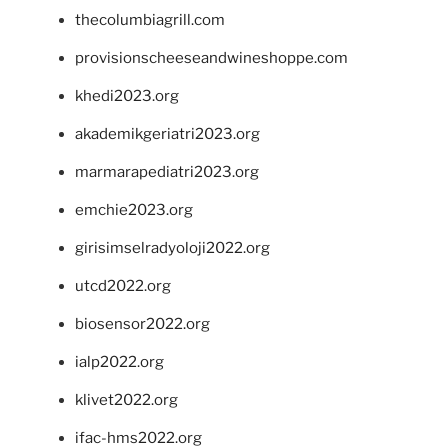
thecolumbiagrill.com
provisionscheeseandwineshoppe.com
khedi2023.org
akademikgeriatri2023.org
marmarapediatri2023.org
emchie2023.org
girisimselradyoloji2022.org
utcd2022.org
biosensor2022.org
ialp2022.org
klivet2022.org
ifac-hms2022.org