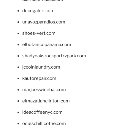
decogaleri.com
unavozparadios.com
shoes-vert.com
elbotanicopanama.com
shadyoaksrockportrvpark.com
jccoinlaundry.com
kautorepair.com
marjaeswinebar.com
elmazatlanclinton.com
ideacoffeenyc.com
odieschillicothe.com