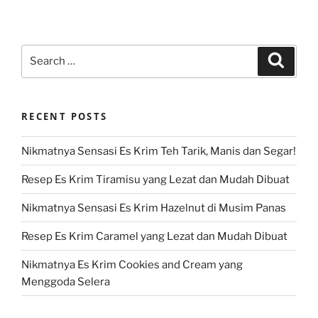
Search
Search
for:
RECENT POSTS
Nikmatnya Sensasi Es Krim Teh Tarik, Manis dan Segar!
Resep Es Krim Tiramisu yang Lezat dan Mudah Dibuat
Nikmatnya Sensasi Es Krim Hazelnut di Musim Panas
Resep Es Krim Caramel yang Lezat dan Mudah Dibuat
Nikmatnya Es Krim Cookies and Cream yang
Menggoda Selera