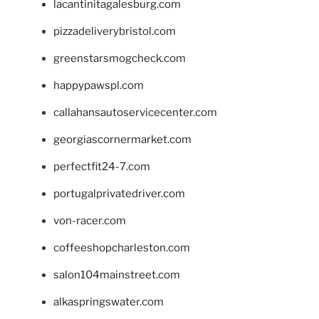
lacantinitagalesburg.com
pizzadeliverybristol.com
greenstarsmogcheck.com
happypawspl.com
callahansautoservicecenter.com
georgiascornermarket.com
perfectfit24-7.com
portugalprivatedriver.com
von-racer.com
coffeeshopcharleston.com
salon104mainstreet.com
alkaspringswater.com