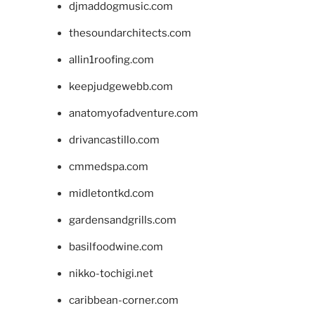
djmaddogmusic.com
thesoundarchitects.com
allin1roofing.com
keepjudgewebb.com
anatomyofadventure.com
drivancastillo.com
cmmedspa.com
midletontkd.com
gardensandgrills.com
basilfoodwine.com
nikko-tochigi.net
caribbean-corner.com