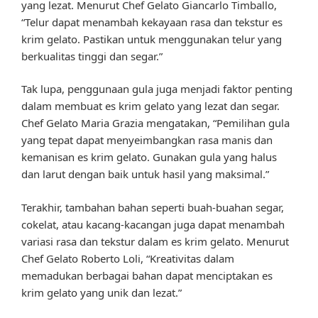
yang lezat. Menurut Chef Gelato Giancarlo Timballo,
“Telur dapat menambah kekayaan rasa dan tekstur es
krim gelato. Pastikan untuk menggunakan telur yang
berkualitas tinggi dan segar.”
Tak lupa, penggunaan gula juga menjadi faktor penting
dalam membuat es krim gelato yang lezat dan segar.
Chef Gelato Maria Grazia mengatakan, “Pemilihan gula
yang tepat dapat menyeimbangkan rasa manis dan
kemanisan es krim gelato. Gunakan gula yang halus
dan larut dengan baik untuk hasil yang maksimal.”
Terakhir, tambahan bahan seperti buah-buahan segar,
cokelat, atau kacang-kacangan juga dapat menambah
variasi rasa dan tekstur dalam es krim gelato. Menurut
Chef Gelato Roberto Loli, “Kreativitas dalam
memadukan berbagai bahan dapat menciptakan es
krim gelato yang unik dan lezat.”