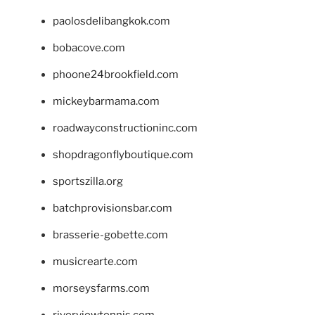
paolosdelibangkok.com
bobacove.com
phoone24brookfield.com
mickeybarmama.com
roadwayconstructioninc.com
shopdragonflyboutique.com
sportszilla.org
batchprovisionsbar.com
brasserie-gobette.com
musicrearte.com
morseysfarms.com