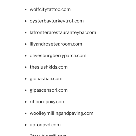
wolfcitytattoo.com
oysterbayturkeytrot.com
lafronterarestauranteybar.com
lilyandrosetearoom.com
olivesburgberrypatch.com
theslushkids.com
giobastian.com
glpascensori.com
rifloorepoxy.com
woolleymillingandpaving.com
uptonpvd.com