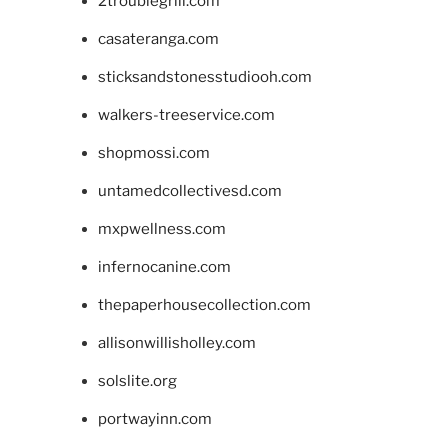
2troublegrill.com
casateranga.com
sticksandstonesstudiooh.com
walkers-treeservice.com
shopmossi.com
untamedcollectivesd.com
mxpwellness.com
infernocanine.com
thepaperhousecollection.com
allisonwillisholley.com
solslite.org
portwayinn.com