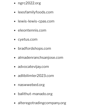
ngrc2022.org
leesfamilyfoods.com
lewis-lewis-cpas.com
eleontennis.com
cyetus.com
bradfordshops.com
almadenranchsanjose.com
advocatevijay.com
adlibilimler2023.com
naswwebed.org
balithut-manado.org
alteregotradingcompany.org