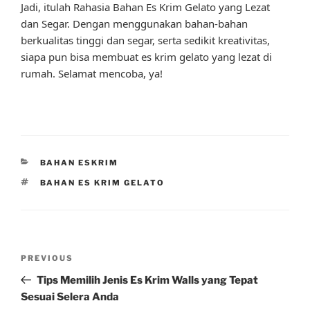
Jadi, itulah Rahasia Bahan Es Krim Gelato yang Lezat
dan Segar. Dengan menggunakan bahan-bahan
berkualitas tinggi dan segar, serta sedikit kreativitas,
siapa pun bisa membuat es krim gelato yang lezat di
rumah. Selamat mencoba, ya!
CATEGORIES
BAHAN ESKRIM
TAGS
BAHAN ES KRIM GELATO
Post
Previous
PREVIOUS
navigation
Post
Tips Memilih Jenis Es Krim Walls yang Tepat
Sesuai Selera Anda