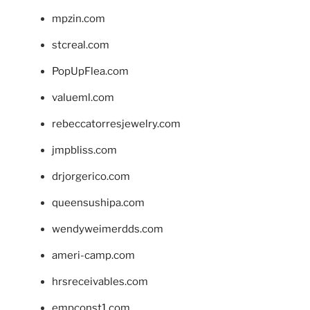
mpzin.com
stcreal.com
PopUpFlea.com
valueml.com
rebeccatorresjewelry.com
jmpbliss.com
drjorgerico.com
queensushipa.com
wendyweimerdds.com
ameri-camp.com
hrsreceivables.com
empconst1.com