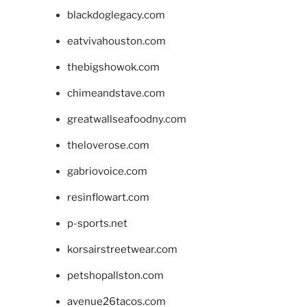
blackdoglegacy.com
eatvivahouston.com
thebigshowok.com
chimeandstave.com
greatwallseafoodny.com
theloverose.com
gabriovoice.com
resinflowart.com
p-sports.net
korsairstreetwear.com
petshopallston.com
avenue26tacos.com