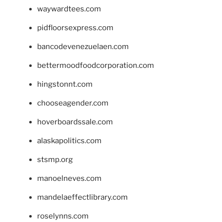
waywardtees.com
pidfloorsexpress.com
bancodevenezuelaen.com
bettermoodfoodcorporation.com
hingstonnt.com
chooseagender.com
hoverboardssale.com
alaskapolitics.com
stsmp.org
manoelneves.com
mandelaeffectlibrary.com
roselynns.com