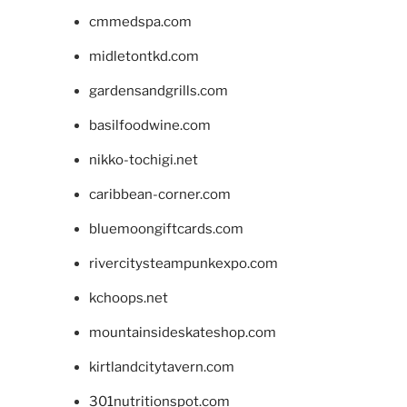
cmmedspa.com
midletontkd.com
gardensandgrills.com
basilfoodwine.com
nikko-tochigi.net
caribbean-corner.com
bluemoongiftcards.com
rivercitysteampunkexpo.com
kchoops.net
mountainsideskateshop.com
kirtlandcitytavern.com
301nutritionspot.com