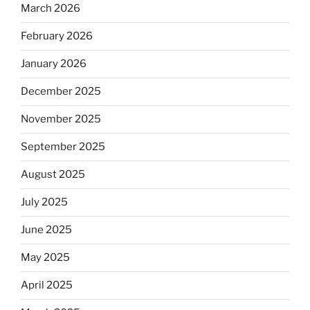
March 2026
February 2026
January 2026
December 2025
November 2025
September 2025
August 2025
July 2025
June 2025
May 2025
April 2025