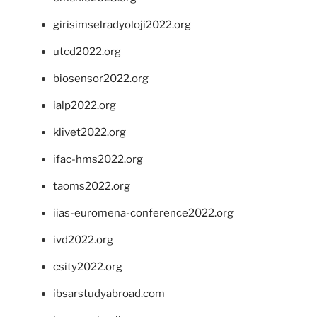
girisimselradyoloji2022.org
utcd2022.org
biosensor2022.org
ialp2022.org
klivet2022.org
ifac-hms2022.org
taoms2022.org
iias-euromena-conference2022.org
ivd2022.org
csity2022.org
ibsarstudyabroad.com