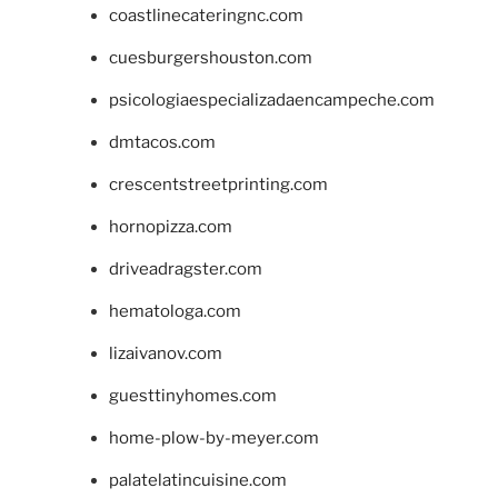
coastlinecateringnc.com
cuesburgershouston.com
psicologiaespecializadaencampeche.com
dmtacos.com
crescentstreetprinting.com
hornopizza.com
driveadragster.com
hematologa.com
lizaivanov.com
guesttinyhomes.com
home-plow-by-meyer.com
palatelatincuisine.com