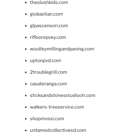
theslushkids.com
giobastian.com
glpascensori.com
rifloorepoxy.com
woolleymillingandpaving.com
uptonpvd.com
2troublegrill.com
casateranga.com
sticksandstonesstudiooh.com
walkers-treeservice.com
shopmossi.com
untamedcollectivesd.com