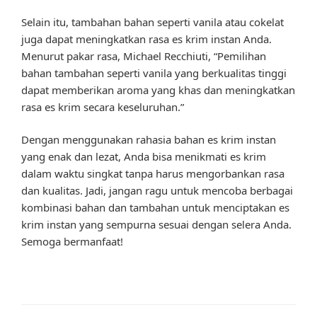
Selain itu, tambahan bahan seperti vanila atau cokelat
juga dapat meningkatkan rasa es krim instan Anda.
Menurut pakar rasa, Michael Recchiuti, “Pemilihan
bahan tambahan seperti vanila yang berkualitas tinggi
dapat memberikan aroma yang khas dan meningkatkan
rasa es krim secara keseluruhan.”
Dengan menggunakan rahasia bahan es krim instan
yang enak dan lezat, Anda bisa menikmati es krim
dalam waktu singkat tanpa harus mengorbankan rasa
dan kualitas. Jadi, jangan ragu untuk mencoba berbagai
kombinasi bahan dan tambahan untuk menciptakan es
krim instan yang sempurna sesuai dengan selera Anda.
Semoga bermanfaat!