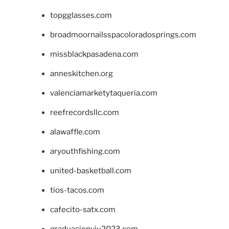
topgglasses.com
broadmoornailsspacoloradosprings.com
missblackpasadena.com
anneskitchen.org
valenciamarketytaqueria.com
reefrecordsllc.com
alawaffle.com
aryouthfishing.com
united-basketball.com
tios-tacos.com
cafecito-satx.com
graduacionviu2023.com