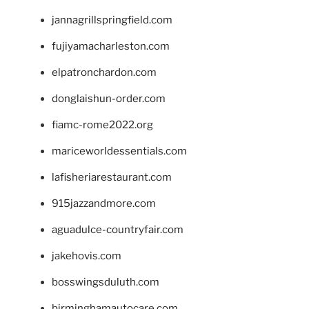
jannagrillspringfield.com
fujiyamacharleston.com
elpatronchardon.com
donglaishun-order.com
fiamc-rome2022.org
mariceworldessentials.com
lafisheriarestaurant.com
915jazzandmore.com
aguadulce-countryfair.com
jakehovis.com
bosswingsduluth.com
birminghamautocare.com