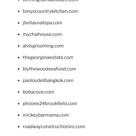
tonyscountrykitchen.com
jbellasnailspa.com
mychaihouse.com
alvisgrooming.com
thegeorginaestate.com
blythewoodseafood.com
paolosdelibangkok.com
bobacove.com
phoone24brookfield.com
mickeybarmama.com
roadwayconstructioninc.com