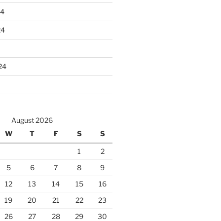
24
24
24
August 2026
W
T
F
S
S
1
2
5
6
7
8
9
12
13
14
15
16
19
20
21
22
23
26
27
28
29
30