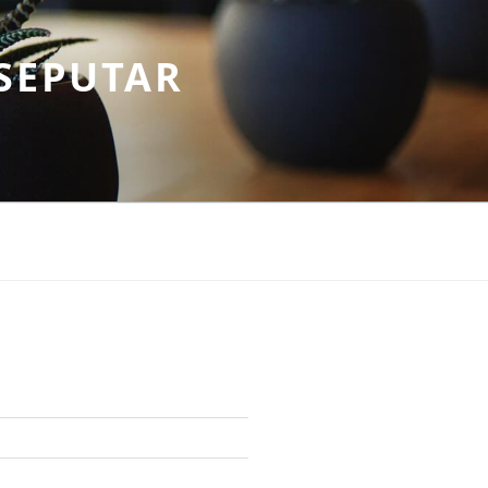
SEPUTAR