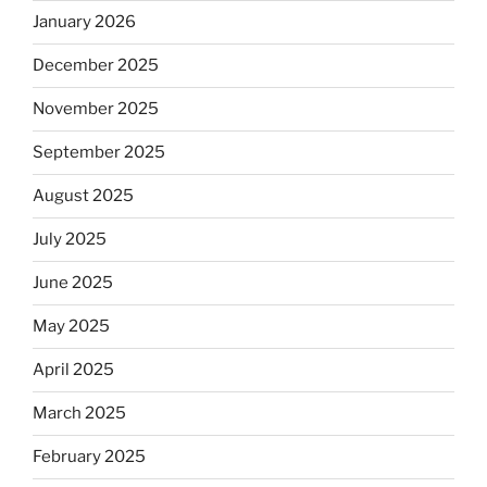
January 2026
December 2025
November 2025
September 2025
August 2025
July 2025
June 2025
May 2025
April 2025
March 2025
February 2025