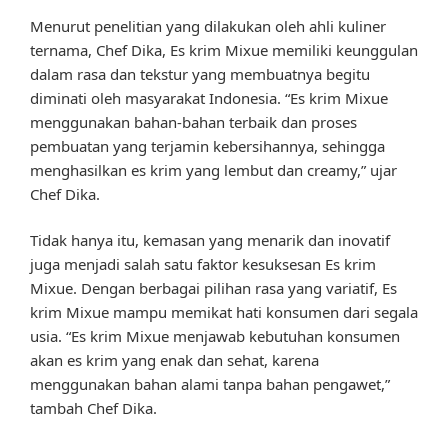
Menurut penelitian yang dilakukan oleh ahli kuliner
ternama, Chef Dika, Es krim Mixue memiliki keunggulan
dalam rasa dan tekstur yang membuatnya begitu
diminati oleh masyarakat Indonesia. “Es krim Mixue
menggunakan bahan-bahan terbaik dan proses
pembuatan yang terjamin kebersihannya, sehingga
menghasilkan es krim yang lembut dan creamy,” ujar
Chef Dika.
Tidak hanya itu, kemasan yang menarik dan inovatif
juga menjadi salah satu faktor kesuksesan Es krim
Mixue. Dengan berbagai pilihan rasa yang variatif, Es
krim Mixue mampu memikat hati konsumen dari segala
usia. “Es krim Mixue menjawab kebutuhan konsumen
akan es krim yang enak dan sehat, karena
menggunakan bahan alami tanpa bahan pengawet,”
tambah Chef Dika.