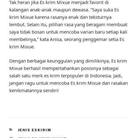
Tak heran jika Es krim Mixue menjadi favorit di
kalangan anak-anak maupun dewasa. “Saya suka Es
krim Mixue karena rasanya enak dan teksturnya
lembut. Selain itu, pilihan rasa yang beragam membuat
saya tidak bosan untuk mencoba varian baru setiap kali
membelinya,” kata Anisa, seorang penggemar setia Es
krim Mixue.
Dengan berbagai keunggulan yang dimilikinya, Es krim
Mixue berhasil mempertahankan posisinya sebagai
salah satu merk es krim terpopuler di Indonesia. Jadi,
jangan ragu untuk mencoba Es krim Mixue dan rasakan
kenikmatannya sendiri!
CATEGORIES
JENIS ESKIRIM