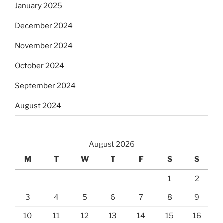
January 2025
December 2024
November 2024
October 2024
September 2024
August 2024
August 2026
M
T
W
T
F
S
S
1
2
3
4
5
6
7
8
9
10
11
12
13
14
15
16