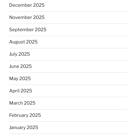
December 2025
November 2025
September 2025
August 2025
July 2025
June 2025
May 2025
April 2025
March 2025
February 2025
January 2025