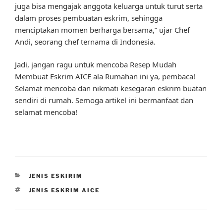
juga bisa mengajak anggota keluarga untuk turut serta
dalam proses pembuatan eskrim, sehingga
menciptakan momen berharga bersama,” ujar Chef
Andi, seorang chef ternama di Indonesia.
Jadi, jangan ragu untuk mencoba Resep Mudah
Membuat Eskrim AICE ala Rumahan ini ya, pembaca!
Selamat mencoba dan nikmati kesegaran eskrim buatan
sendiri di rumah. Semoga artikel ini bermanfaat dan
selamat mencoba!
CATEGORIES
JENIS ESKIRIM
TAGS
JENIS ESKRIM AICE