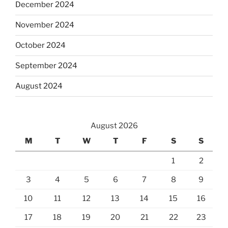
December 2024
November 2024
October 2024
September 2024
August 2024
August 2026
M
T
W
T
F
S
S
1
2
3
4
5
6
7
8
9
10
11
12
13
14
15
16
17
18
19
20
21
22
23