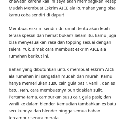
khawatir, karena kali ini saya akan membagikan Resep
Mudah Membuat Eskrim AICE ala Rumahan yang bisa
kamu coba sendiri di dapur!
Membuat eskrim sendiri di rumah tentu akan lebih
terasa spesial dan hemat bukan? Selain itu, kamu juga
bisa menyesuaikan rasa dan topping sesuai dengan
selera. Yuk, simak cara membuat eskrim AICE ala
rumahan berikut ini.
Bahan yang dibutuhkan untuk membuat eskrim AICE
ala rumahan ini sangatlah mudah dan murah. Kamu
hanya memerlukan susu cair, gula pasir, vanili, dan es
batu. Nah, cara membuatnya pun tidaklah sulit.
Pertama-tama, campurkan susu cair, gula pasir, dan
vanili ke dalam blender. Kemudian tambahkan es batu
secukupnya dan blender hingga semua bahan
tercampur secara merata.