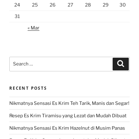
24
25
26
27
28
29
30
31
« Mar
Search
Search
for:
RECENT POSTS
Nikmatnya Sensasi Es Krim Teh Tarik, Manis dan Segar!
Resep Es Krim Tiramisu yang Lezat dan Mudah Dibuat
Nikmatnya Sensasi Es Krim Hazelnut di Musim Panas