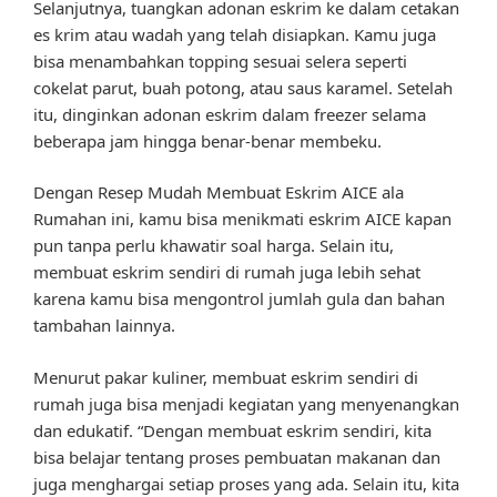
Selanjutnya, tuangkan adonan eskrim ke dalam cetakan
es krim atau wadah yang telah disiapkan. Kamu juga
bisa menambahkan topping sesuai selera seperti
cokelat parut, buah potong, atau saus karamel. Setelah
itu, dinginkan adonan eskrim dalam freezer selama
beberapa jam hingga benar-benar membeku.
Dengan Resep Mudah Membuat Eskrim AICE ala
Rumahan ini, kamu bisa menikmati eskrim AICE kapan
pun tanpa perlu khawatir soal harga. Selain itu,
membuat eskrim sendiri di rumah juga lebih sehat
karena kamu bisa mengontrol jumlah gula dan bahan
tambahan lainnya.
Menurut pakar kuliner, membuat eskrim sendiri di
rumah juga bisa menjadi kegiatan yang menyenangkan
dan edukatif. “Dengan membuat eskrim sendiri, kita
bisa belajar tentang proses pembuatan makanan dan
juga menghargai setiap proses yang ada. Selain itu, kita