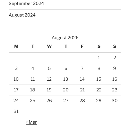
September 2024
August 2024
August 2026
M
T
W
T
F
S
S
1
2
3
4
5
6
7
8
9
10
11
12
13
14
15
16
17
18
19
20
21
22
23
24
25
26
27
28
29
30
31
« Mar