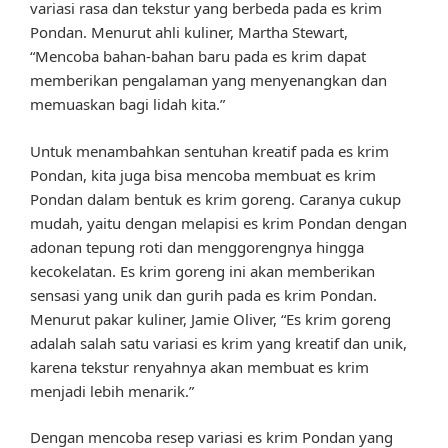
variasi rasa dan tekstur yang berbeda pada es krim
Pondan. Menurut ahli kuliner, Martha Stewart,
“Mencoba bahan-bahan baru pada es krim dapat
memberikan pengalaman yang menyenangkan dan
memuaskan bagi lidah kita.”
Untuk menambahkan sentuhan kreatif pada es krim
Pondan, kita juga bisa mencoba membuat es krim
Pondan dalam bentuk es krim goreng. Caranya cukup
mudah, yaitu dengan melapisi es krim Pondan dengan
adonan tepung roti dan menggorengnya hingga
kecokelatan. Es krim goreng ini akan memberikan
sensasi yang unik dan gurih pada es krim Pondan.
Menurut pakar kuliner, Jamie Oliver, “Es krim goreng
adalah salah satu variasi es krim yang kreatif dan unik,
karena tekstur renyahnya akan membuat es krim
menjadi lebih menarik.”
Dengan mencoba resep variasi es krim Pondan yang