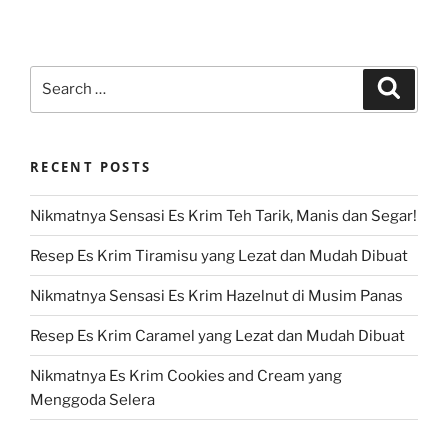
Search
Search
for:
RECENT POSTS
Nikmatnya Sensasi Es Krim Teh Tarik, Manis dan Segar!
Resep Es Krim Tiramisu yang Lezat dan Mudah Dibuat
Nikmatnya Sensasi Es Krim Hazelnut di Musim Panas
Resep Es Krim Caramel yang Lezat dan Mudah Dibuat
Nikmatnya Es Krim Cookies and Cream yang
Menggoda Selera