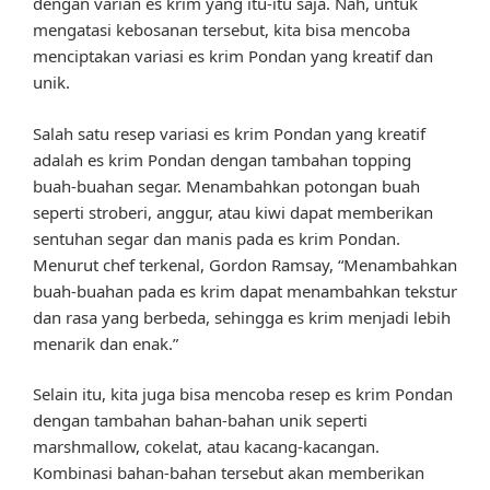
dengan varian es krim yang itu-itu saja. Nah, untuk
mengatasi kebosanan tersebut, kita bisa mencoba
menciptakan variasi es krim Pondan yang kreatif dan
unik.
Salah satu resep variasi es krim Pondan yang kreatif
adalah es krim Pondan dengan tambahan topping
buah-buahan segar. Menambahkan potongan buah
seperti stroberi, anggur, atau kiwi dapat memberikan
sentuhan segar dan manis pada es krim Pondan.
Menurut chef terkenal, Gordon Ramsay, “Menambahkan
buah-buahan pada es krim dapat menambahkan tekstur
dan rasa yang berbeda, sehingga es krim menjadi lebih
menarik dan enak.”
Selain itu, kita juga bisa mencoba resep es krim Pondan
dengan tambahan bahan-bahan unik seperti
marshmallow, cokelat, atau kacang-kacangan.
Kombinasi bahan-bahan tersebut akan memberikan