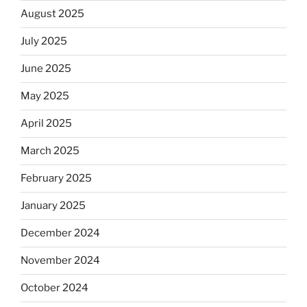
August 2025
July 2025
June 2025
May 2025
April 2025
March 2025
February 2025
January 2025
December 2024
November 2024
October 2024