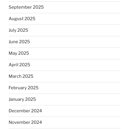
September 2025
August 2025
July 2025
June 2025
May 2025
April 2025
March 2025
February 2025
January 2025
December 2024
November 2024