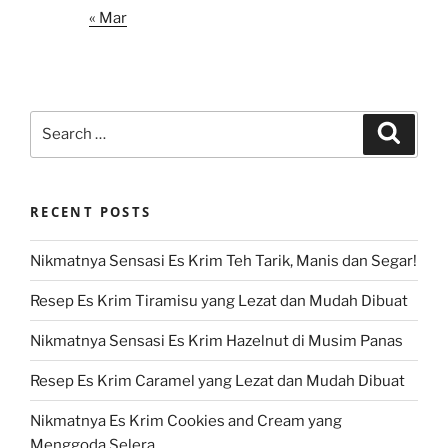
« Mar
Search
Search
for:
RECENT POSTS
Nikmatnya Sensasi Es Krim Teh Tarik, Manis dan Segar!
Resep Es Krim Tiramisu yang Lezat dan Mudah Dibuat
Nikmatnya Sensasi Es Krim Hazelnut di Musim Panas
Resep Es Krim Caramel yang Lezat dan Mudah Dibuat
Nikmatnya Es Krim Cookies and Cream yang
Menggoda Selera