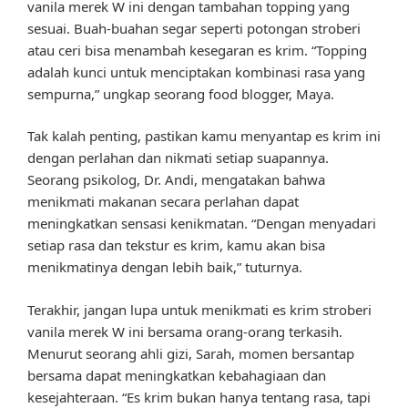
vanila merek W ini dengan tambahan topping yang
sesuai. Buah-buahan segar seperti potongan stroberi
atau ceri bisa menambah kesegaran es krim. “Topping
adalah kunci untuk menciptakan kombinasi rasa yang
sempurna,” ungkap seorang food blogger, Maya.
Tak kalah penting, pastikan kamu menyantap es krim ini
dengan perlahan dan nikmati setiap suapannya.
Seorang psikolog, Dr. Andi, mengatakan bahwa
menikmati makanan secara perlahan dapat
meningkatkan sensasi kenikmatan. “Dengan menyadari
setiap rasa dan tekstur es krim, kamu akan bisa
menikmatinya dengan lebih baik,” tuturnya.
Terakhir, jangan lupa untuk menikmati es krim stroberi
vanila merek W ini bersama orang-orang terkasih.
Menurut seorang ahli gizi, Sarah, momen bersantap
bersama dapat meningkatkan kebahagiaan dan
kesejahteraan. “Es krim bukan hanya tentang rasa, tapi