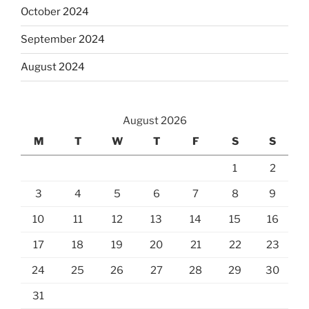
October 2024
September 2024
August 2024
August 2026
M
T
W
T
F
S
S
1
2
3
4
5
6
7
8
9
10
11
12
13
14
15
16
17
18
19
20
21
22
23
24
25
26
27
28
29
30
31