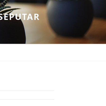
SEPUTAR