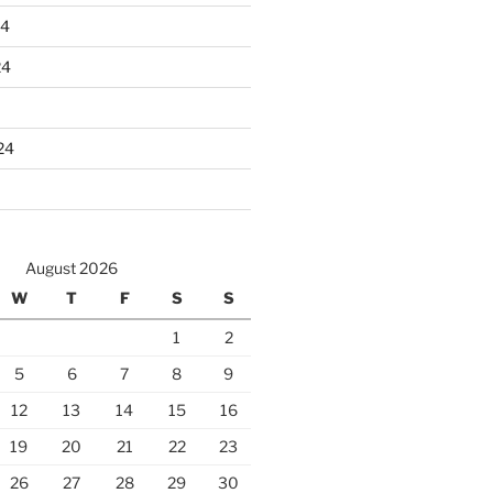
24
24
24
August 2026
W
T
F
S
S
1
2
5
6
7
8
9
12
13
14
15
16
19
20
21
22
23
26
27
28
29
30